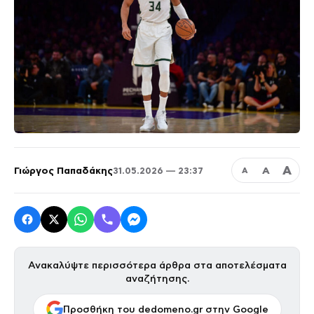
Α
Γιώργος Παπαδάκης
Α
31.05.2026 — 23:37
Α
Ανακαλύψτε περισσότερα άρθρα στα αποτελέσματα
αναζήτησης.
Προσθήκη του dedomeno.gr στην Google