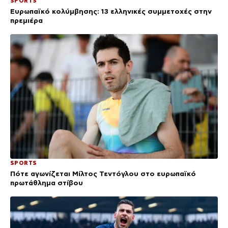
SPORTS
Ευρωπαϊκό κολύμβησης: 13 ελληνικές συμμετοχές στην
πρεμιέρα
SPORTS
Πότε αγωνίζεται Μίλτος Τεντόγλου στο ευρωπαϊκό
πρωτάθλημα στίβου