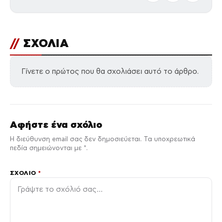
//
ΣΧΟΛΙΑ
Γίνετε ο πρώτος που θα σχολιάσει αυτό το άρθρο.
Αφήστε ένα σχόλιο
Η διεύθυνση email σας δεν δημοσιεύεται. Τα υποχρεωτικά
πεδία σημειώνονται με *.
ΣΧΌΛΙΟ
*