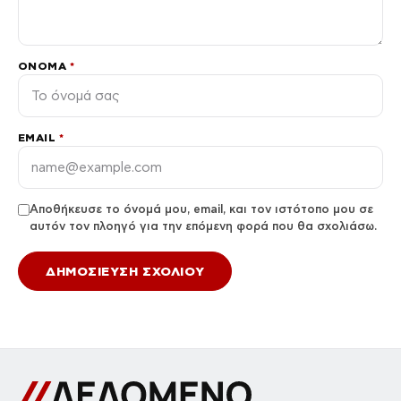
ΌΝΟΜΑ
*
EMAIL
*
Αποθήκευσε το όνομά μου, email, και τον ιστότοπο μου σε
αυτόν τον πλοηγό για την επόμενη φορά που θα σχολιάσω.