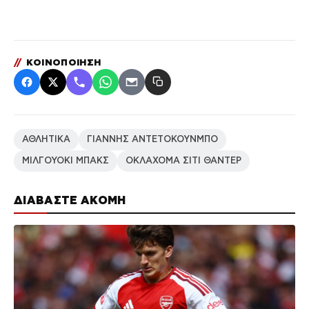
//
ΚΟΙΝΟΠΟΙΗΣΗ
ΑΘΛΗΤΙΚΑ
ΓΙΑΝΝΗΣ ΑΝΤΕΤΟΚΟΥΝΜΠΟ
ΜΙΛΓΟΥΟΚΙ ΜΠΑΚΣ
ΟΚΛΑΧΟΜΑ ΣΙΤΙ ΘΑΝΤΕΡ
ΔΙΑΒΑΣΤΕ ΑΚΟΜΗ