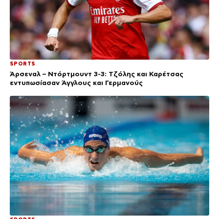
SPORTS
Άρσεναλ – Ντόρτμουντ 3-3: Τζόλης και Καρέτσας
εντυπωσίασαν Άγγλους και Γερμανούς