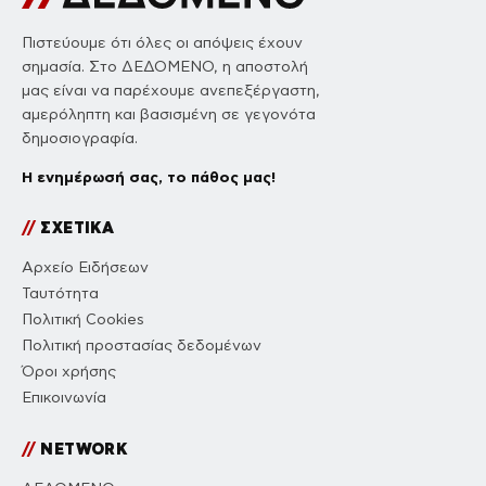
Πιστεύουμε ότι όλες οι απόψεις έχουν
σημασία. Στο ΔΕΔΟΜΕΝΟ, η αποστολή
μας είναι να παρέχουμε ανεπεξέργαστη,
αμερόληπτη και βασισμένη σε γεγονότα
δημοσιογραφία.
Η ενημέρωσή σας, το πάθος μας!
//
ΣΧΕΤΙΚΑ
Αρχείο Ειδήσεων
Ταυτότητα
Πολιτική Cookies
Πολιτική προστασίας δεδομένων
Όροι χρήσης
Επικοινωνία
//
NETWORK