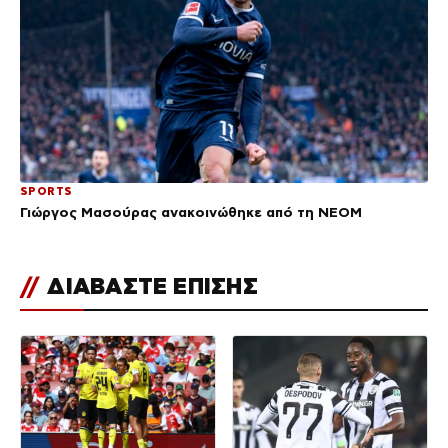
SPORTS
Γιώργος Μασούρας ανακοινώθηκε από τη ΝΕΟΜ
//
ΔΙΑΒΑΣΤΕ ΕΠΙΣΗΣ