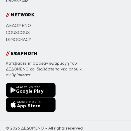
Επικοινωνία
//
NETWORK
ΔΕΔΟΜΕΝΟ
COUSCOUS
DIMOCRACY
//
ΕΦΑΡΜΟΓΗ
Κατεβάστε τη δωρεάν εφαρμογή του
ΔΕΔΟΜΕΝΟ και διαβάστε τα νέα όπου κι
αν βρίσκεστε.
ΔΙΑΘΈΣΙΜΟ ΣΤΟ
Google Play
ΔΙΑΘΈΣΙΜΟ ΣΤΟ
App Store
© 2026 ΔΕΔΟΜΕΝΟ • All rights reserved.