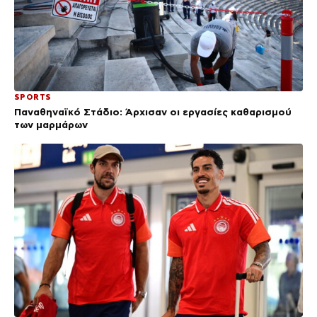
SPORTS
Παναθηναϊκό Στάδιο: Άρχισαν οι εργασίες καθαρισμού
των μαρμάρων