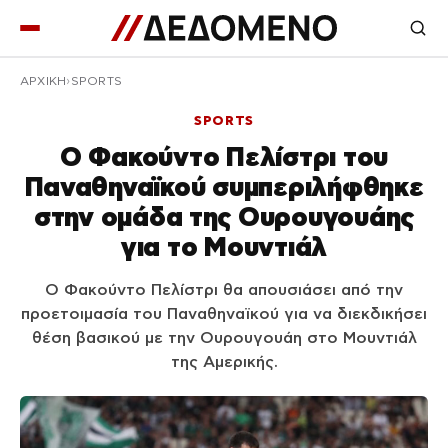
ΑΡΧΙΚΉ
SPORTS
SPORTS
Ο Φακούντο Πελίστρι του
Παναθηναϊκού συμπεριλήφθηκε
στην ομάδα της Ουρουγουάης
για το Μουντιάλ
Ο Φακούντο Πελίστρι θα απουσιάσει από την
προετοιμασία του Παναθηναϊκού για να διεκδικήσει
θέση βασικού με την Ουρουγουάη στο Μουντιάλ
της Αμερικής.