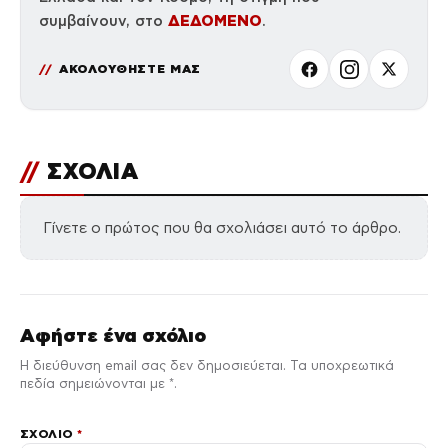
ΔΕΔΟΜΕΝΟ
συμβαίνουν, στο
.
ΑΚΟΛΟΥΘΗΣΤΕ ΜΑΣ
//
ΣΧΟΛΙΑ
Γίνετε ο πρώτος που θα σχολιάσει αυτό το άρθρο.
Αφήστε ένα σχόλιο
Η διεύθυνση email σας δεν δημοσιεύεται. Τα υποχρεωτικά
πεδία σημειώνονται με *.
ΣΧΌΛΙΟ
*