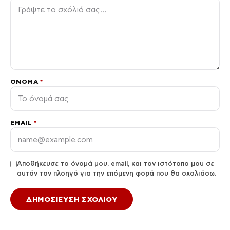
ΌΝΟΜΑ
*
EMAIL
*
Αποθήκευσε το όνομά μου, email, και τον ιστότοπο μου σε
αυτόν τον πλοηγό για την επόμενη φορά που θα σχολιάσω.