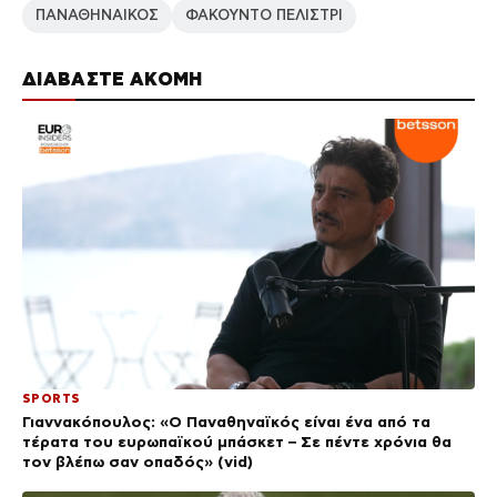
ΠΑΝΑΘΗΝΑΙΚΟΣ
ΦΑΚΟΥΝΤΟ ΠΕΛΙΣΤΡΙ
ΔΙΑΒΑΣΤΕ ΑΚΟΜΗ
SPORTS
Γιαννακόπουλος: «Ο Παναθηναϊκός είναι ένα από τα
τέρατα του ευρωπαϊκού μπάσκετ – Σε πέντε χρόνια θα
τον βλέπω σαν οπαδός» (vid)