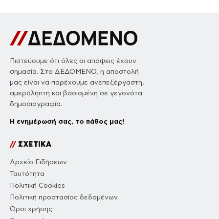
Πιστεύουμε ότι όλες οι απόψεις έχουν
σημασία. Στο ΔΕΔΟΜΕΝΟ, η αποστολή
μας είναι να παρέχουμε ανεπεξέργαστη,
αμερόληπτη και βασισμένη σε γεγονότα
δημοσιογραφία.
Η ενημέρωσή σας, το πάθος μας!
//
ΣΧΕΤΙΚΑ
Αρχείο Ειδήσεων
Ταυτότητα
Πολιτική Cookies
Πολιτική προστασίας δεδομένων
Όροι χρήσης