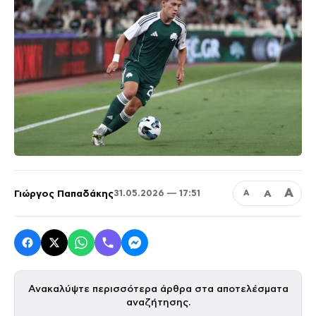
Α
Γιώργος Παπαδάκης
Α
31.05.2026 — 17:51
Α
Ανακαλύψτε περισσότερα άρθρα στα αποτελέσματα
αναζήτησης.