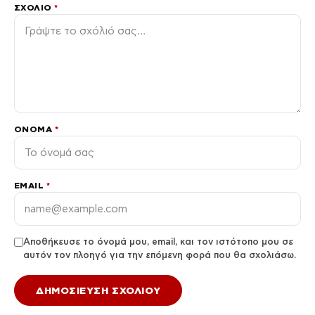
ΣΧΌΛΙΟ
*
ΌΝΟΜΑ
*
EMAIL
*
Αποθήκευσε το όνομά μου, email, και τον ιστότοπο μου σε
αυτόν τον πλοηγό για την επόμενη φορά που θα σχολιάσω.