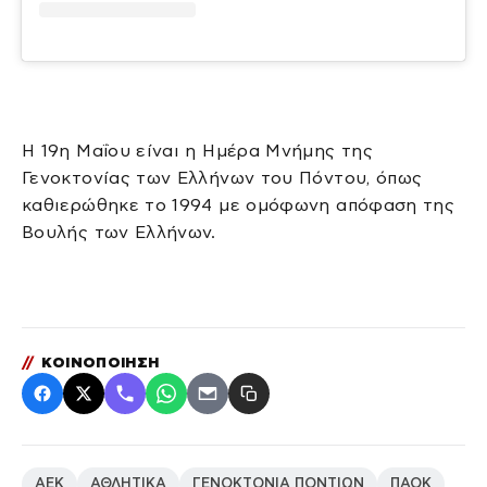
Η 19η Μαΐου είναι η Ημέρα Μνήμης της
Γενοκτονίας των Ελλήνων του Πόντου, όπως
καθιερώθηκε το 1994 με ομόφωνη απόφαση της
Βουλής των Ελλήνων.
//
ΚΟΙΝΟΠΟΙΗΣΗ
ΑΕΚ
ΑΘΛΗΤΙΚΑ
ΓΕΝΟΚΤΟΝΙΑ ΠΟΝΤΙΩΝ
ΠΑΟΚ