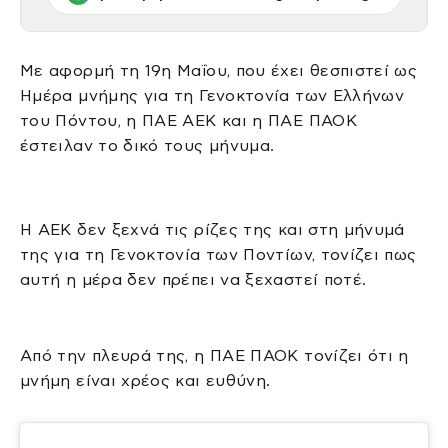
Με αφορμή τη 19η Μαΐου, που έχει θεσπιστεί ως
Ημέρα μνήμης για τη Γενοκτονία των Ελλήνων
του Πόντου, η ΠΑΕ ΑΕΚ και η ΠΑΕ ΠΑΟΚ
έστειλαν το δικό τους μήνυμα.
Η ΑΕΚ δεν ξεχνά τις ρίζες της και στη μήνυμά
της για τη Γενοκτονία των Ποντίων, τονίζει πως
αυτή η μέρα δεν πρέπει να ξεχαστεί ποτέ.
Από την πλευρά της, η ΠΑΕ ΠΑΟΚ τονίζει ότι η
μνήμη είναι χρέος και ευθύνη.