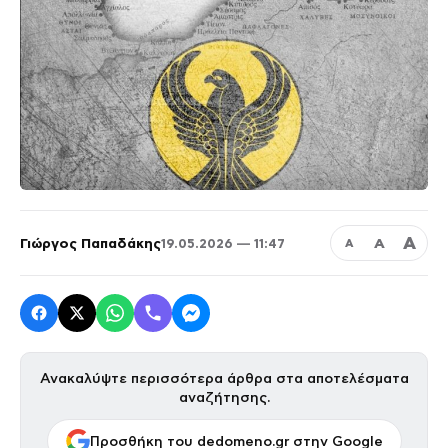
Α
Γιώργος Παπαδάκης
Α
19.05.2026 — 11:47
Α
Ανακαλύψτε περισσότερα άρθρα στα αποτελέσματα
αναζήτησης.
Προσθήκη του dedomeno.gr στην Google