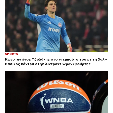
SPORTS
Κωνσταντίνος Τζολάκης στο ντεμπούτο του με τη Χαλ –
Βασικός κόντρα στην Άιντραχτ Φρανκφούρτης