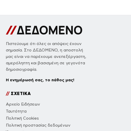
Πιστεύουμε ότι όλες οι απόψεις έχουν
σημασία. Στο ΔΕΔΟΜΕΝΟ, η αποστολή
μας είναι να παρέχουμε ανεπεξέργαστη,
αμερόληπτη και βασισμένη σε γεγονότα
δημοσιογραφία.
Η ενημέρωσή σας, το πάθος μας!
//
ΣΧΕΤΙΚΑ
Αρχείο Ειδήσεων
Ταυτότητα
Πολιτική Cookies
Πολιτική προστασίας δεδομένων