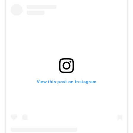
View this post on Instagram