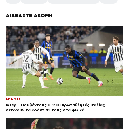
ΔΙΑΒΑΣΤΕ ΑΚΟΜΗ
SPORTS
Ίντερ – Γιουβέντους 2-1: Οι πρωταθλητές Ιταλίας
δείχνουν τα «δόντια» τους στα φιλικά