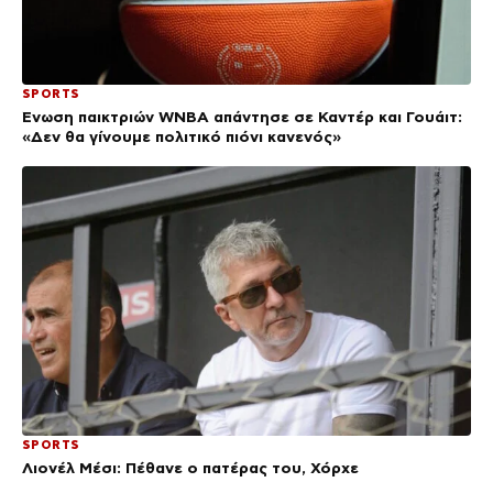
SPORTS
Ένωση παικτριών WNBA απάντησε σε Καντέρ και Γουάιτ:
«Δεν θα γίνουμε πολιτικό πιόνι κανενός»
SPORTS
Λιονέλ Μέσι: Πέθανε ο πατέρας του, Χόρχε