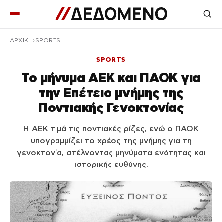
ΑΡΧΙΚΉ
SPORTS
SPORTS
Το μήνυμα ΑΕΚ και ΠΑΟΚ για
την Επέτειο μνήμης της
Ποντιακής Γενοκτονίας
Η ΑΕΚ τιμά τις ποντιακές ρίζες, ενώ ο ΠΑΟΚ
υπογραμμίζει το χρέος της μνήμης για τη
γενοκτονία, στέλνοντας μηνύματα ενότητας και
ιστορικής ευθύνης.