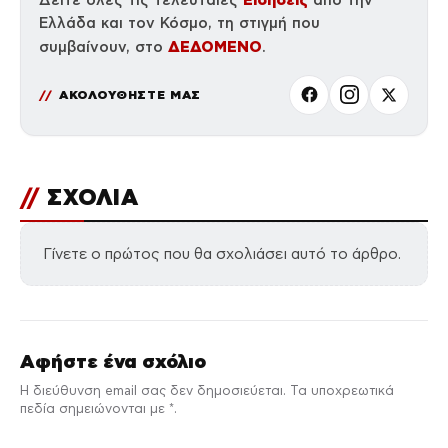
Ελλάδα και τον Κόσμο, τη στιγμή που
ΔΕΔΟΜΕΝΟ
συμβαίνουν, στο
.
ΑΚΟΛΟΥΘΗΣΤΕ ΜΑΣ
//
ΣΧΟΛΙΑ
Γίνετε ο πρώτος που θα σχολιάσει αυτό το άρθρο.
Αφήστε ένα σχόλιο
Η διεύθυνση email σας δεν δημοσιεύεται. Τα υποχρεωτικά
πεδία σημειώνονται με *.