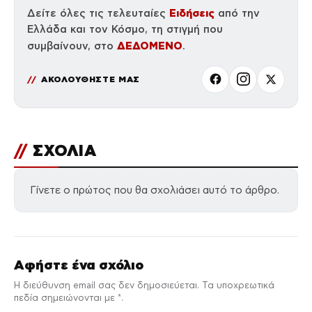
Ειδήσεις
Δείτε όλες τις τελευταίες
από την
Ελλάδα και τον Κόσμο, τη στιγμή που
ΔΕΔΟΜΕΝΟ
συμβαίνουν, στο
.
ΑΚΟΛΟΥΘΗΣΤΕ ΜΑΣ
//
ΣΧΟΛΙΑ
Γίνετε ο πρώτος που θα σχολιάσει αυτό το άρθρο.
Αφήστε ένα σχόλιο
Η διεύθυνση email σας δεν δημοσιεύεται. Τα υποχρεωτικά
πεδία σημειώνονται με *.