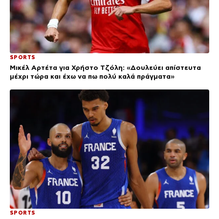
SPORTS
Μικέλ Αρτέτα για Χρήστο Τζόλη: «Δουλεύει απίστευτα
μέχρι τώρα και έχω να πω πολύ καλά πράγματα»
SPORTS