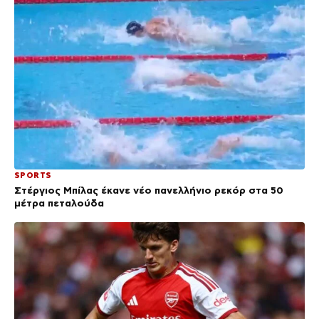
SPORTS
Στέργιος Μπίλας έκανε νέο πανελλήνιο ρεκόρ στα 50
μέτρα πεταλούδα