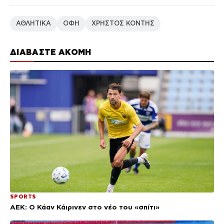
ΑΘΛΗΤΙΚΑ
ΟΦΗ
ΧΡΗΣΤΟΣ ΚΟΝΤΗΣ
ΔΙΑΒΑΣΤΕ ΑΚΟΜΗ
SPORTS
ΑΕΚ: Ο Κάαν Κάιρινεν στο νέο του «σπίτι»