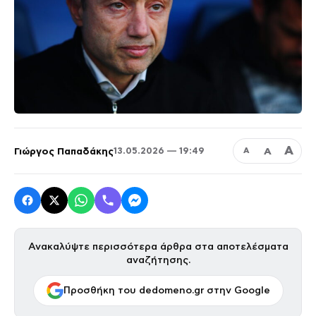
Α
Γιώργος Παπαδάκης
Α
13.05.2026 — 19:49
Α
Ανακαλύψτε περισσότερα άρθρα στα αποτελέσματα
αναζήτησης.
Προσθήκη του dedomeno.gr στην Google