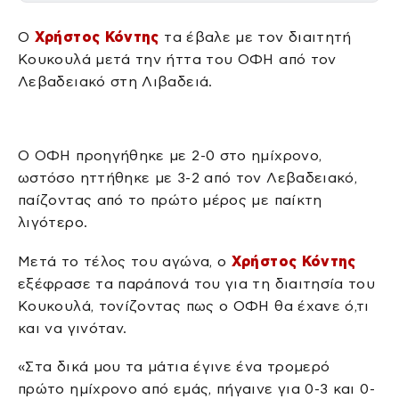
Ο
Χρήστος Κόντης
τα έβαλε με τον διαιτητή
Κουκουλά μετά την ήττα του ΟΦΗ από τον
Λεβαδειακό στη Λιβαδειά.
Ο ΟΦΗ προηγήθηκε με 2-0 στο ημίχρονο,
ωστόσο ηττήθηκε με 3-2 από τον Λεβαδειακό,
παίζοντας από το πρώτο μέρος με παίκτη
λιγότερο.
Μετά το τέλος του αγώνα, ο
Χρήστος Κόντης
εξέφρασε τα παράπονά του για τη διαιτησία του
Κουκουλά, τονίζοντας πως ο ΟΦΗ θα έχανε ό,τι
και να γινόταν.
«Στα δικά μου τα μάτια έγινε ένα τρομερό
πρώτο ημίχρονο από εμάς, πήγαινε για 0-3 και 0-