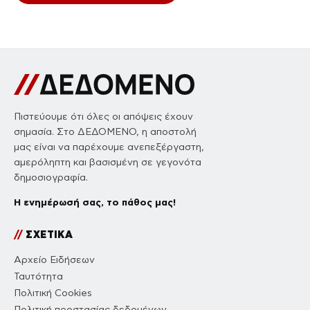
Πιστεύουμε ότι όλες οι απόψεις έχουν
σημασία. Στο ΔΕΔΟΜΕΝΟ, η αποστολή
μας είναι να παρέχουμε ανεπεξέργαστη,
αμερόληπτη και βασισμένη σε γεγονότα
δημοσιογραφία.
Η ενημέρωσή σας, το πάθος μας!
//
ΣΧΕΤΙΚΑ
Αρχείο Ειδήσεων
Ταυτότητα
Πολιτική Cookies
Πολιτική προστασίας δεδομένων