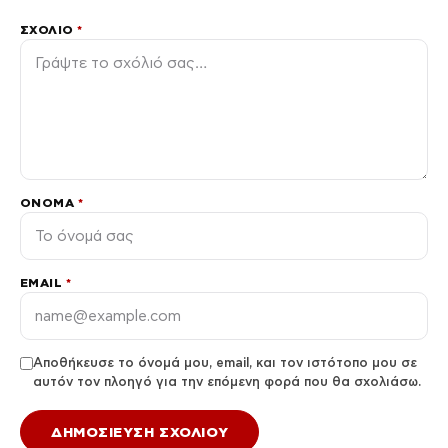
ΣΧΌΛΙΟ
*
ΌΝΟΜΑ
*
EMAIL
*
Αποθήκευσε το όνομά μου, email, και τον ιστότοπο μου σε
αυτόν τον πλοηγό για την επόμενη φορά που θα σχολιάσω.