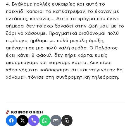
4. Βγάλαμε πολλές ευκαιρίες και αυτό το
παιχνίδι κάποιοι το κατέστρεψαν, το έκαναν με
εντάσεις, κόκκινες… Αυτό το πράγμα που έγινε
σήμερα, δεν το έχω ξαναδεί στην ζωή μου, με το
ζόρι να χάσουμε. Πραγματικά αισθάνομαι πολύ
περίεργα, ήρθαμε με πολύ μεγάλη όρεξη,
απέναντι σε μια πολύ καλή ομάδα. Ο Παλάσιος
έχει κάνει 8 φάουλ, δεν πήρε κάρτα, εμείς
ακουμπάγαμε και παίρναμε κάρτα. Δεν είμαι
χθεσινός στο ποδόσφαιρο, ότι και να γινόταν θα
χάναμε», τόνισε στη συνδρομητική τηλεόραση.
//
ΚΟΙΝΟΠΟΙΗΣΗ