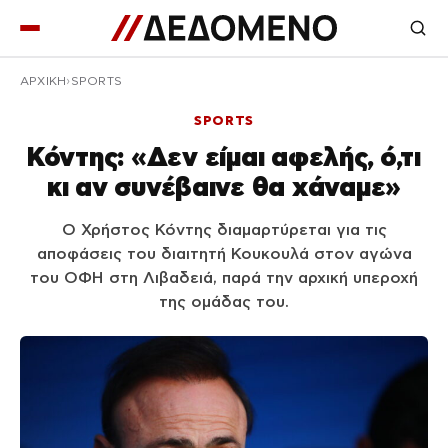
ΑΡΧΙΚΉ
SPORTS
SPORTS
Κόντης: «Δεν είμαι αφελής, ό,τι
κι αν συνέβαινε θα χάναμε»
Ο Χρήστος Κόντης διαμαρτύρεται για τις
αποφάσεις του διαιτητή Κουκουλά στον αγώνα
του ΟΦΗ στη Λιβαδειά, παρά την αρχική υπεροχή
της ομάδας του.