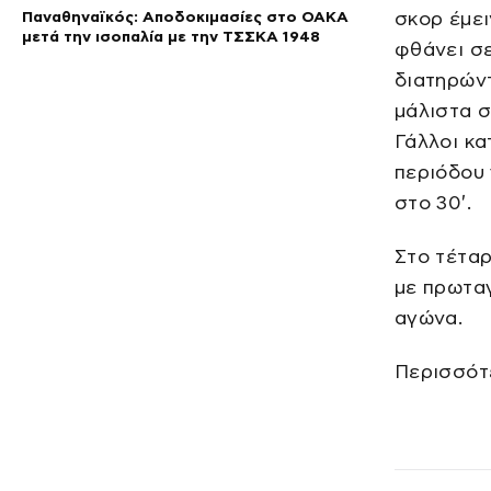
Παναθηναϊκός: Αποδοκιμασίες στο ΟΑΚΑ
σκορ έμει
μετά την ισοπαλία με την ΤΣΣΚΑ 1948
φθάνει σε
διατηρών
μάλιστα σ
Γάλλοι κα
περιόδου 
στο 30′.
Στο τέταρ
με πρωτα
αγώνα.
Περισσότ