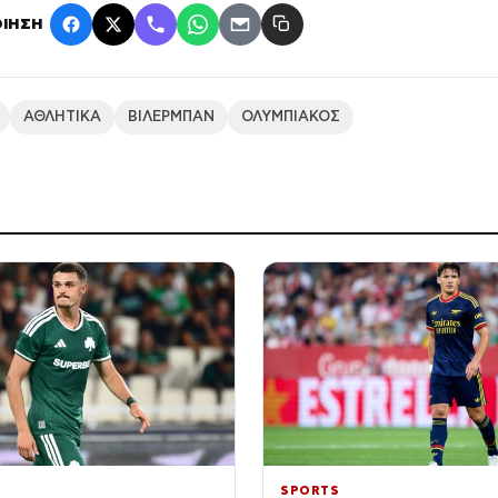
ΙΗΣΗ
ΑΘΛΗΤΙΚΑ
ΒΙΛΕΡΜΠΑΝ
ΟΛΥΜΠΙΑΚΟΣ
SPORTS