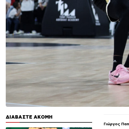
ΔΙΑΒΑΣΤΕ ΑΚΟΜΗ
Γιώργος Πα