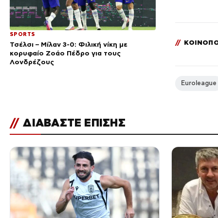
SPORTS
//
ΚΟΙΝΟΠΟ
Τσέλσι – Μίλαν 3-0: Φιλική νίκη με
κορυφαίο Ζοάο Πέδρο για τους
Λονδρέζους
Euroleague
//
ΔΙΑΒΑΣΤΕ ΕΠΙΣΗΣ