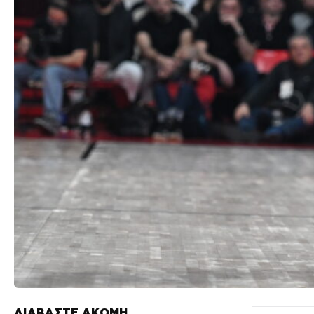
ΔΙΑΒΑΣΤΕ ΑΚΟΜΗ