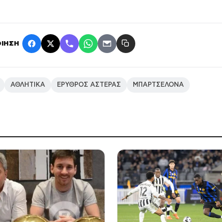
ΙΗΣΗ
ΑΘΛΗΤΙΚΑ
ΕΡΥΘΡΟΣ ΑΣΤΕΡΑΣ
ΜΠΑΡΤΣΕΛΟΝΑ