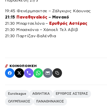
Παρασκευή 27/3
19:45 Φενέρμπαχτσε – Ζάλγκιρις Κάουνας
21:15
Παναθηναϊκός
– Μονακό
21:30 Μπαρτσελόνα –
Ερυθρός Αστέρας
21:30 Μπασκόνια – Χάποελ Τελ Αβίβ
21:30 Παρτίζαν-Βαλένθια
//
ΚΟΙΝΟΠΟΙΗΣΗ
Euroleague
ΑΘΛΗΤΙΚΑ
ΕΡΥΘΡΟΣ ΑΣΤΕΡΑΣ
ΟΛΥΜΠΙΑΚΟΣ
ΠΑΝΑΘΗΝΑΙΚΟΣ