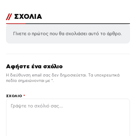
//
ΣΧΟΛΙΑ
Γίνετε ο πρώτος που θα σχολιάσει αυτό το άρθρο.
Αφήστε ένα σχόλιο
Η διεύθυνση email σας δεν δημοσιεύεται. Τα υποχρεωτικά
πεδία σημειώνονται με *.
ΣΧΌΛΙΟ
*