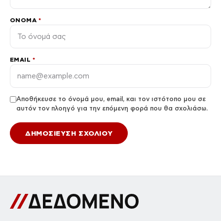
ΌΝΟΜΑ
*
EMAIL
*
Αποθήκευσε το όνομά μου, email, και τον ιστότοπο μου σε
αυτόν τον πλοηγό για την επόμενη φορά που θα σχολιάσω.