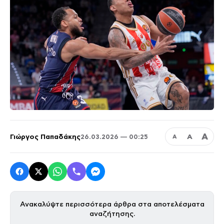
Α
Γιώργος Παπαδάκης
Α
26.03.2026 — 00:25
Α
Ανακαλύψτε περισσότερα άρθρα στα αποτελέσματα
αναζήτησης.