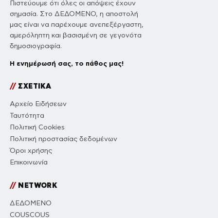
Πιστεύουμε ότι όλες οι απόψεις έχουν
σημασία. Στο ΔΕΔΟΜΕΝΟ, η αποστολή
μας είναι να παρέχουμε ανεπεξέργαστη,
αμερόληπτη και βασισμένη σε γεγονότα
δημοσιογραφία.
Η ενημέρωσή σας, το πάθος μας!
//
ΣΧΕΤΙΚΑ
Αρχείο Ειδήσεων
Ταυτότητα
Πολιτική Cookies
Πολιτική προστασίας δεδομένων
Όροι χρήσης
Επικοινωνία
//
NETWORK
ΔΕΔΟΜΕΝΟ
COUSCOUS