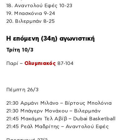
18. Αναντολού Εφές 10-23
19. Μπασκόνια 9-24
20. Βιλερμπάν 8-25
Η επόμενη (34η) αγωνιστική
Τρίτη 10/3
Παρί –
Ολυμπιακός
87-104
Πέμπτη 26/3
21:30 Αρμάνι Μιλάνο – Βίρτους Μπολόνια
21:30 Μπάγερν Μονάχου – Βιλερμπάν
21:45 Μακάμπι Τελ Αβίβ – Dubai Basketball
21:45 Ρεάλ Μαδρίτης – Αναντολού Εφές