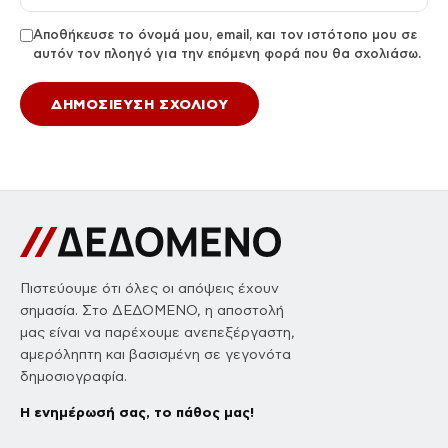
Αποθήκευσε το όνομά μου, email, και τον ιστότοπο μου σε
αυτόν τον πλοηγό για την επόμενη φορά που θα σχολιάσω.
Πιστεύουμε ότι όλες οι απόψεις έχουν
σημασία. Στο ΔΕΔΟΜΕΝΟ, η αποστολή
μας είναι να παρέχουμε ανεπεξέργαστη,
αμερόληπτη και βασισμένη σε γεγονότα
δημοσιογραφία.
Η ενημέρωσή σας, το πάθος μας!