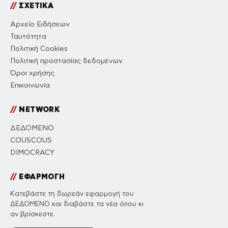
//
ΣΧΕΤΙΚΑ
Αρχείο Ειδήσεων
Ταυτότητα
Πολιτική Cookies
Πολιτική προστασίας δεδομένων
Όροι χρήσης
Επικοινωνία
//
NETWORK
ΔΕΔΟΜΕΝΟ
COUSCOUS
DIMOCRACY
//
ΕΦΑΡΜΟΓΗ
Κατεβάστε τη δωρεάν εφαρμογή του
ΔΕΔΟΜΕΝΟ και διαβάστε τα νέα όπου κι
αν βρίσκεστε.