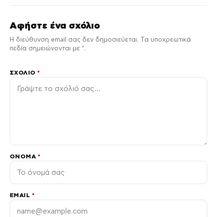
Αφήστε ένα σχόλιο
Η διεύθυνση email σας δεν δημοσιεύεται. Τα υποχρεωτικά
πεδία σημειώνονται με *.
ΣΧΌΛΙΟ
*
ΌΝΟΜΑ
*
EMAIL
*