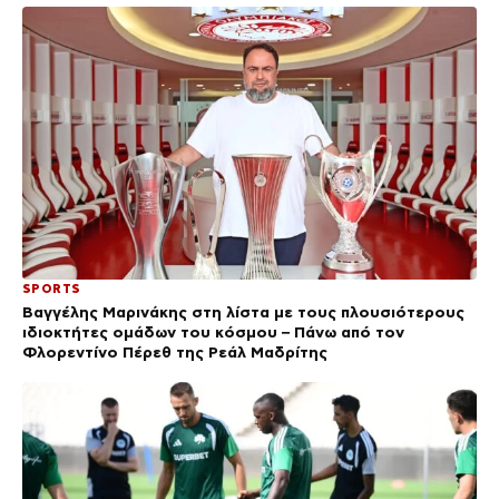
SPORTS
Βαγγέλης Μαρινάκης στη λίστα με τους πλουσιότερους
ιδιοκτήτες ομάδων του κόσμου – Πάνω από τον
Φλορεντίνο Πέρεθ της Ρεάλ Μαδρίτης