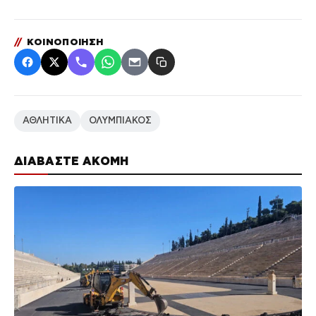
//
ΚΟΙΝΟΠΟΙΗΣΗ
ΑΘΛΗΤΙΚΑ
ΟΛΥΜΠΙΑΚΟΣ
ΔΙΑΒΑΣΤΕ ΑΚΟΜΗ