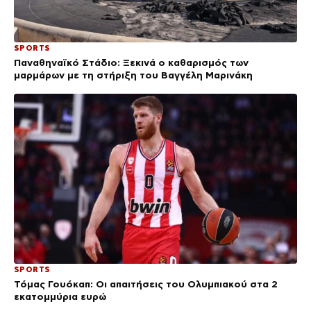
SPORTS
Παναθηναϊκό Στάδιο: Ξεκινά ο καθαρισμός των
μαρμάρων με τη στήριξη του Βαγγέλη Μαρινάκη
SPORTS
Τόμας Γουόκαπ: Οι απαιτήσεις του Ολυμπιακού στα 2
εκατομμύρια ευρώ