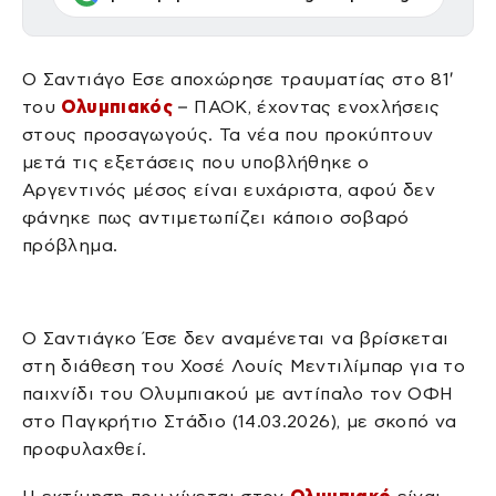
Ο Σαντιάγο Εσε αποχώρησε τραυματίας στο 81′
του
Ολυμπιακός
– ΠΑΟΚ, έχοντας ενοχλήσεις
στους προσαγωγούς. Τα νέα που προκύπτουν
μετά τις εξετάσεις που υποβλήθηκε ο
Αργεντινός μέσος είναι ευχάριστα, αφού δεν
φάνηκε πως αντιμετωπίζει κάποιο σοβαρό
πρόβλημα.
Ο Σαντιάγκο Έσε δεν αναμένεται να βρίσκεται
στη διάθεση του Χοσέ Λουίς Μεντιλίμπαρ για το
παιχνίδι του Ολυμπιακού με αντίπαλο τον ΟΦΗ
στο Παγκρήτιο Στάδιο (14.03.2026), με σκοπό να
προφυλαχθεί.