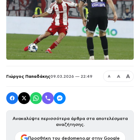
Α
Γιώργος Παπαδάκης
Α
09.03.2026 — 22:49
Α
Ανακαλύψτε περισσότερα άρθρα στα αποτελέσματα
αναζήτησης.
Προσθήκη του dedomeno.gr στην Google