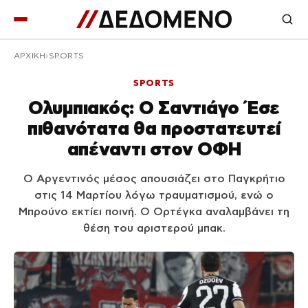
ΑΡΧΙΚΉ
SPORTS
SPORTS
Ολυμπιακός: Ο Σαντιάγο Έσε
πιθανότατα θα προστατευτεί
απέναντι στον ΟΦΗ
Ο Αργεντινός μέσος απουσιάζει στο Παγκρήτιο
στις 14 Μαρτίου λόγω τραυματισμού, ενώ ο
Μπρούνο εκτίει ποινή. Ο Ορτέγκα αναλαμβάνει τη
θέση του αριστερού μπακ.