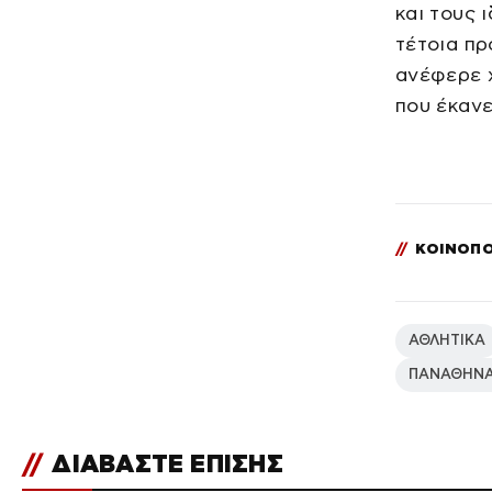
και τους 
τέτοια πρ
ανέφερε 
που έκανε
//
ΚΟΙΝΟΠΟ
ΑΘΛΗΤΙΚΑ
ΠΑΝΑΘΗΝΑ
//
ΔΙΑΒΑΣΤΕ ΕΠΙΣΗΣ