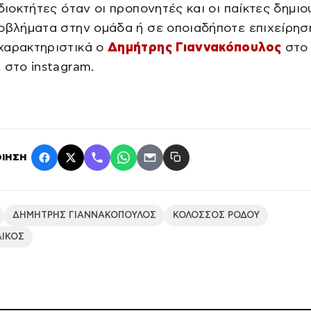
ιδιοκτήτες όταν οι προπονητές και οι παίκτες δημι
οβλήματα στην ομάδα ή σε οποιαδήποτε επιχείρηση
χαρακτηριστικά ο
Δημήτρης Γιαννακόπουλος
στο 
 στο instagram.
ΙΗΣΗ
ΔΗΜΗΤΡΗΣ ΓΙΑΝΝΑΚΟΠΟΥΛΟΣ
ΚΟΛΟΣΣΟΣ ΡΟΔΟΥ
ΙΚΟΣ