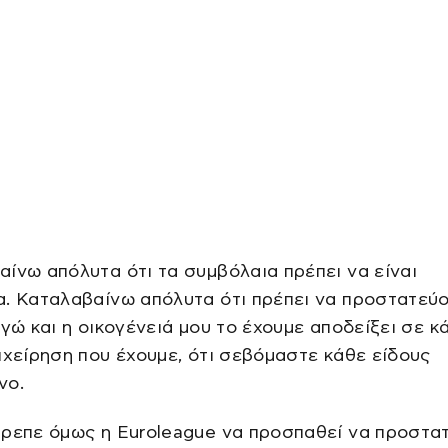
ίνω απόλυτα ότι τα συμβόλαια πρέπει να είναι
. Καταλαβαίνω απόλυτα ότι πρέπει να προστατεύο
Εγώ και η οικογένειά μου το έχουμε αποδείξει σε κ
ιχείρηση που έχουμε, ότι σεβόμαστε κάθε είδους
νο.
ρεπε όμως η Euroleague να προσπαθεί να προστα