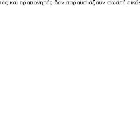
τες και προπονητές δεν παρουσιάζουν σωστή εικό