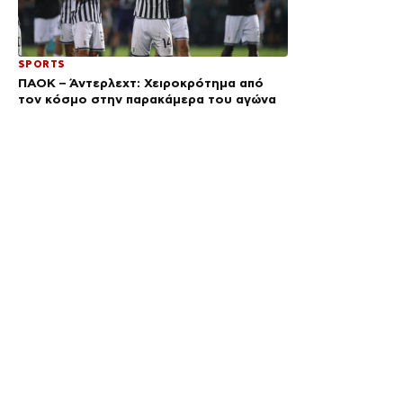
SPORTS
ΠΑΟΚ – Άντερλεχτ: Χειροκρότημα από
τον κόσμο στην παρακάμερα του αγώνα