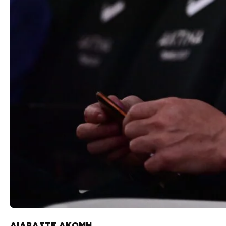
ΔΙΑΒΑΣΤΕ ΑΚΟΜΗ