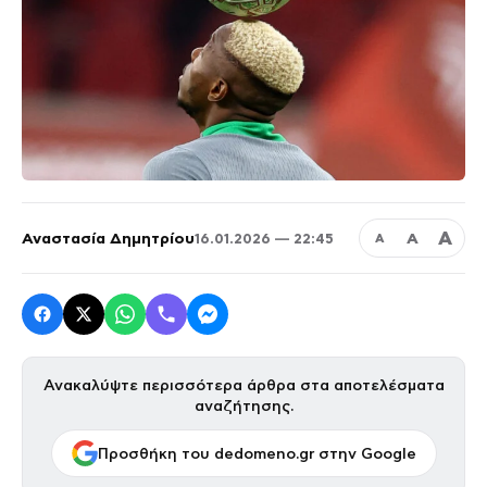
Α
Αναστασία Δημητρίου
Α
16.01.2026 — 22:45
Α
Ανακαλύψτε περισσότερα άρθρα στα αποτελέσματα
αναζήτησης.
Προσθήκη του dedomeno.gr στην Google