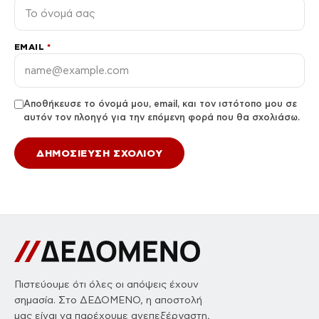
EMAIL
*
Αποθήκευσε το όνομά μου, email, και τον ιστότοπο μου σε
αυτόν τον πλοηγό για την επόμενη φορά που θα σχολιάσω.
Πιστεύουμε ότι όλες οι απόψεις έχουν
σημασία. Στο ΔΕΔΟΜΕΝΟ, η αποστολή
μας είναι να παρέχουμε ανεπεξέργαστη,