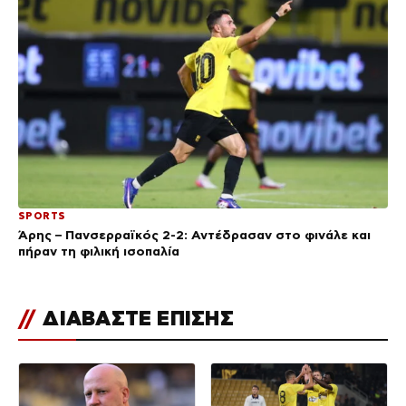
SPORTS
Άρης – Πανσερραϊκός 2-2: Αντέδρασαν στο φινάλε και
πήραν τη φιλική ισοπαλία
//
ΔΙΑΒΑΣΤΕ ΕΠΙΣΗΣ