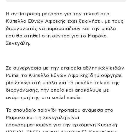
Η αντίστροφη μέτρηση για τον τελικό στο
Κύπελλο Εθνών Αφρικής έχει ξεκινήσει, με τους
διοργανωτές να παρουσιάζουν και την μπάλα
που θα στηθεί στη σέντρα για το Μαρόκο –
Σενεγάλη.
Σε συνεργασία με την εταιρεία αθλητικών ειδών
Puma, το Κύπελλο Εθνών Αφρικής δημιούργησε
μία ξεχωριστή μπάλα για το μεγάλο τελικό της
διοργάνωσης, την οποία και αποκάλυψε με
ανάρτησή της στα social media.
Το σπουδαίο παιχνίδι τροπαίου ανάμεσα στο
Μαρόκο και τη Σενεγάλη είναι
προγραμματισμένο για την ερχόμενη Κυριακή