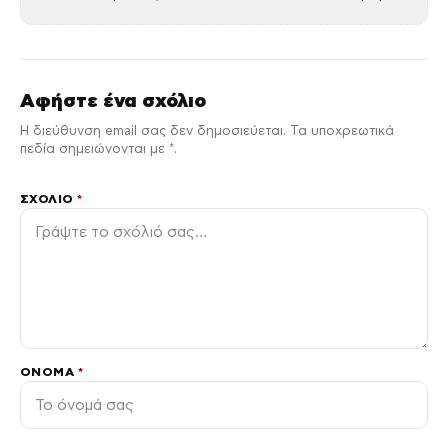
Αφήστε ένα σχόλιο
Η διεύθυνση email σας δεν δημοσιεύεται. Τα υποχρεωτικά
πεδία σημειώνονται με *.
ΣΧΌΛΙΟ
*
ΌΝΟΜΑ
*