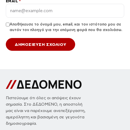
EMAIL
*
Αποθήκευσε το όνομά μου, email, και τον ιστότοπο μου σε
αυτόν τον πλοηγό για την επόμενη φορά που θα σχολιάσω.
Πιστεύουμε ότι όλες οι απόψεις έχουν
σημασία. Στο ΔΕΔΟΜΕΝΟ, η αποστολή
μας είναι να παρέχουμε ανεπεξέργαστη,
αμερόληπτη και βασισμένη σε γεγονότα
δημοσιογραφία.