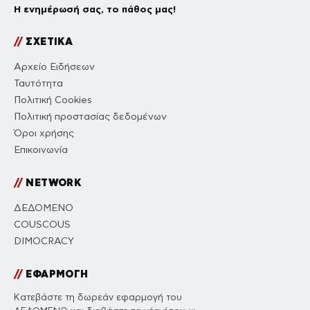
Η ενημέρωσή σας, το πάθος μας!
//
ΣΧΕΤΙΚΑ
Αρχείο Ειδήσεων
Ταυτότητα
Πολιτική Cookies
Πολιτική προστασίας δεδομένων
Όροι χρήσης
Επικοινωνία
//
NETWORK
ΔΕΔΟΜΕΝΟ
COUSCOUS
DIMOCRACY
//
ΕΦΑΡΜΟΓΗ
Κατεβάστε τη δωρεάν εφαρμογή του