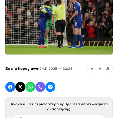
Α
Σοφία Καραγιάννη
Α
24.11.2025 — 22:34
Α
Ανακαλύψτε περισσότερα άρθρα στα αποτελέσματα
αναζήτησης.