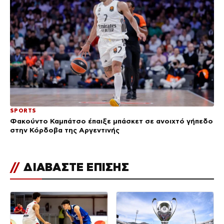
SPORTS
Φακούντο Καμπάτσο έπαιξε μπάσκετ σε ανοιχτό γήπεδο
στην Κόρδοβα της Αργεντινής
//
ΔΙΑΒΑΣΤΕ ΕΠΙΣΗΣ