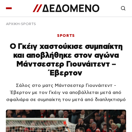
ΑΡΧΙΚΉ
SPORTS
SPORTS
Ο Γκέιγ χαστούκισε συμπαίκτη
και αποβλήθηκε στον αγώνα
Μάντσεστερ Γιουνάιτεντ –
Έβερτον
Σάλος στο ματς Μάντσεστερ Γιουνάιτεντ -
Έβερτον με τον Γκέιγ να αποβάλλεται μετά από
σφαλιάρα σε συμπαίκτη του μετά από διαπληκτισμό