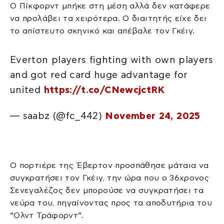
Ο Πίκφορντ μπήκε στη μέση αλλά δεν κατάφερε
να προλάβει τα χειρότερα. Ο διαιτητής είχε δει
το απίστευτο σκηνικό και απέβαλε τον Γκέιγ.
Everton players fighting with own players
and got red card huge advantage for
united
https://t.co/CNewcjctRK
— saabz (@fc_442)
November 24, 2025
Ο πορτιέρε της Έβερτον προσπάθησε μάταια να
συγκρατήσει τον Γκέιγ, την ώρα που ο 36χρονος
Σενεγαλέζος δεν μπορούσε να συγκρατήσει τα
νεύρα του, πηγαίνοντας προς τα αποδυτήρια του
“Ολντ Τράφορντ”.