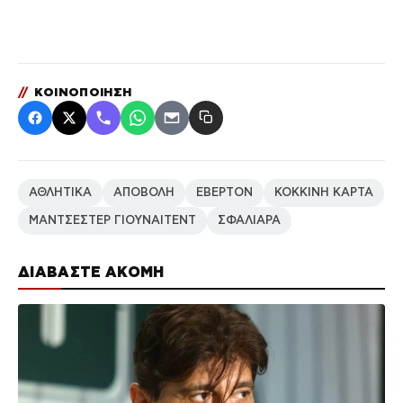
//
ΚΟΙΝΟΠΟΙΗΣΗ
ΑΘΛΗΤΙΚΑ
ΑΠΟΒΟΛΗ
ΕΒΕΡΤΟΝ
ΚΟΚΚΙΝΗ ΚΑΡΤΑ
ΜΑΝΤΣΕΣΤΕΡ ΓΙΟΥΝΑΙΤΕΝΤ
ΣΦΑΛΙΑΡΑ
ΔΙΑΒΑΣΤΕ ΑΚΟΜΗ