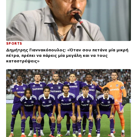
SPORTS
Δημήτρης Γιαννακόπουλος: «Όταν σου πετάνε μία μικρή
πέτρα, πρέπει να πάρεις μία μεγάλη και να τους
καταστρέψεις»