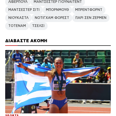
ΛΙΒΕΡΠΟΥΛ
ΜΑΝΤΣΕΣΤΕΡ ΓΙΟΥΝΑΙΤΕΝΤ
ΜΑΝΤΣΕΣΤΕΡ ΣΙΤΙ
ΜΠΟΡΝΜΟΥΘ
ΜΠΡΕΝΤΦΟΡΝΤ
ΝΙΟΥΚΑΣΤΛ
ΝΟΤΙΓΧΑΜ ΦΟΡΕΣΤ
ΠΑΡΙ ΣΕΝ ΖΕΡΜΕΝ
ΤΟΤΕΝΑΜ
ΤΣΕΛΣΙ
ΔΙΑΒΑΣΤΕ ΑΚΟΜΗ
SPORTS