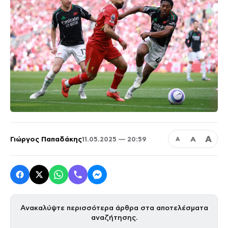
Α
Γιώργος Παπαδάκης
Α
11.05.2025 — 20:59
Α
Ανακαλύψτε περισσότερα άρθρα στα αποτελέσματα
αναζήτησης.