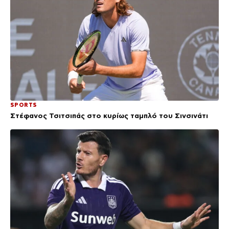
SPORTS
Στέφανος Τσιτσιπάς στο κυρίως ταμπλό του Σινσινάτι