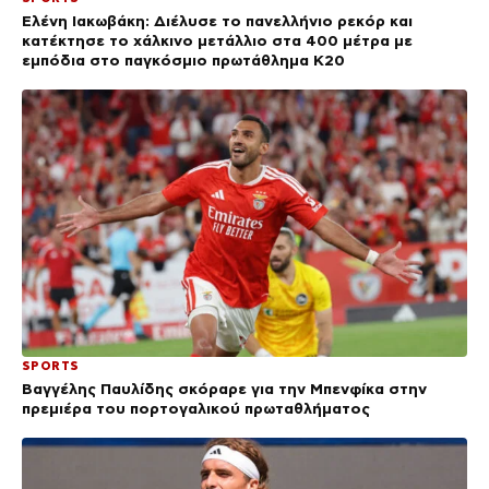
Ελένη Ιακωβάκη: Διέλυσε το πανελλήνιο ρεκόρ και
κατέκτησε το χάλκινο μετάλλιο στα 400 μέτρα με
εμπόδια στο παγκόσμιο πρωτάθλημα Κ20
SPORTS
Βαγγέλης Παυλίδης σκόραρε για την Μπενφίκα στην
πρεμιέρα του πορτογαλικού πρωταθλήματος