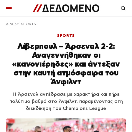
ΑΡΧΙΚΉ
SPORTS
SPORTS
Λίβερπουλ – Άρσεναλ 2-2:
Αναγεννήθηκαν οι
«κανονιέρηδες» και άντεξαν
στην καυτή ατμόσφαιρα του
Άνφιλντ
Η Άρσεναλ αντέδρασε με χαρακτήρα και πήρε
πολύτιμο βαθμό στο Άνφιλντ, παραμένοντας στη
διεκδίκηση του Champions League