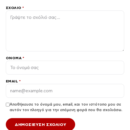
ΣΧΌΛΙΟ
*
ΌΝΟΜΑ
*
EMAIL
*
Αποθήκευσε το όνομά μου, email, και τον ιστότοπο μου σε
αυτόν τον πλοηγό για την επόμενη φορά που θα σχολιάσω.