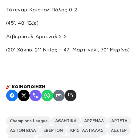
Τότεναμ-Κρίσταλ Πάλας 0-2
(45′, 48′ Έζε)
Λίβερπουλ-Άρσεναλ 2-2
(20’ Χάκπο, 21’ Ντίας – 47’ Μαρτινέλι, 70’ Μερίνο)
//
ΚΟΙΝΟΠΟΙΗΣΗ
Champions League
ΑΘΛΗΤΙΚΑ
ΑΡΣΕΝΑΛ
ΑΡΤΕΤΑ
ΑΣΤΟΝ ΒΙΛΑ
ΕΒΕΡΤΟΝ
ΚΡΙΣΤΑΛ ΠΑΛΑΣ
ΛΕΣΤΕΡ