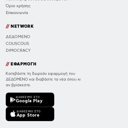
Όροι χρήσης
Επικοινωνία
//
NETWORK
ΔΕΔΟΜΕΝΟ
COUSCOUS
DIMOCRACY
//
ΕΦΑΡΜΟΓΗ
Κατεβάστε τη δωρεάν εφαρμογή του
ΔΕΔΟΜΕΝΟ και διαβάστε τα νέα όπου κι
αν βρίσκεστε.
ΔΙΑΘΈΣΙΜΟ ΣΤΟ
Google Play
ΔΙΑΘΈΣΙΜΟ ΣΤΟ
App Store