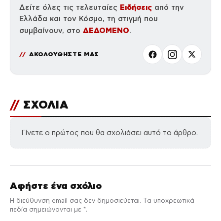
Ειδήσεις
Δείτε όλες τις τελευταίες
από την
Ελλάδα και τον Κόσμο, τη στιγμή που
ΔΕΔΟΜΕΝΟ
συμβαίνουν, στο
.
ΑΚΟΛΟΥΘΗΣΤΕ ΜΑΣ
//
ΣΧΟΛΙΑ
Γίνετε ο πρώτος που θα σχολιάσει αυτό το άρθρο.
Αφήστε ένα σχόλιο
Η διεύθυνση email σας δεν δημοσιεύεται. Τα υποχρεωτικά
πεδία σημειώνονται με *.