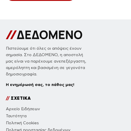
Πιστεύουμε ότι όλες οι απόψεις έχουν
σημασία. Στο ΔΕΔΟΜΕΝΟ, η αποστολή
μας είναι να παρέχουμε ανεπεξέργαστη,
αμερόληπτη και βασισμένη σε γεγονότα
δημοσιογραφία.
Η ενημέρωσή σας, το πάθος μας!
//
ΣΧΕΤΙΚΑ
Αρχείο Ειδήσεων
Ταυτότητα
Πολιτική Cookies
Πολιτική προστασίας δεδομένων