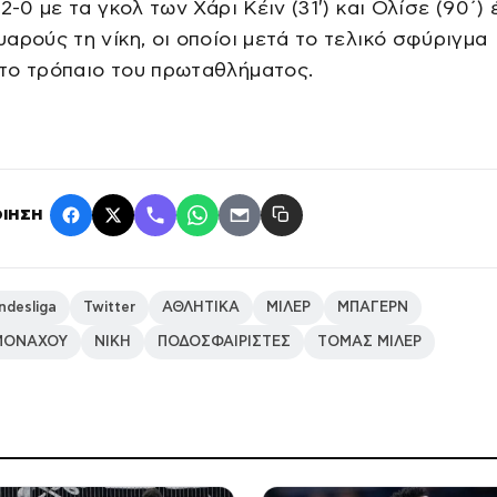
 2-0 με τα γκολ των Χάρι Κέιν (31′) και Ολίσε (90΄
αρούς τη νίκη, οι οποίοι μετά το τελικό σφύριγμα
το τρόπαιο του πρωταθλήματος.
ΙΗΣΗ
ndesliga
Twitter
ΑΘΛΗΤΙΚΑ
ΜΙΛΕΡ
ΜΠΑΓΕΡΝ
ΜΟΝΑΧΟΥ
ΝΙΚΗ
ΠΟΔΟΣΦΑΙΡΙΣΤΕΣ
ΤΟΜΑΣ ΜΙΛΕΡ