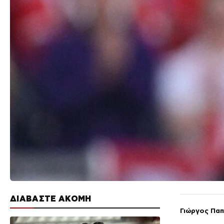
ΔΙΑΒΑΣΤΕ ΑΚΟΜΗ
Γιώργος Πα