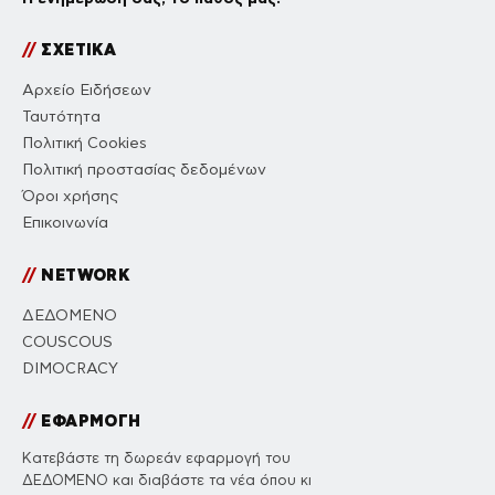
//
ΣΧΕΤΙΚΑ
Αρχείο Ειδήσεων
Ταυτότητα
Πολιτική Cookies
Πολιτική προστασίας δεδομένων
Όροι χρήσης
Επικοινωνία
//
NETWORK
ΔΕΔΟΜΕΝΟ
COUSCOUS
DIMOCRACY
//
ΕΦΑΡΜΟΓΗ
Κατεβάστε τη δωρεάν εφαρμογή του
ΔΕΔΟΜΕΝΟ και διαβάστε τα νέα όπου κι