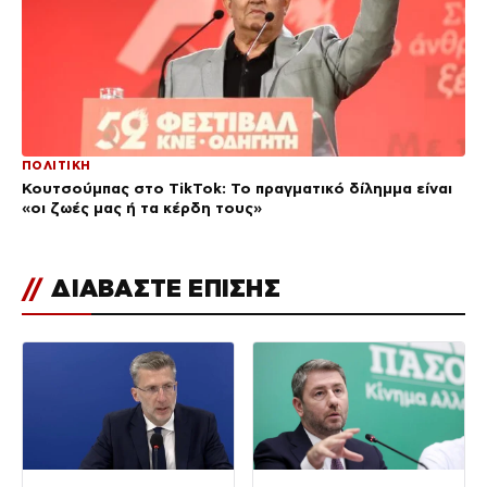
ΠΟΛΙΤΙΚΗ
Κουτσούμπας στο TikTok: Το πραγματικό δίλημμα είναι
«οι ζωές μας ή τα κέρδη τους»
//
ΔΙΑΒΑΣΤΕ ΕΠΙΣΗΣ