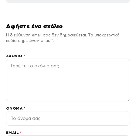
Αφήστε ένα σχόλιο
Η διεύθυνση email σας δεν δημοσιεύεται. Τα υποχρεωτικά
πεδία σημειώνονται με *.
ΣΧΌΛΙΟ
*
ΌΝΟΜΑ
*
EMAIL
*