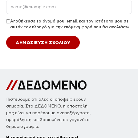
Αποθήκευσε το όνομά μου, email, και τον ιστότοπο μου σε
αυτόν τον πλοηγό για την επόμενη φορά που θα σχολιάσω.
Πιστεύουμε ότι όλες οι απόψεις έχουν
σημασία. Στο ΔΕΔΟΜΕΝΟ, η αποστολή
μας είναι να παρέχουμε ανεπεξέργαστη,
αμερόληπτη και βασισμένη σε γεγονότα
δημοσιογραφία.
Η ενημέρωσή σας, το πάθος μας!