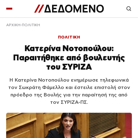
ΑΡΧΙΚΉ
ΠΟΛΙΤΙΚΗ
ΠΟΛΙΤΙΚΗ
Κατερίνα Νοτοπούλου:
Παραιτήθηκε από βουλευτής
του ΣΥΡΙΖΑ
Η Κατερίνα Νοτοπούλου ενημέρωσε τηλεφωνικά
τον Σωκράτη Φάμελλο και έστειλε επιστολή στον
πρόεδρο της Βουλής για την παραίτησή της από
τον ΣΥΡΙΖΑ-ΠΣ.