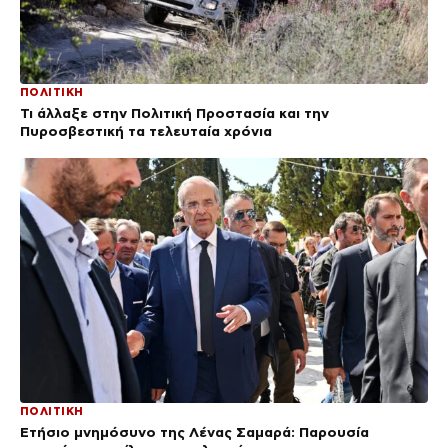
ΠΟΛΙΤΙΚΗ
Τι άλλαξε στην Πολιτική Προστασία και την
Πυροσβεστική τα τελευταία χρόνια
ΠΟΛΙΤΙΚΗ
Ετήσιο μνημόσυνο της Λένας Σαμαρά: Παρουσία