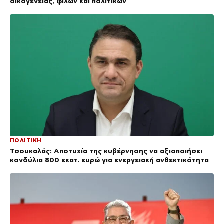
οικογένειας, φίλων και πολιτικών
ΠΟΛΙΤΙΚΗ
Τσουκαλάς: Αποτυχία της κυβέρνησης να αξιοποιήσει
κονδύλια 800 εκατ. ευρώ για ενεργειακή ανθεκτικότητα