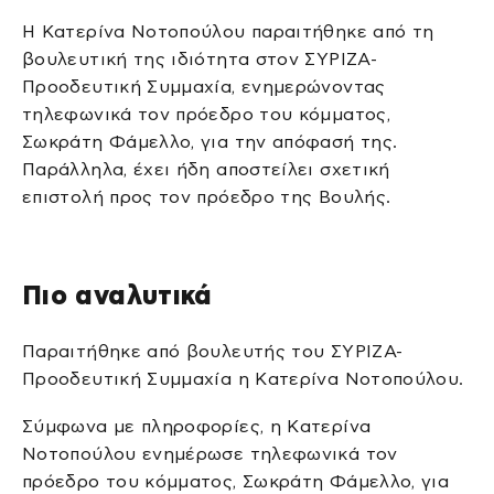
Η Κατερίνα Νοτοπούλου παραιτήθηκε από τη
βουλευτική της ιδιότητα στον ΣΥΡΙΖΑ-
Προοδευτική Συμμαχία, ενημερώνοντας
τηλεφωνικά τον πρόεδρο του κόμματος,
Σωκράτη Φάμελλο, για την απόφασή της.
Παράλληλα, έχει ήδη αποστείλει σχετική
επιστολή προς τον πρόεδρο της Βουλής.
Πιο αναλυτικά
Παραιτήθηκε από βουλευτής του ΣΥΡΙΖΑ-
Προοδευτική Συμμαχία η Κατερίνα Νοτοπούλου.
Σύμφωνα με πληροφορίες, η Κατερίνα
Νοτοπούλου ενημέρωσε τηλεφωνικά τον
πρόεδρο του κόμματος, Σωκράτη Φάμελλο, για