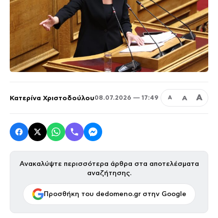
Α
Κατερίνα Χριστοδούλου
Α
08.07.2026 — 17:49
Α
Ανακαλύψτε περισσότερα άρθρα στα αποτελέσματα
αναζήτησης.
Προσθήκη του dedomeno.gr στην Google