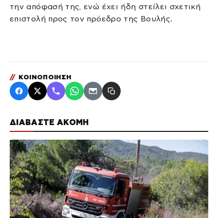
την απόφασή της, ενώ έχει ήδη στείλει σχετική
επιστολή προς τον πρόεδρο της Βουλής.
//
ΚΟΙΝΟΠΟΙΗΣΗ
ΔΙΑΒΑΣΤΕ ΑΚΟΜΗ