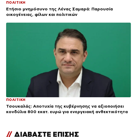
ΠΟΛΙΤΙΚΗ
Ετήσιο μνημόσυνο της Λένας Σαμαρά: Παρουσία
οικογένειας, φίλων και πολιτικών
ΠΟΛΙΤΙΚΗ
Τσουκαλάς: Αποτυχία της κυβέρνησης να αξιοποιήσει
κονδύλια 800 εκατ. ευρώ για ενεργειακή ανθεκτικότητα
//
ΔΙΑΒΑΣΤΕ ΕΠΙΣΗΣ