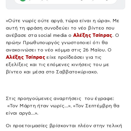
«Ούτε νωρίς ούτε αργά, τώρα είναι η ώρα». Με
αυτή τη φράση συνοδεύει το νέο βίντεο που
ανέβασε στα social media ο
Αλέξης Τσίπρας
. Ο
πρώην Πρωθυπουργός γνωστοποιεί ότι θα
ανακοινώσει το νέο κόμμα στις 26 Μαΐου. Ο
Αλέξης Τσίπρας
είχε προϊδεάσει για τις
εξελίξεις και τις επόμενες κινήσεις του με
βίντεο και μέσα στο Σαββατοκύριακο.
Στις προηγούμενες αναρτήσεις του έγραφε:
«Τον Μάρτη ήταν νωρίς…», «Τον Σεπτέμβρη θα
είναι αργά…».
Οι προετοιμασίες βρίσκονται πλέον στην τελική