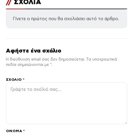
//
ΣΧΟΛΙΑ
Γίνετε ο πρώτος που θα σχολιάσει αυτό το άρθρο.
Αφήστε ένα σχόλιο
Η διεύθυνση email σας δεν δημοσιεύεται. Τα υποχρεωτικά
πεδία σημειώνονται με *.
ΣΧΌΛΙΟ
*
ΌΝΟΜΑ
*