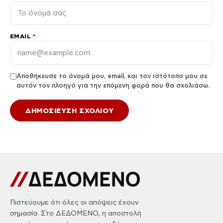
EMAIL
*
Αποθήκευσε το όνομά μου, email, και τον ιστότοπο μου σε
αυτόν τον πλοηγό για την επόμενη φορά που θα σχολιάσω.
Πιστεύουμε ότι όλες οι απόψεις έχουν
σημασία. Στο ΔΕΔΟΜΕΝΟ, η αποστολή