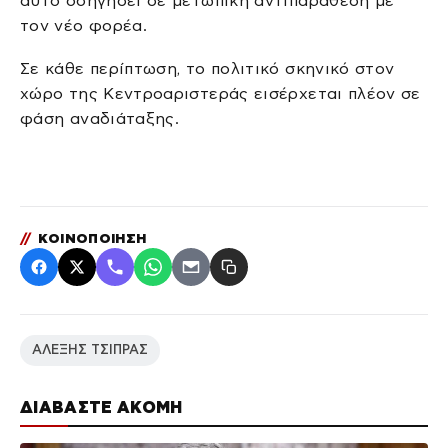
αυτό οδηγήσει σε μετωπική αντιπαράθεση με
τον νέο φορέα.
Σε κάθε περίπτωση, το πολιτικό σκηνικό στον
χώρο της Κεντροαριστεράς εισέρχεται πλέον σε
φάση αναδιάταξης.
//
ΚΟΙΝΟΠΟΙΗΣΗ
ΑΛΕΞΗΣ ΤΣΙΠΡΑΣ
ΔΙΑΒΑΣΤΕ ΑΚΟΜΗ