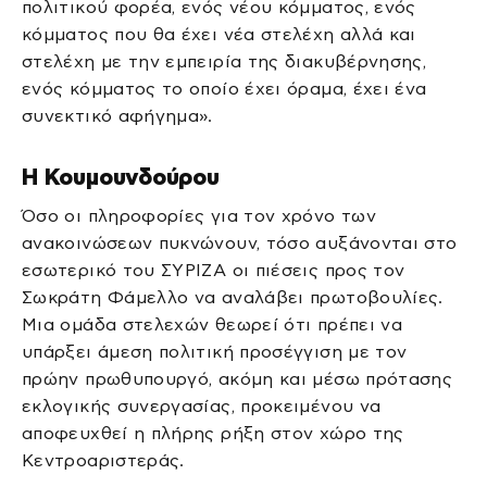
πολιτικού φορέα, ενός νέου κόμματος, ενός
κόμματος που θα έχει νέα στελέχη αλλά και
στελέχη με την εμπειρία της διακυβέρνησης,
ενός κόμματος το οποίο έχει όραμα, έχει ένα
συνεκτικό αφήγημα».
Η Κουμουνδούρου
Όσο οι πληροφορίες για τον χρόνο των
ανακοινώσεων πυκνώνουν, τόσο αυξάνονται στο
εσωτερικό του ΣΥΡΙΖΑ οι πιέσεις προς τον
Σωκράτη Φάμελλο να αναλάβει πρωτοβουλίες.
Μια ομάδα στελεχών θεωρεί ότι πρέπει να
υπάρξει άμεση πολιτική προσέγγιση με τον
πρώην πρωθυπουργό, ακόμη και μέσω πρότασης
εκλογικής συνεργασίας, προκειμένου να
αποφευχθεί η πλήρης ρήξη στον χώρο της
Κεντροαριστεράς.