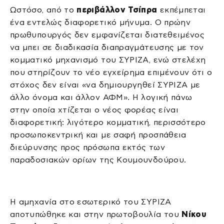
Ωστόσο, από το
περιβάλλον Τσίπρα
εκπέμπεται
ένα εντελώς διαφορετικό μήνυμα. Ο πρώην
πρωθυπουργός δεν εμφανίζεται διατεθειμένος
να μπει σε διαδικασία διαπραγμάτευσης με τον
κομματικό μηχανισμό του ΣΥΡΙΖΑ, ενώ στελέχη
που στηρίζουν το νέο εγχείρημα επιμένουν ότι ο
στόχος δεν είναι «να δημιουργηθεί ΣΥΡΙΖΑ με
άλλο όνομα και άλλον ΑΦΜ». Η λογική πάνω
στην οποία χτίζεται ο νέος φορέας είναι
διαφορετική: λιγότερο κομματική, περισσότερο
προσωποκεντρική και με σαφή προσπάθεια
διεύρυνσης προς πρόσωπα εκτός των
παραδοσιακών ορίων της Κουμουνδούρου.
Η αμηχανία στο εσωτερικό του ΣΥΡΙΖΑ
αποτυπώθηκε και στην πρωτοβουλία του
Νίκου