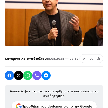
Α
Κατερίνα Χριστοδούλου
Α
18.05.2026 — 07:59
Α
Ανακαλύψτε περισσότερα άρθρα στα αποτελέσματα
αναζήτησης.
Προσθήκη του dedomeno.gr στην Google