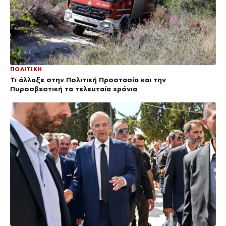
ΠΟΛΙΤΙΚΗ
Τι άλλαξε στην Πολιτική Προστασία και την
Πυροσβεστική τα τελευταία χρόνια