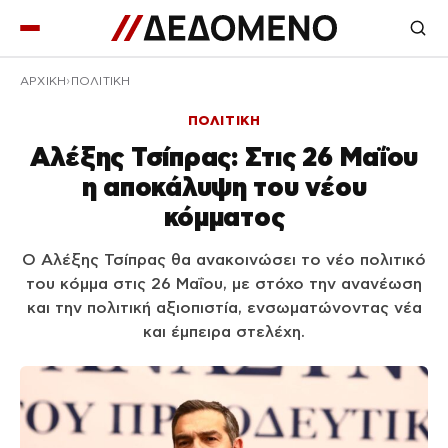
ΑΡΧΙΚΉ
ΠΟΛΙΤΙΚΗ
ΠΟΛΙΤΙΚΗ
Αλέξης Τσίπρας: Στις 26 Μαΐου
η αποκάλυψη του νέου
κόμματος
Ο Αλέξης Τσίπρας θα ανακοινώσει το νέο πολιτικό
του κόμμα στις 26 Μαΐου, με στόχο την ανανέωση
και την πολιτική αξιοπιστία, ενσωματώνοντας νέα
και έμπειρα στελέχη.