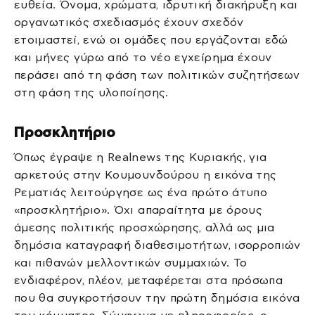
ευθεία. Όνομα, χρώματα, ιδρυτική διακήρυξη και
οργανωτικός σχεδιασμός έχουν σχεδόν
ετοιμαστεί, ενώ οι ομάδες που εργάζονται εδώ
και μήνες γύρω από το νέο εγχείρημα έχουν
περάσει από τη φάση των πολιτικών συζητήσεων
στη φάση της υλοποίησης.
Προσκλητήριο
Όπως έγραψε η Realnews της Κυριακής, για
αρκετούς στην Κουμουνδούρου η εικόνα της
Ρεματιάς λειτούργησε ως ένα πρώτο άτυπο
«προσκλητήριο». Όχι απαραίτητα με όρους
άμεσης πολιτικής προσχώρησης, αλλά ως μια
δημόσια καταγραφή διαθεσιμοτήτων, ισορροπιών
και πιθανών μελλοντικών συμμαχιών. Το
ενδιαφέρον, πλέον, μεταφέρεται στα πρόσωπα
που θα συγκροτήσουν την πρώτη δημόσια εικόνα