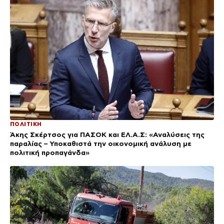
ΠΟΛΙΤΙΚΗ
Άκης Σκέρτσος για ΠΑΣΟΚ και ΕΛ.Α.Σ: «Αναλύσεις της
παραλίας – Υποκαθιστά την οικονομική ανάλυση με
πολιτική προπαγάνδα»