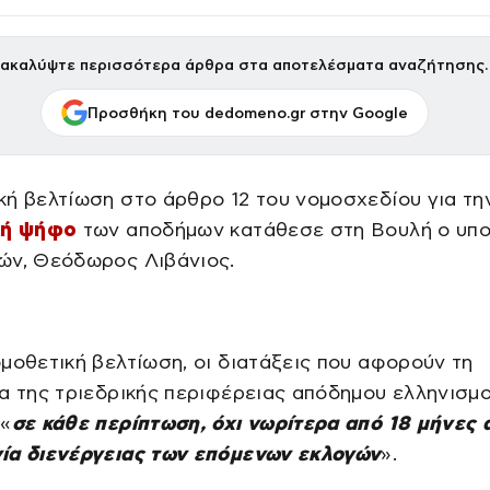
ακαλύψτε περισσότερα άρθρα στα αποτελέσματα αναζήτησης.
Προσθήκη του dedomeno.gr στην Google
ή βελτίωση στο άρθρο 12 του νομοσχεδίου για τη
κή ψήφο
των αποδήμων κατάθεσε στη Βουλή ο υπ
ών, Θεόδωρος Λιβάνιος.
μοθετική βελτίωση, οι διατάξεις που αφορούν τη
α της τριεδρικής περιφέρειας απόδημου ελληνισμ
 «
σε κάθε περίπτωση, όχι νωρίτερα από 18 μήνες 
ία διενέργειας των επόμενων εκλογών
».