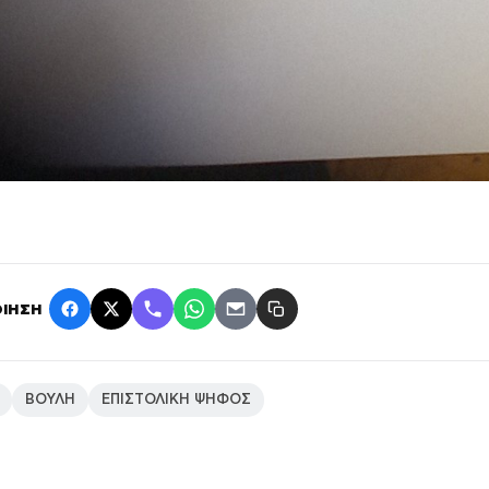
ΙΗΣΗ
ΒΟΥΛΗ
ΕΠΙΣΤΟΛΙΚΗ ΨΗΦΟΣ