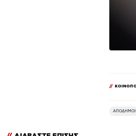
//
ΚΟΙΝΟΠΟ
ΑΠΟΔΗΜΟΙ
//
ΔΙΑΒΑΣΤΕ ΕΠΙΣΗΣ