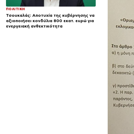
ΠΟΛΙΤΙΚΗ
Τσουκαλάς: Αποτυχία της κυβέρνησης να
αξιοποιήσει κονδύλια 800 εκατ. ευρώ για
ενεργειακή ανθεκτικότητα