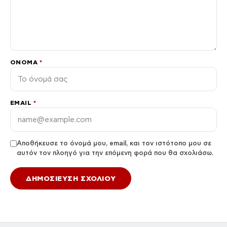
ΌΝΟΜΑ
*
EMAIL
*
Αποθήκευσε το όνομά μου, email, και τον ιστότοπο μου σε
αυτόν τον πλοηγό για την επόμενη φορά που θα σχολιάσω.