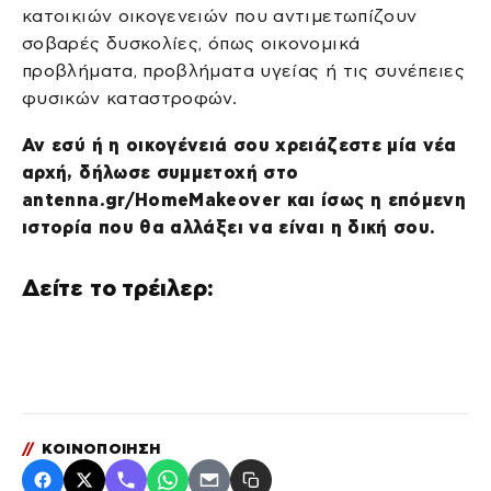
κατοικιών οικογενειών που αντιμετωπίζουν
σοβαρές δυσκολίες, όπως οικονομικά
προβλήματα, προβλήματα υγείας ή τις συνέπειες
φυσικών καταστροφών.
Αν εσύ ή η οικογένειά σου χρειάζεστε μία νέα
αρχή, δήλωσε συμμετοχή στο
antenna.gr/HomeMakeover και ίσως η επόμενη
ιστορία που θα αλλάξει να είναι η δική σου.
Δείτε το τρέιλερ:
//
ΚΟΙΝΟΠΟΙΗΣΗ