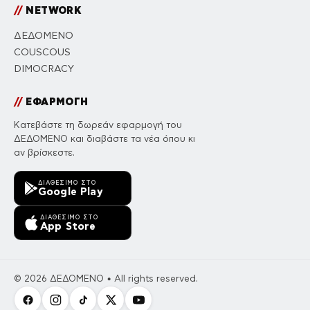
//
NETWORK
ΔΕΔΟΜΕΝΟ
COUSCOUS
DIMOCRACY
//
ΕΦΑΡΜΟΓΗ
Κατεβάστε τη δωρεάν εφαρμογή του
ΔΕΔΟΜΕΝΟ και διαβάστε τα νέα όπου κι
αν βρίσκεστε.
ΔΙΑΘΈΣΙΜΟ ΣΤΟ
Google Play
ΔΙΑΘΈΣΙΜΟ ΣΤΟ
App Store
© 2026 ΔΕΔΟΜΕΝΟ • All rights reserved.