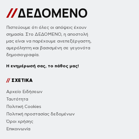
Πιστεύουμε ότι όλες οι απόψεις έχουν
σημασία. Στο ΔΕΔΟΜΕΝΟ, η αποστολή
μας είναι να παρέχουμε ανεπεξέργαστη,
αμερόληπτη και βασισμένη σε γεγονότα
δημοσιογραφία.
Η ενημέρωσή σας, το πάθος μας!
//
ΣΧΕΤΙΚΑ
Αρχείο Ειδήσεων
Ταυτότητα
Πολιτική Cookies
Πολιτική προστασίας δεδομένων
Όροι χρήσης
Επικοινωνία