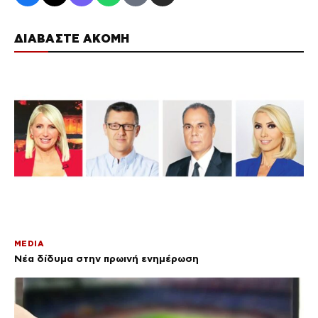
ΔΙΑΒΑΣΤΕ ΑΚΟΜΗ
MEDIA
Νέα δίδυμα στην πρωινή ενημέρωση