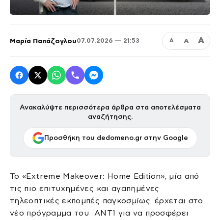
Α
Μαρία Παπάζογλου
Α
07.07.2026 — 21:53
Α
Ανακαλύψτε περισσότερα άρθρα στα αποτελέσματα
αναζήτησης.
Προσθήκη του dedomeno.gr στην Google
Το «Extreme Makeover: Home Edition», μία από
τις πιο επιτυχημένες και αγαπημένες
τηλεοπτικές εκπομπές παγκοσμίως, έρχεται στο
νέο πρόγραμμα του ΑΝΤ1 για να προσφέρει