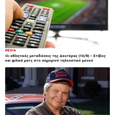
MEDIA
Οι αθλητικές μεταδόσεις της Δευτέρας (10/8) – Στίβος
και φιλικά ματς στο σημερινό τηλεοπτικό μενού