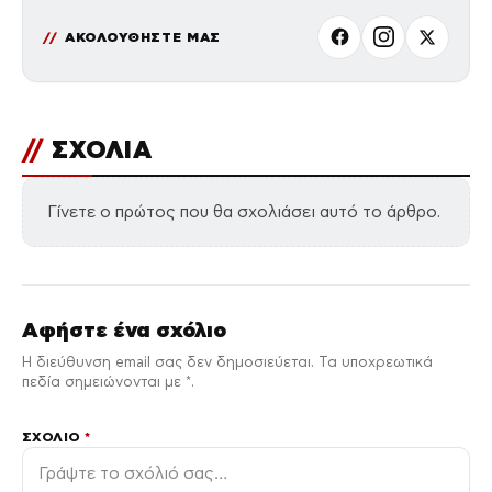
ΑΚΟΛΟΥΘΗΣΤΕ ΜΑΣ
//
ΣΧΟΛΙΑ
Γίνετε ο πρώτος που θα σχολιάσει αυτό το άρθρο.
Αφήστε ένα σχόλιο
Η διεύθυνση email σας δεν δημοσιεύεται. Τα υποχρεωτικά
πεδία σημειώνονται με *.
ΣΧΌΛΙΟ
*