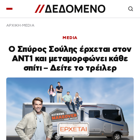
ΑΡΧΙΚΉ
MEDIA
MEDIA
Ο Σπύρος Σούλης έρχεται στον
ΑΝΤ1 και μεταμορφώνει κάθε
σπίτι – Δείτε το τρέιλερ