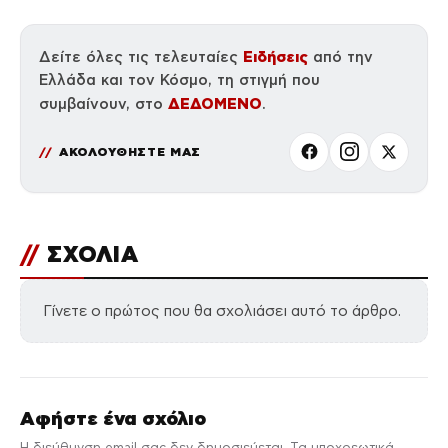
Ειδήσεις
Δείτε όλες τις τελευταίες
από την
Ελλάδα και τον Κόσμο, τη στιγμή που
ΔΕΔΟΜΕΝΟ
συμβαίνουν, στο
.
ΑΚΟΛΟΥΘΗΣΤΕ ΜΑΣ
//
ΣΧΟΛΙΑ
Γίνετε ο πρώτος που θα σχολιάσει αυτό το άρθρο.
Αφήστε ένα σχόλιο