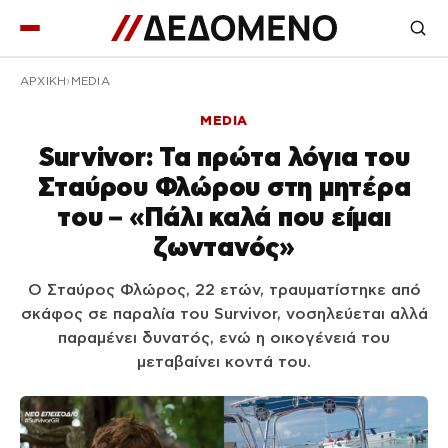
ΑΡΧΙΚΉ
MEDIA
MEDIA
Survivor: Τα πρώτα λόγια του
Σταύρου Φλώρου στη μητέρα
του – «Πάλι καλά που είμαι
ζωντανός»
Ο Σταύρος Φλώρος, 22 ετών, τραυματίστηκε από
σκάφος σε παραλία του Survivor, νοσηλεύεται αλλά
παραμένει δυνατός, ενώ η οικογένειά του
μεταβαίνει κοντά του.