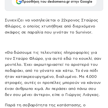
Προσθήκη του dedomeno.gr στην Google
Συνεχίζει να νοσηλεύεται ο 22χρονος Σταύρος
Φλώρος, ο οποίος χτυπήθηκε από διερχόμενο
σκάφος σε παραλία που γινόταν το Survivor.
«Θα δώσουμε τις τελευταίες πληροφορίες για
τον Σταύρο Φλώρο, για αυτό εδώ το κουκλί, σαν
μοντέλο. Έχει ακρωτηριαστεί το αριστερό του
ποδαράκι, από το γόνατο και κάτω. Το ένα πόδι
ήταν κατακρεουργημένο, διαλυμένο. Με 4.000
στροφές, αυτές οι προπέλες μπορούν να κάνουν
έναν άνθρωπο κιμά. Αν περάσει από πάνω σου
δεν σου μένει άντερο», είπε ο Γιώργος Λιάγκας.
Παρά τη σοβαρότητα της κατάστασης, ο