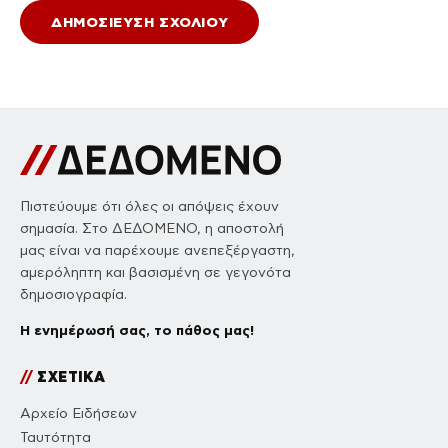
Πιστεύουμε ότι όλες οι απόψεις έχουν
σημασία. Στο ΔΕΔΟΜΕΝΟ, η αποστολή
μας είναι να παρέχουμε ανεπεξέργαστη,
αμερόληπτη και βασισμένη σε γεγονότα
δημοσιογραφία.
Η ενημέρωσή σας, το πάθος μας!
//
ΣΧΕΤΙΚΑ
Αρχείο Ειδήσεων
Ταυτότητα