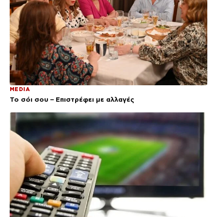
MEDIA
Το σόι σου – Επιστρέφει με αλλαγές