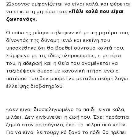
22χρονος εμφανίζεται να είναι καλά, και φέρεται
να είπε στη μητέρα του:
«Πάλι καλά που είμαι
ζωντανός».
Ο παίκτης μίλησε τηλεφωνικά με τη μητέρα του,
δίνοντάς της δύναμη, ενώ και εκείνη του
υποσχέθηκε ότι θα βρεθεί σύντομα κοντά του.
Σύμφωνα με τις ίδιες πληροφορίες, η μητέρα
του, η αδερφή και η θεία του αναμένεται να
ταξιδέψουν άμεσα με κανονική πτήση, ενώ ο
πατέρας του δεν μπορεί να μεταβεί ακόμη λόγω
έλλειψης διαβατηρίου.
«Δεν είναι διασωληνωμένο το παιδί, είναι καλά,
μιλάει. Δεν κινδυνεύει η ζωή του. Έχει τεράστια
ζημιά στον αστράγαλο, έχει το πέλμα από κάτω.
Για να είναι λειτουργικό ξανά το πόδι θα πρέπει