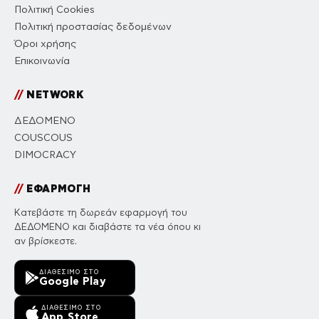
Πολιτική Cookies
Πολιτική προστασίας δεδομένων
Όροι χρήσης
Επικοινωνία
//
NETWORK
ΔΕΔΟΜΕΝΟ
COUSCOUS
DIMOCRACY
//
ΕΦΑΡΜΟΓΗ
Κατεβάστε τη δωρεάν εφαρμογή του
ΔΕΔΟΜΕΝΟ και διαβάστε τα νέα όπου κι
αν βρίσκεστε.
ΔΙΑΘΈΣΙΜΟ ΣΤΟ
Google Play
ΔΙΑΘΈΣΙΜΟ ΣΤΟ
App Store