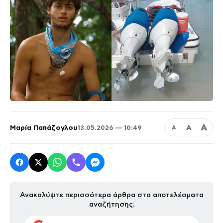
Α
Μαρία Παπάζογλου
Α
13.05.2026 — 10:49
Α
Ανακαλύψτε περισσότερα άρθρα στα αποτελέσματα
αναζήτησης.