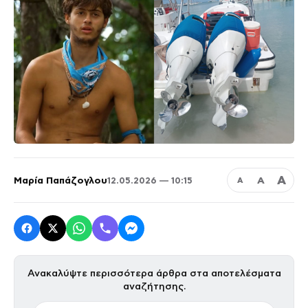
Α
Μαρία Παπάζογλου
Α
12.05.2026 — 10:15
Α
Ανακαλύψτε περισσότερα άρθρα στα αποτελέσματα
αναζήτησης.