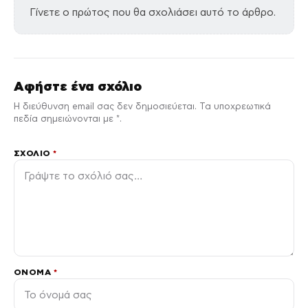
Γίνετε ο πρώτος που θα σχολιάσει αυτό το άρθρο.
Αφήστε ένα σχόλιο
Η διεύθυνση email σας δεν δημοσιεύεται. Τα υποχρεωτικά
πεδία σημειώνονται με *.
ΣΧΌΛΙΟ
*
ΌΝΟΜΑ
*