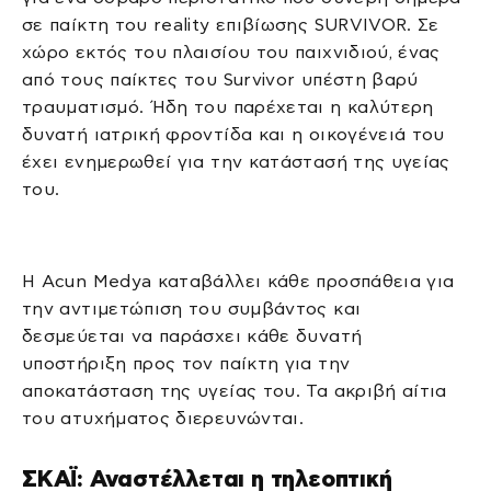
σε παίκτη του reality επιβίωσης SURVIVOR. Σε
χώρο εκτός του πλαισίου του παιχνιδιού, ένας
από τους παίκτες του Survivor υπέστη βαρύ
τραυματισμό. Ήδη του παρέχεται η καλύτερη
δυνατή ιατρική φροντίδα και η οικογένειά του
έχει ενημερωθεί για την κατάστασή της υγείας
του.
Η Acun Medya καταβάλλει κάθε προσπάθεια για
την αντιμετώπιση του συμβάντος και
δεσμεύεται να παράσχει κάθε δυνατή
υποστήριξη προς τον παίκτη για την
αποκατάσταση της υγείας του. Τα ακριβή αίτια
του ατυχήματος διερευνώνται.
ΣΚΑΪ: Αναστέλλεται η τηλεοπτική