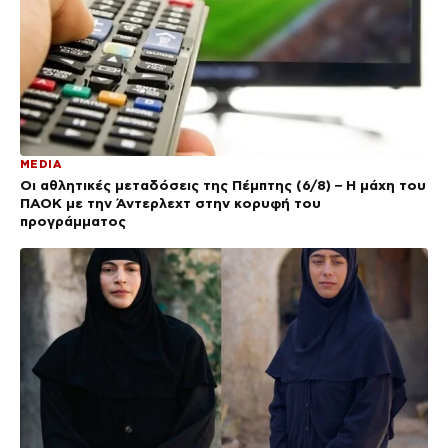
MEDIA
Οι αθλητικές μεταδόσεις της Πέμπτης (6/8) – Η μάχη του
ΠΑΟΚ με την Άντερλεχτ στην κορυφή του
προγράμματος