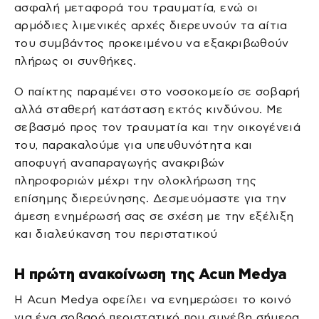
ασφαλή μεταφορά του τραυματία, ενώ οι
αρμόδιες λιμενικές αρχές διερευνούν τα αίτια
του συμβάντος προκειμένου να εξακριβωθούν
πλήρως οι συνθήκες.
Ο παίκτης παραμένει στο νοσοκομείο σε σοβαρή
αλλά σταθερή κατάσταση εκτός κινδύνου. Με
σεβασμό προς τον τραυματία και την οικογένειά
του, παρακαλούμε για υπευθυνότητα και
αποφυγή αναπαραγωγής ανακριβών
πληροφοριών μέχρι την ολοκλήρωση της
επίσημης διερεύνησης. Δεσμευόμαστε για την
άμεση ενημέρωσή σας σε σχέση με την εξέλιξη
και διαλεύκανση του περιστατικού
Η πρώτη ανακοίνωση της Acun Medya
Η Acun Medya οφείλει να ενημερώσει το κοινό
για ένα σοβαρό περιστατικό που συνέβη σήμερα