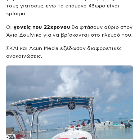
τους γιατρούς, ενώ το επόμενο 48ωρο είναι
κρίσιμο.
Οι
γονείς του 22χρονου
θα φτάσουν αύριο στον
Άγιο Δομίνικο για να βρίσκονται στο πλευρό του.
ΣΚΑΪ και Acun Media εξέδωσαν διαφορετικές
ανακοινώσεις.