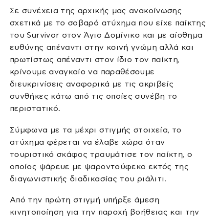
Σε συνέχεια της αρχικής μας ανακοίνωσης
σχετικά με το σοβαρό ατύχημα που είχε παίκτης
του Survivor στον Άγιο Δομίνικο και με αίσθημα
ευθύνης απέναντι στην κοινή γνώμη αλλά και
πρωτίστως απέναντι στον ίδιο τον παίκτη,
κρίνουμε αναγκαίο να παραθέσουμε
διευκρινίσεις αναφορικά με τις ακριβείς
συνθήκες κάτω από τις οποίες συνέβη το
περιστατικό.
Σύμφωνα με τα μέχρι στιγμής στοιχεία, το
ατύχημα φέρεται να έλαβε χώρα όταν
τουριστικό σκάφος τραυμάτισε τον παίκτη, ο
οποίος ψάρευε με ψαροντούφεκο εκτός της
διαγωνιστικής διαδικασίας του ριάλιτι.
Από την πρώτη στιγμή υπήρξε άμεση
κινητοποίηση για την παροχή βοήθειας και την