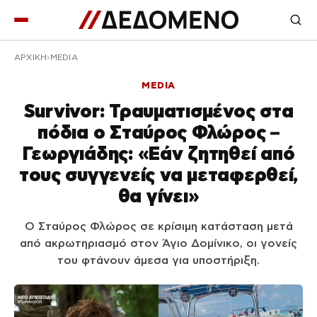
ΑΡΧΙΚΉ
MEDIA
MEDIA
Survivor: Τραυματισμένος στα
πόδια ο Σταύρος Φλώρος –
Γεωργιάδης: «Εάν ζητηθεί από
τους συγγενείς να μεταφερθεί,
θα γίνει»
Ο Σταύρος Φλώρος σε κρίσιμη κατάσταση μετά
από ακρωτηριασμό στον Άγιο Δομίνικο, οι γονείς
του φτάνουν άμεσα για υποστήριξη.