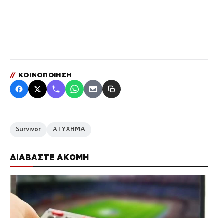
//
ΚΟΙΝΟΠΟΙΗΣΗ
Survivor
ΑΤΥΧΗΜΑ
ΔΙΑΒΑΣΤΕ ΑΚΟΜΗ