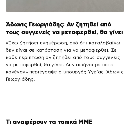
Άδωνις Γεωργιάδης: Αν ζητηθεί από
τους συγγενείς να μεταφερθεί, θα γίνει
«Έχω ζητήσει ενημέρωση, από ότι καταλαβαίνω
δεν είναι σε κατάσταση για να μεταφερθεί. Σε
κάθε περίπτωση αν ζητηθεί από τους συγγενείς
να μεταφερθεί, θα γίνει. Δεν αφήνουμε ποτέ
κανέναν» περιέγραψε ο υπουργός Υγείας, Άδωνις
Γεωργιάδης.
Τι αναφέρουν τα τοπικά ΜΜΕ