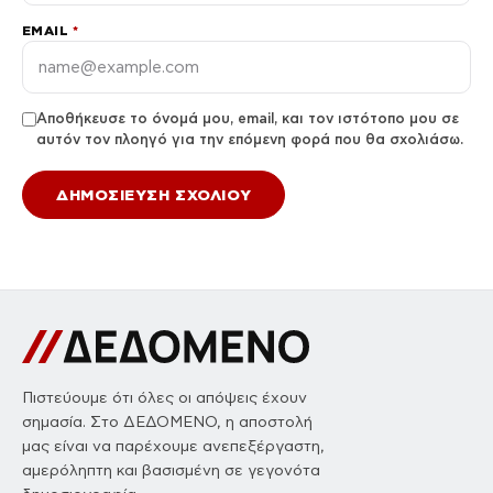
EMAIL
*
Αποθήκευσε το όνομά μου, email, και τον ιστότοπο μου σε
αυτόν τον πλοηγό για την επόμενη φορά που θα σχολιάσω.
Πιστεύουμε ότι όλες οι απόψεις έχουν
σημασία. Στο ΔΕΔΟΜΕΝΟ, η αποστολή
μας είναι να παρέχουμε ανεπεξέργαστη,
αμερόληπτη και βασισμένη σε γεγονότα