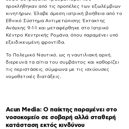
προκλήθηκαν από τις προπέλες των εξωλέμβιων
κινητήρων. Έλαβε άμεση ιατρική βοήθεια από το
Εθνικό Σύστημα Αντιμετώπισης Έκτακτης
Ανάγκης 9-1-1 και μεταφέρθηκε στο Ιατρικό
Κέντρο Κεντρικής Ρομάνα, όπου παραμένει υπό
εξειδικευμένη φροντίδα.
Το Πολεμικό Ναυτικό, ως η ναυτιλιακή αρχή,
διερευνά τα αίτια του συμβάντος και καθορίζει
τις περιστάσεις, σύμφωνα με τις ισχύουσες
νομοθετικές διατάξεις.
Acun Media: Ο παίκτης παραμένει στο
νοσοκομείο σε σοβαρή αλλά σταθερή
κατάσταση εκτός κινδύνου