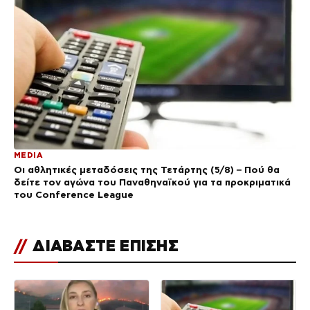
MEDIA
Οι αθλητικές μεταδόσεις της Τετάρτης (5/8) – Πού θα
δείτε τον αγώνα του Παναθηναϊκού για τα προκριματικά
του Conference League
//
ΔΙΑΒΑΣΤΕ ΕΠΙΣΗΣ