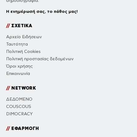
δημοσιογραφία.
Η ενημέρωσή σας, το πάθος μας!
//
ΣΧΕΤΙΚΑ
Αρχείο Ειδήσεων
Ταυτότητα
Πολιτική Cookies
Πολιτική προστασίας δεδομένων
Όροι χρήσης
Επικοινωνία
//
NETWORK
ΔΕΔΟΜΕΝΟ
COUSCOUS
DIMOCRACY
//
ΕΦΑΡΜΟΓΗ