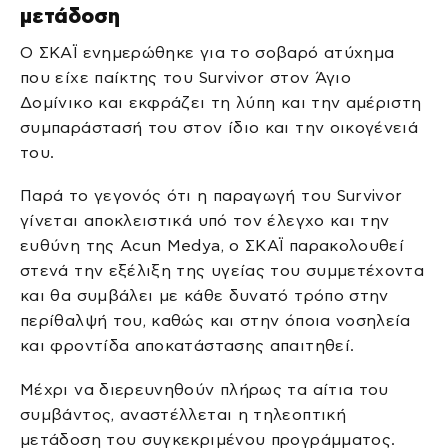
μετάδοση
Ο ΣΚΑΪ ενημερώθηκε για το σοβαρό ατύχημα
που είχε παίκτης του Survivor στον Άγιο
Δομίνικο και εκφράζει τη λύπη και την αμέριστη
συμπαράστασή του στον ίδιο και την οικογένειά
του.
Παρά το γεγονός ότι η παραγωγή του Survivor
γίνεται αποκλειστικά υπό τον έλεγχο και την
ευθύνη της Acun Medya, ο ΣΚΑΪ παρακολουθεί
στενά την εξέλιξη της υγείας του συμμετέχοντα
και θα συμβάλει με κάθε δυνατό τρόπο στην
περίθαλψή του, καθώς και στην όποια νοσηλεία
και φροντίδα αποκατάστασης απαιτηθεί.
Μέχρι να διερευνηθούν πλήρως τα αίτια του
συμβάντος, αναστέλλεται η τηλεοπτική
μετάδοση του συγκεκριμένου προγράμματος.