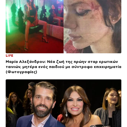
LIFE
Μαρία Αλεξάνδρου: Νέα ζωή της πρώην σταρ ερωτικών
ταινιών, μητέρα ενός παιδιού με σύντροφο επιχειρηματία
(Φωτογραφίες)