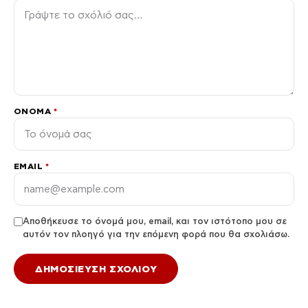
ΌΝΟΜΑ
*
EMAIL
*
Αποθήκευσε το όνομά μου, email, και τον ιστότοπο μου σε
αυτόν τον πλοηγό για την επόμενη φορά που θα σχολιάσω.