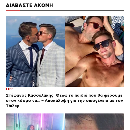
ΔΙΑΒΑΣΤΕ ΑΚΟΜΗ
LIFE
Στέφανος Κασσελάκης: Θέλω τα παιδιά που θα φέρουμε
στον κόσμο να… – Αποκάλυψη για την οικογένεια με τον
Τάιλερ