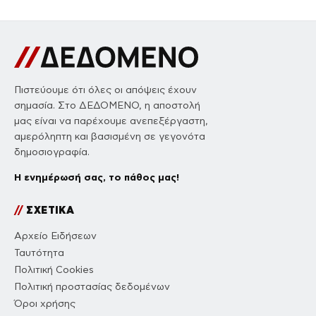
Πιστεύουμε ότι όλες οι απόψεις έχουν
σημασία. Στο ΔΕΔΟΜΕΝΟ, η αποστολή
μας είναι να παρέχουμε ανεπεξέργαστη,
αμερόληπτη και βασισμένη σε γεγονότα
δημοσιογραφία.
Η ενημέρωσή σας, το πάθος μας!
//
ΣΧΕΤΙΚΑ
Αρχείο Ειδήσεων
Ταυτότητα
Πολιτική Cookies
Πολιτική προστασίας δεδομένων
Όροι χρήσης