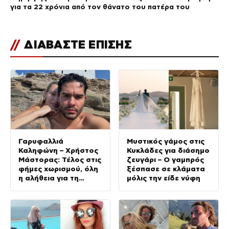
για τα 22 χρόνια από τον θάνατο του πατέρα του
//
ΔΙΑΒΑΣΤΕ ΕΠΙΣΗΣ
Γαρυφαλλιά
Μυστικός γάμος στις
Καληφώνη – Χρήστος
Κυκλάδες για διάσημο
Μάστορας: Τέλος στις
ζευγάρι – Ο γαμπρός
φήμες χωρισμού, όλη
ξέσπασε σε κλάματα
η αλήθεια για τη
μόλις την είδε νύφη
σχέση τους