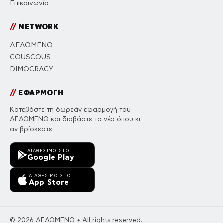
Επικοινωνία
//
NETWORK
ΔΕΔΟΜΕΝΟ
COUSCOUS
DIMOCRACY
//
ΕΦΑΡΜΟΓΗ
Κατεβάστε τη δωρεάν εφαρμογή του
ΔΕΔΟΜΕΝΟ και διαβάστε τα νέα όπου κι
αν βρίσκεστε.
ΔΙΑΘΈΣΙΜΟ ΣΤΟ
Google Play
ΔΙΑΘΈΣΙΜΟ ΣΤΟ
App Store
© 2026 ΔΕΔΟΜΕΝΟ • All rights reserved.