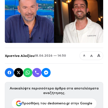
Α
Χριστίνα Αλεξίου
Α
18.06.2026 — 14:50
Α
Ανακαλύψτε περισσότερα άρθρα στα αποτελέσματα
αναζήτησης.
Προσθήκη του dedomeno.gr στην Google