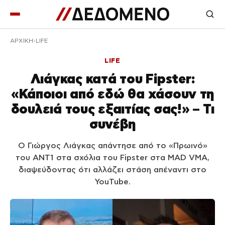
ΑΡΧΙΚΉ
LIFE
LIFE
Λιάγκας κατά του Fipster:
«Κάποιοι από εδώ θα χάσουν τη
δουλειά τους εξαιτίας σας!» – Τι
συνέβη
Ο Γιώργος Λιάγκας απάντησε από το «Πρωινό»
του ΑΝΤ1 στα σχόλια του Fipster στα MAD VMA,
διαψεύδοντας ότι αλλάζει στάση απέναντι στο
YouTube.