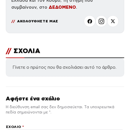
Ελλάδα και τον Κόσμο, τη στιγμή που
ΔΕΔΟΜΕΝΟ
συμβαίνουν, στο
.
ΑΚΟΛΟΥΘΗΣΤΕ ΜΑΣ
//
ΣΧΟΛΙΑ
Γίνετε ο πρώτος που θα σχολιάσει αυτό το άρθρο.
Αφήστε ένα σχόλιο
Η διεύθυνση email σας δεν δημοσιεύεται. Τα υποχρεωτικά
πεδία σημειώνονται με *.
ΣΧΌΛΙΟ
*