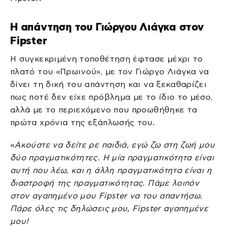
Η απάντηση του Γιώργου Λιάγκα στον
Fipster
Η συγκεκριμένη τοποθέτηση έφτασε μέχρι το
πλατό του «Πρωινού», με τον Γιώργο Λιάγκα να
δίνει τη δική του απάντηση και να ξεκαθαρίζει
πως ποτέ δεν είχε πρόβλημα με το ίδιο το μέσο,
αλλά με το περιεχόμενο που προωθήθηκε τα
πρώτα χρόνια της εξάπλωσής του.
«
Ακούστε να δείτε ρε παιδιά, εγώ ζω στη ζωή μου
δύο πραγματικότητες. Η μία πραγματικότητα είναι
αυτή που λέω, και η άλλη πραγματικότητα είναι η
διαστροφή της πραγματικότητας. Πάμε λοιπόν
στον αγαπημένο μου Fipster να του απαντήσω.
Πάρε όλες τις δηλώσεις μου, Fipster αγαπημένε
μου!