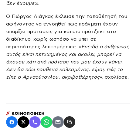
δεν έχουμε;
».
Ο Γιώργος Λιάγκας έκλεισε την τοποθέτησή του
αφήνοντας να εννοηθεί πως πράγματι έχουν
υπάρξει προτάσεις για κάποιο πρότζεκτ στο
διαδίκτυο, χωρίς ωστόσο να μπει σε
περισσότερες λεπτομέρειες. «
Επειδή ο άνθρωπος
αυτός είναι πετυχημένος και ακούει, μπορεί να
άκουσε κάτι από πρόταση που μου έχουν κάνει.
Δεν θα πάω πουθενά καλεσμένος, είμαι, πώς το
είπε ο Αρναούτογλου, ακριβοθώρητος
», σχολίασε.
//
ΚΟΙΝΟΠΟΙΗΣΗ