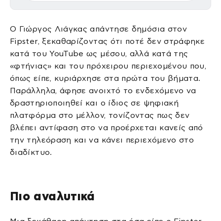
Ο Γιώργος Λιάγκας απάντησε δημόσια στον
Fipster, ξεκαθαρίζοντας ότι ποτέ δεν στράφηκε
κατά του YouTube ως μέσου, αλλά κατά της
«φτήνιας» και του πρόχειρου περιεχομένου που,
όπως είπε, κυριάρχησε στα πρώτα του βήματα.
Παράλληλα, άφησε ανοιχτό το ενδεχόμενο να
δραστηριοποιηθεί και ο ίδιος σε ψηφιακή
πλατφόρμα στο μέλλον, τονίζοντας πως δεν
βλέπει αντίφαση στο να προέρχεται κανείς από
την τηλεόραση και να κάνει περιεχόμενο στο
διαδίκτυο.
Πιο αναλυτικά