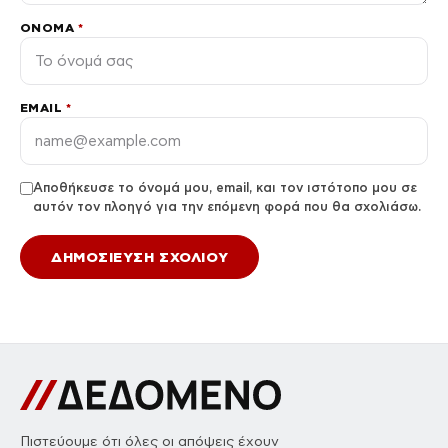
ΌΝΟΜΑ
*
EMAIL
*
Αποθήκευσε το όνομά μου, email, και τον ιστότοπο μου σε
αυτόν τον πλοηγό για την επόμενη φορά που θα σχολιάσω.
Πιστεύουμε ότι όλες οι απόψεις έχουν