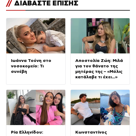
//
ΔΙΑΒΑΣΤΕ ΕΠΙΣΗΣ
Ιωάννα Τούνη στο
Αποστολία Ζώη: Μιλά
νοσοκομείο: Τι
για τον θάνατο της
συνέβη
μητέρας της – «Μόλις
κατάλαβε τι έχει…»
Ρία Ελληνίδου:
Κωνσταντίνος