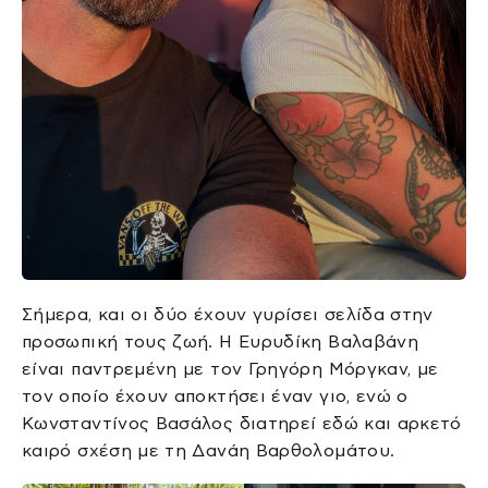
Σήμερα, και οι δύο έχουν γυρίσει σελίδα στην
προσωπική τους ζωή. Η Ευρυδίκη Βαλαβάνη
είναι παντρεμένη με τον Γρηγόρη Μόργκαν, με
τον οποίο έχουν αποκτήσει έναν γιο, ενώ ο
Κωνσταντίνος Βασάλος διατηρεί εδώ και αρκετό
καιρό σχέση με τη Δανάη Βαρθολομάτου.