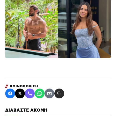
//
ΚΟΙΝΟΠΟΙΗΣΗ
ΔΙΑΒΑΣΤΕ ΑΚΟΜΗ