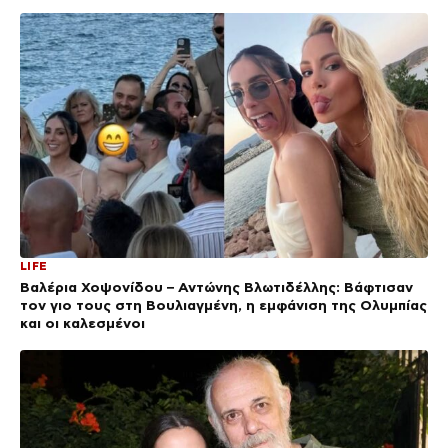
LIFE
Βαλέρια Χοψονίδου – Αντώνης Βλωτιδέλλης: Βάφτισαν
τον γιο τους στη Βουλιαγμένη, η εμφάνιση της Ολυμπίας
και οι καλεσμένοι