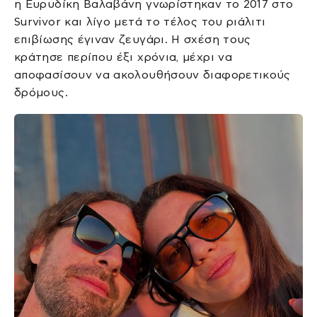
η Ευρυδίκη Βαλαβάνη γνωρίστηκαν το 2017 στο
Survivor και λίγο μετά το τέλος του ριάλιτι
επιβίωσης έγιναν ζευγάρι. Η σχέση τους
κράτησε περίπου έξι χρόνια, μέχρι να
αποφασίσουν να ακολουθήσουν διαφορετικούς
δρόμους.