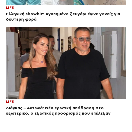
LIFE
Ελληνική showbiz: Αγαπημένο ζευγάρι έγινε γονείς για
δεύτερη φορά
LIFE
Λιάγκας – Αντωνά: Νέα ερωτική απόδραση στο
εξωτερικό, ο εξωτικός προορισμός που επέλεξαν