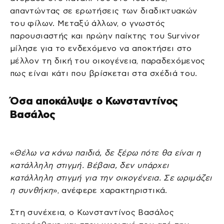
απαντώντας σε ερωτήσεις των διαδικτυακών
του φίλων. Μεταξύ άλλων, ο γνωστός
παρουσιαστής και πρώην παίκτης του Survivor
μίλησε για το ενδεχόμενο να αποκτήσει στο
μέλλον τη δική του οικογένεια, παραδεχόμενος
πως είναι κάτι που βρίσκεται στα σχέδιά του.
Όσα αποκάλυψε ο Κωνσταντίνος
Βασάλος
«
Θέλω να κάνω παιδιά, δε ξέρω πότε θα είναι η
κατάλληλη στιγμή. Βέβαια, δεν υπάρχει
κατάλληλη στιγμή για την οικογένεια. Σε ωριμάζει
η συνθήκη
», ανέφερε χαρακτηριστικά.
Στη συνέχεια, ο Κωνσταντίνος Βασάλος