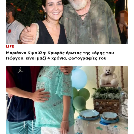
LIFE
Μαριάννα Κιμούλη: Κρυφός έρωτας της κόρης του
Γιώργου, είναι μαζί 4 χρόνια, φωτογραφίες του