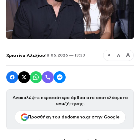
Α
Χριστίνα Αλεξίου
Α
18.06.2026 — 13:33
Α
Ανακαλύψτε περισσότερα άρθρα στα αποτελέσματα
αναζήτησης.
Προσθήκη του dedomeno.gr στην Google