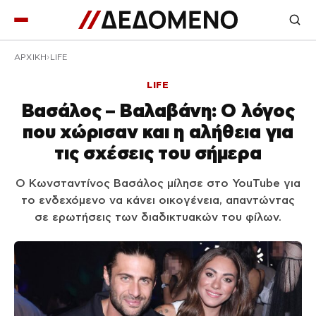
ΑΡΧΙΚΉ
LIFE
LIFE
Βασάλος – Βαλαβάνη: Ο λόγος
που χώρισαν και η αλήθεια για
τις σχέσεις του σήμερα
Ο Κωνσταντίνος Βασάλος μίλησε στο YouTube για
το ενδεχόμενο να κάνει οικογένεια, απαντώντας
σε ερωτήσεις των διαδικτυακών του φίλων.