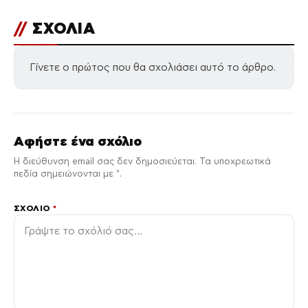
//
ΣΧΟΛΙΑ
Γίνετε ο πρώτος που θα σχολιάσει αυτό το άρθρο.
Αφήστε ένα σχόλιο
Η διεύθυνση email σας δεν δημοσιεύεται. Τα υποχρεωτικά
πεδία σημειώνονται με *.
ΣΧΌΛΙΟ
*