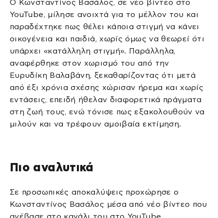
Ο Κωνσταντίνος Βασάλος, σε νέο βίντεο στο
YouTube, μίλησε ανοιχτά για το μέλλον του και
παραδέχτηκε πως θέλει κάποια στιγμή να κάνει
οικογένεια και παιδιά, χωρίς όμως να θεωρεί ότι
υπάρχει «κατάλληλη στιγμή». Παράλληλα,
αναφέρθηκε στον χωρισμό του από την
Ευρυδίκη Βαλαβάνη, ξεκαθαρίζοντας ότι μετά
από έξι χρόνια σχέσης χώρισαν ήρεμα και χωρίς
εντάσεις, επειδή ήθελαν διαφορετικά πράγματα
στη ζωή τους, ενώ τόνισε πως εξακολουθούν να
μιλούν και να τρέφουν αμοιβαία εκτίμηση.
Πιο αναλυτικά
Σε προσωπικές αποκαλύψεις προχώρησε ο
Κωνσταντίνος Βασάλος μέσα από νέο βίντεο που
ανέβασε στο κανάλι του στο YouTube,