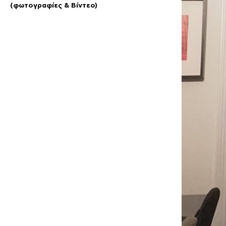
(φωτογραφίες & Βίντεο)