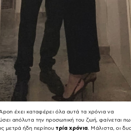
Apon έχει καταφέρει όλα αυτά τα χρόνια να
σει απόλυτα την προσωπική του ζωή, φαίνεται πω
υς μετρά ήδη περίπου
τρία χρόνια
. Μάλιστα, οι δυ