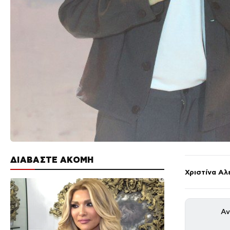
ΔΙΑΒΑΣΤΕ ΑΚΟΜΗ
Χριστίνα Αλ
Αν