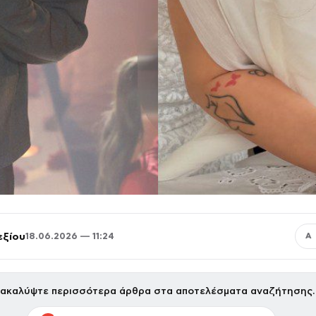
εξίου
18.06.2026 — 11:24
Α
ακαλύψτε περισσότερα άρθρα στα αποτελέσματα αναζήτησης.