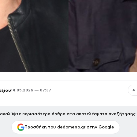
εξίου
14.05.2026 — 07:37
Α
ακαλύψτε περισσότερα άρθρα στα αποτελέσματα αναζήτησης.
Προσθήκη του dedomeno.gr στην Google