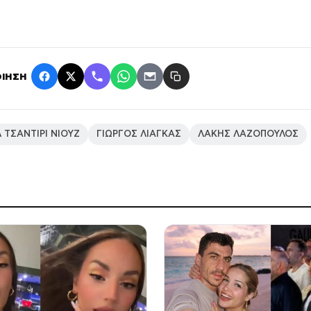
ΙΗΣΗ
 ΤΣΑΝΤΙΡΙ ΝΙΟΥΖ
ΓΙΩΡΓΟΣ ΛΙΑΓΚΑΣ
ΛΑΚΗΣ ΛΑΖΟΠΟΥΛΟΣ