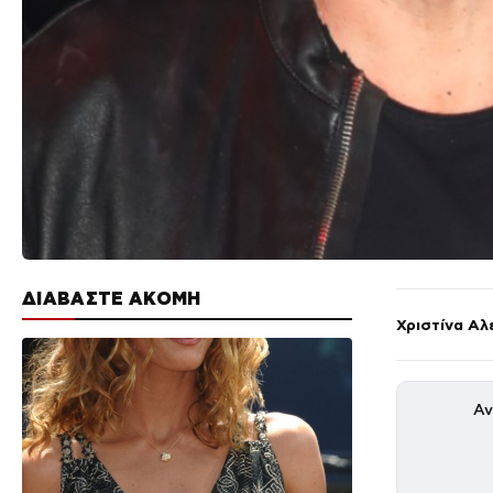
ΔΙΑΒΑΣΤΕ ΑΚΟΜΗ
Χριστίνα Αλ
Αν