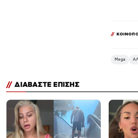
//
ΚΟΙΝΟΠΟ
Mega
ΑΛ
//
ΔΙΑΒΑΣΤΕ ΕΠΙΣΗΣ