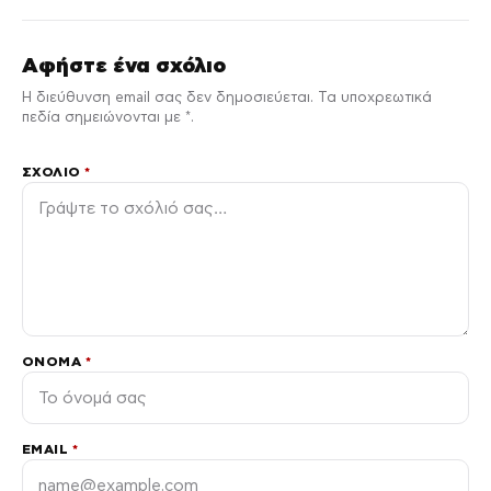
Αφήστε ένα σχόλιο
Η διεύθυνση email σας δεν δημοσιεύεται. Τα υποχρεωτικά
πεδία σημειώνονται με *.
ΣΧΌΛΙΟ
*
ΌΝΟΜΑ
*
EMAIL
*