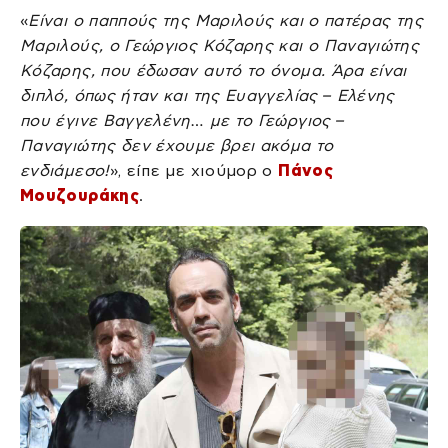
«
Είναι ο παππούς της Μαριλούς και ο πατέρας της
Μαριλούς, ο Γεώργιος Κόζαρης και ο Παναγιώτης
Κόζαρης, που έδωσαν αυτό το όνομα. Άρα είναι
διπλό, όπως ήταν και της Ευαγγελίας – Ελένης
που έγινε Βαγγελένη… με το Γεώργιος –
Παναγιώτης δεν έχουμε βρει ακόμα το
ενδιάμεσο!
», είπε με χιούμορ ο
Πάνος
Μουζουράκης
.