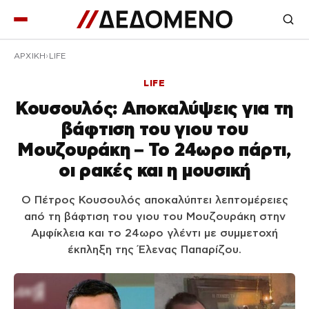
ΑΡΧΙΚΉ
LIFE
LIFE
Κουσουλός: Αποκαλύψεις για τη
βάφτιση του γιου του
Μουζουράκη – Το 24ωρο πάρτι,
οι ρακές και η μουσική
Ο Πέτρος Κουσουλός αποκαλύπτει λεπτομέρειες
από τη βάφτιση του γιου του Μουζουράκη στην
Αμφίκλεια και το 24ωρο γλέντι με συμμετοχή
έκπληξη της Έλενας Παπαρίζου.