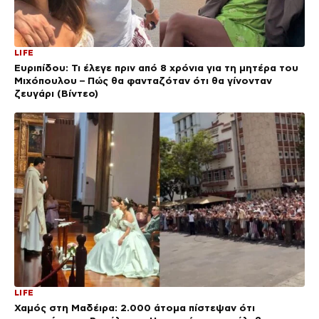
LIFE
Ευριπίδου: Τι έλεγε πριν από 8 χρόνια για τη μητέρα του
Μιχόπουλου – Πώς θα φανταζόταν ότι θα γίνονταν
ζευγάρι (Βίντεο)
LIFE
Χαμός στη Μαδέιρα: 2.000 άτομα πίστεψαν ότι