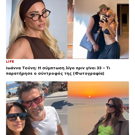
LIFE
Ιωάννα Τούνη: Η σύμπτωση λίγο πριν γίνει 33 – Τι
παρατήρησε ο σύντροφός της (Φωτογραφία)