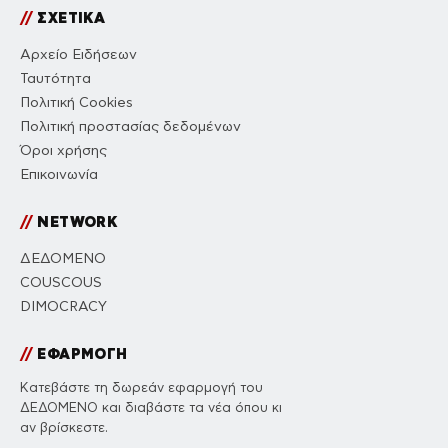
//
ΣΧΕΤΙΚΑ
Αρχείο Ειδήσεων
Ταυτότητα
Πολιτική Cookies
Πολιτική προστασίας δεδομένων
Όροι χρήσης
Επικοινωνία
//
NETWORK
ΔΕΔΟΜΕΝΟ
COUSCOUS
DIMOCRACY
//
ΕΦΑΡΜΟΓΗ
Κατεβάστε τη δωρεάν εφαρμογή του
ΔΕΔΟΜΕΝΟ και διαβάστε τα νέα όπου κι
αν βρίσκεστε.