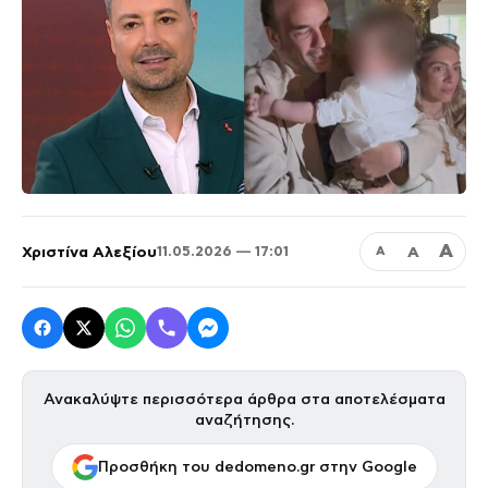
Α
Χριστίνα Αλεξίου
Α
11.05.2026 — 17:01
Α
Ανακαλύψτε περισσότερα άρθρα στα αποτελέσματα
αναζήτησης.
Προσθήκη του dedomeno.gr στην Google