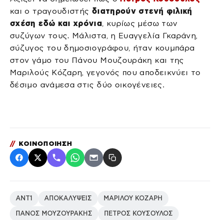
και ο τραγουδιστής
διατηρούν στενή φιλική
σχέση εδώ και χρόνια
, κυρίως μέσω των
συζύγων τους. Μάλιστα, η Ευαγγελία Γκαράνη,
σύζυγος του δημοσιογράφου, ήταν κουμπάρα
στον γάμο του Πάνου Μουζουράκη και της
Μαριλούς Κόζαρη, γεγονός που αποδεικνύει το
δέσιμο ανάμεσα στις δύο οικογένειες.
//
ΚΟΙΝΟΠΟΙΗΣΗ
ΑΝΤ1
ΑΠΟΚΑΛΥΨΕΙΣ
ΜΑΡΙΛΟΥ ΚΟΖΑΡΗ
ΠΑΝΟΣ ΜΟΥΖΟΥΡΑΚΗΣ
ΠΕΤΡΟΣ ΚΟΥΣΟΥΛΟΣ