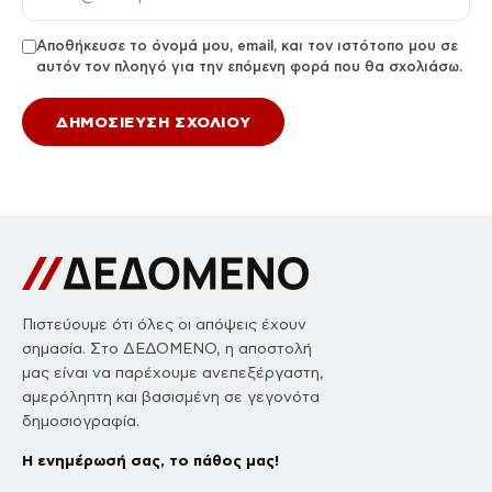
Αποθήκευσε το όνομά μου, email, και τον ιστότοπο μου σε
αυτόν τον πλοηγό για την επόμενη φορά που θα σχολιάσω.
Πιστεύουμε ότι όλες οι απόψεις έχουν
σημασία. Στο ΔΕΔΟΜΕΝΟ, η αποστολή
μας είναι να παρέχουμε ανεπεξέργαστη,
αμερόληπτη και βασισμένη σε γεγονότα
δημοσιογραφία.
Η ενημέρωσή σας, το πάθος μας!