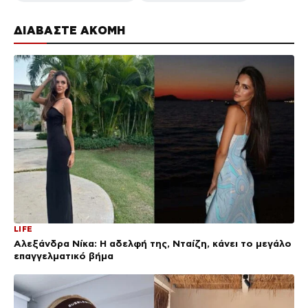
ΔΙΑΒΑΣΤΕ ΑΚΟΜΗ
LIFE
Αλεξάνδρα Νίκα: Η αδελφή της, Νταίζη, κάνει το μεγάλο
επαγγελματικό βήμα