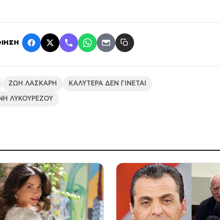
ΙΗΣΗ
ΖΩΗ ΛΑΣΚΑΡΗ
ΚΑΛΥΤΕΡΑ ΔΕΝ ΓΙΝΕΤΑΙ
ΝΗ ΛΥΚΟΥΡΕΖΟΥ