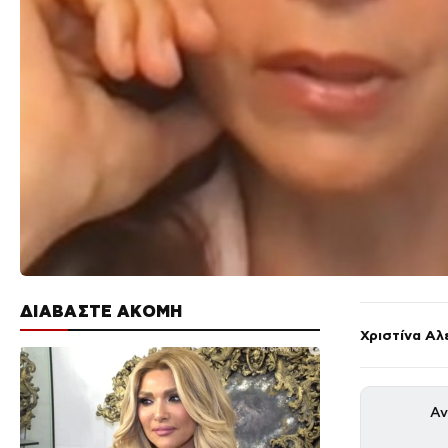
ΔΙΑΒΑΣΤΕ ΑΚΟΜΗ
Χριστίνα Αλ
Αν