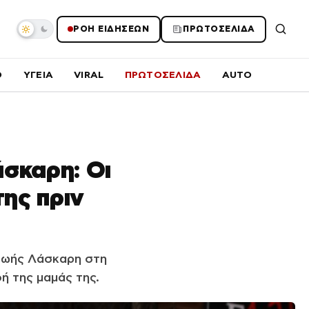
ΡΟΗ ΕΙΔΗΣΕΩΝ
ΠΡΩΤΟΣΕΛΙΔΑ
O
ΥΓΕΙΑ
VIRAL
ΠΡΩΤΟΣΕΛΙΔΑ
AUTO
σκαρη: Οι
της πριν
Ζωής Λάσκαρη στη
ή της μαμάς της.