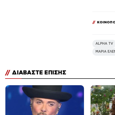
//
ΚΟΙΝΟΠΟ
ALPHA TV
ΜΑΡΙΑ ΕΛΕ
//
ΔΙΑΒΑΣΤΕ ΕΠΙΣΗΣ