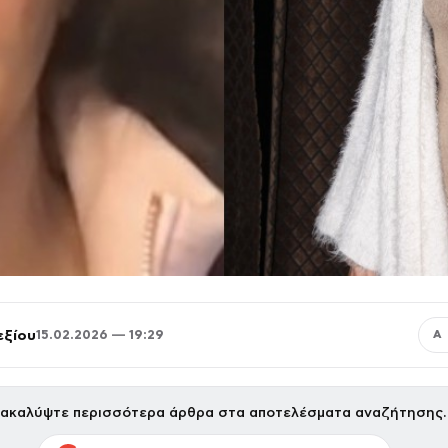
εξίου
15.02.2026 — 19:29
Α
ακαλύψτε περισσότερα άρθρα στα αποτελέσματα αναζήτησης.