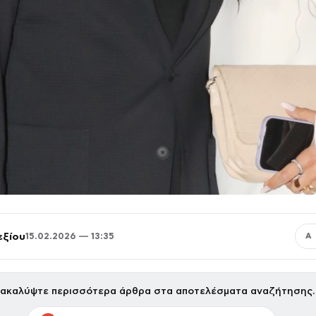
εξίου
15.02.2026 — 13:35
Α
ακαλύψτε περισσότερα άρθρα στα αποτελέσματα αναζήτησης.