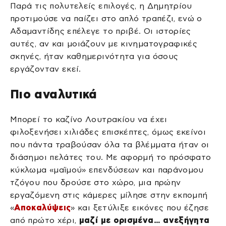
Παρά τις πολυτελείς επιλογές, η Δημητρίου
προτιμούσε να παίζει στο απλό τραπέζι, ενώ ο
Αδαμαντίδης επέλεγε το πριβέ. Οι ιστορίες
αυτές, αν και μοιάζουν με κινηματογραφικές
σκηνές, ήταν καθημερινότητα για όσους
εργάζονταν εκεί.
Πιο αναλυτικά
Μπορεί το καζίνο Λουτρακίου να έχει
φιλοξενήσει χιλιάδες επισκέπτες, όμως εκείνοι
που πάντα τραβούσαν όλα τα βλέμματα ήταν οι
διάσημοι πελάτες του. Με αφορμή το πρόσφατο
κύκλωμα «μαϊμού» επενδύσεων και παράνομου
τζόγου που δρούσε στο χώρο, μια πρώην
εργαζόμενη στις κάμερες μίλησε στην εκπομπή
«
Αποκαλύψεις
» και ξετύλιξε εικόνες που έζησε
από πρώτο χέρι,
μαζί με ορισμένα… ανεξήγητα