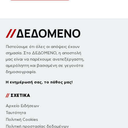
Πιστεύουμε ότι όλες οι απόψεις έχουν
σημασία. Στο ΔΕΔΟΜΕΝΟ, η αποστολή
μας είναι να παρέχουμε ανεπεξέργαστη,
αμερόληπτη και βασισμένη σε γεγονότα
δημοσιογραφία.
Η ενημέρωσή σας, το πάθος μας!
//
ΣΧΕΤΙΚΑ
Αρχείο Ειδήσεων
Ταυτότητα
Πολιτική Cookies
Πολιτική προστασίας δεδομένων