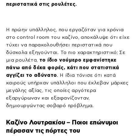
περιστατικά στις ρουλέτες.
Η πρώην υπάλληλος, που εργαζόταν για χρόνια
στο control room του καζίνο, αποκάλυψε ότι είχε
τύχει να παρακολουθήσει περιστατικά που
δύσκολα εξηγούνται. Το πιο χαρακτηριστικό; Σε
μια ρουλέτα,
το ίδιο νούμερο εμφανίστηκε
πάνω από δέκα φορές, κάτι που στατιστικά
αγγίζει το αδύνατο
. Η ίδια τόνισε ότι κατά
καιρούς υπήρχαν υπάλληλοι που έκλεβαν μάρκες
μεγάλης αξίας, τις οποίες αργότερα
εξαργύρωναν και εξαφανίζονταν,
δημιουργώντας σοβαρό πρόβλημα.
Καζίνο Λουτρακίου – Ποιοι επώνυμοι
πέρασαν τις πόρτες του