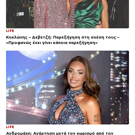
LIFE
Κοκλώνης – Δεβετζή: Παρεξήγηση στη σχέση τους –
«Προφανώς έχει γίνει κάποια παρεξήγηση»
LIFE
Ανδρομάχη: Ανάρτηση μετά τον χωρισμό από τον