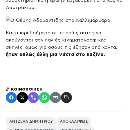
χαρακτηριστικά η πρώην εργαζόμενη στο καζίνο
Λουτρακίου.
Και μπορεί σήμερα οι ιστορίες αυτές να
ακούγονται σαν παλιές κινηματογραφικές
σκηνές, όμως για όσους τις έζησαν από κοντά,
ήταν απλώς άλλη μια νύχτα στο καζίνο.
//
ΚΟΙΝΟΠΟΙΗΣΗ
ΑΝΤΖΕΛΑ ΔΗΜΗΤΡΙΟΥ
ΑΠΟΚΑΛΥΨΕΙΣ