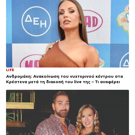
LIFE
Ανδρομάχη: Ανακοίνωση του νυχτερινού κέντρου στα
Κρέστενα μετά τη διακοπή του live της – Τι αναφέρει