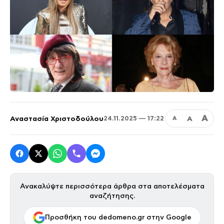
Α
Αναστασία Χριστοδούλου
Α
24.11.2025 — 17:22
Α
Ανακαλύψτε περισσότερα άρθρα στα αποτελέσματα
αναζήτησης.
Προσθήκη του dedomeno.gr στην Google