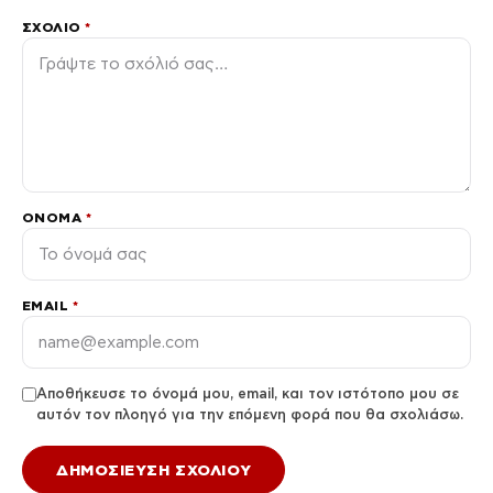
ΣΧΌΛΙΟ
*
ΌΝΟΜΑ
*
EMAIL
*
Αποθήκευσε το όνομά μου, email, και τον ιστότοπο μου σε
αυτόν τον πλοηγό για την επόμενη φορά που θα σχολιάσω.