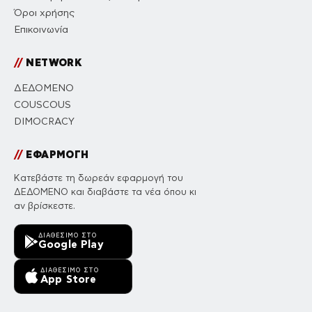
Όροι χρήσης
Επικοινωνία
//
NETWORK
ΔΕΔΟΜΕΝΟ
COUSCOUS
DIMOCRACY
//
ΕΦΑΡΜΟΓΗ
Κατεβάστε τη δωρεάν εφαρμογή του
ΔΕΔΟΜΕΝΟ και διαβάστε τα νέα όπου κι
αν βρίσκεστε.
ΔΙΑΘΈΣΙΜΟ ΣΤΟ
Google Play
ΔΙΑΘΈΣΙΜΟ ΣΤΟ
App Store