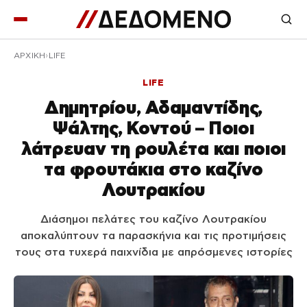
ΑΡΧΙΚΉ
LIFE
LIFE
Δημητρίου, Αδαμαντίδης,
Ψάλτης, Κοντού – Ποιοι
λάτρευαν τη ρουλέτα και ποιοι
τα φρουτάκια στο καζίνο
Λουτρακίου
Διάσημοι πελάτες του καζίνο Λουτρακίου
αποκαλύπτουν τα παρασκήνια και τις προτιμήσεις
τους στα τυχερά παιχνίδια με απρόσμενες ιστορίες