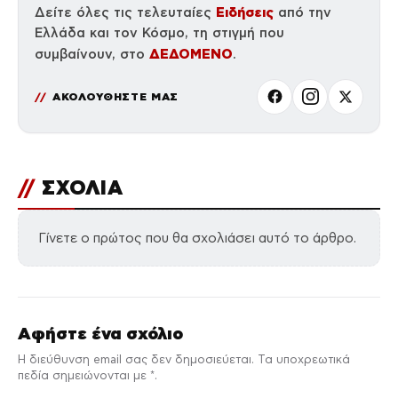
Ειδήσεις
Δείτε όλες τις τελευταίες
από την
Ελλάδα και τον Κόσμο, τη στιγμή που
ΔΕΔΟΜΕΝΟ
συμβαίνουν, στο
.
ΑΚΟΛΟΥΘΗΣΤΕ ΜΑΣ
//
ΣΧΟΛΙΑ
Γίνετε ο πρώτος που θα σχολιάσει αυτό το άρθρο.
Αφήστε ένα σχόλιο
Η διεύθυνση email σας δεν δημοσιεύεται. Τα υποχρεωτικά
πεδία σημειώνονται με *.