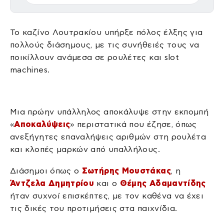
Το καζίνο Λουτρακίου υπήρξε πόλος έλξης για
πολλούς διάσημους, με τις συνήθειές τους να
ποικίλλουν ανάμεσα σε ρουλέτες και slot
machines.
Μια πρώην υπάλληλος αποκάλυψε στην εκπομπή
«
Αποκαλύψεις
» περιστατικά που έζησε, όπως
ανεξήγητες επαναλήψεις αριθμών στη ρουλέτα
και κλοπές μαρκών από υπαλλήλους.
Διάσημοι όπως ο
Σωτήρης Μουστάκας
, η
Άντζελα Δημητρίου
και ο
Θέμης Αδαμαντίδης
ήταν συχνοί επισκέπτες, με τον καθένα να έχει
τις δικές του προτιμήσεις στα παιχνίδια.