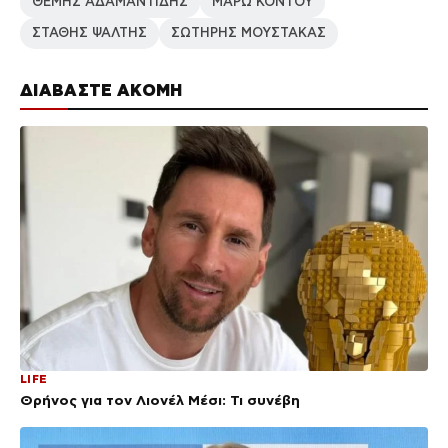
ΘΕΜΗΣ ΑΔΑΜΑΝΤΙΔΗΣ
ΜΑΡΩ ΚΟΝΤΟΥ
ΣΤΑΘΗΣ ΨΑΛΤΗΣ
ΣΩΤΗΡΗΣ ΜΟΥΣΤΑΚΑΣ
ΔΙΑΒΑΣΤΕ ΑΚΟΜΗ
LIFE
Θρήνος για τον Λιονέλ Μέσι: Τι συνέβη