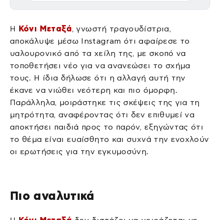
Η
Κόνι Μεταξά
, γνωστή τραγουδίστρια,
αποκάλυψε μέσω Instagram ότι αφαίρεσε το
υαλουρονικό από τα χείλη της, με σκοπό να
τοποθετήσει νέο για να ανανεώσει το σχήμα
τους. Η ίδια δήλωσε ότι η αλλαγή αυτή την
έκανε να νιώθει νεότερη και πιο όμορφη.
Παράλληλα, μοιράστηκε τις σκέψεις της για τη
μητρότητα, αναφέροντας ότι δεν επιθυμεί να
αποκτήσει παιδιά προς το παρόν, εξηγώντας ότι
το θέμα είναι ευαίσθητο και συχνά την ενοχλούν
οι ερωτήσεις για την εγκυμοσύνη.
Πιο αναλυτικά