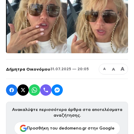
Α
Δήμητρα Οικονόμου
Α
31.07.2025 — 20:05
Α
Ανακαλύψτε περισσότερα άρθρα στα αποτελέσματα
αναζήτησης.
Προσθήκη του dedomeno.gr στην Google