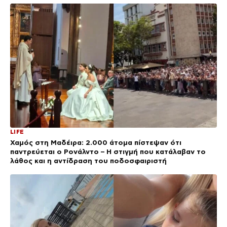
LIFE
Χαμός στη Μαδέιρα: 2.000 άτομα πίστεψαν ότι
παντρεύεται ο Ρονάλντο – Η στιγμή που κατάλαβαν το
λάθος και η αντίδραση του ποδοσφαιριστή