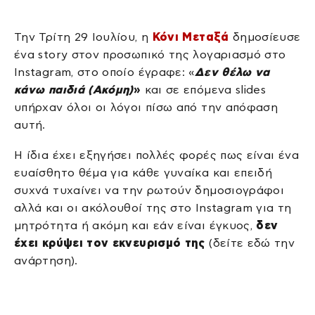
Την Τρίτη 29 Ιουλίου, η
Κόνι Μεταξά
δημοσίευσε
ένα story στον προσωπικό της λογαριασμό στο
Instagram, στο οποίο έγραφε: «
Δεν θέλω να
κάνω παιδιά (Ακόμη)
»
και σε επόμενα slides
υπήρχαν όλοι οι λόγοι πίσω από την απόφαση
αυτή.
Η ίδια έχει εξηγήσει πολλές φορές πως είναι ένα
ευαίσθητο θέμα για κάθε γυναίκα και επειδή
συχνά τυχαίνει να την ρωτούν δημοσιογράφοι
αλλά και οι ακόλουθοί της στο Instagram για τη
μητρότητα ή ακόμη και εάν είναι έγκυος,
δεν
έχει κρύψει τον εκνευρισμό της
(δείτε εδώ την
ανάρτηση).