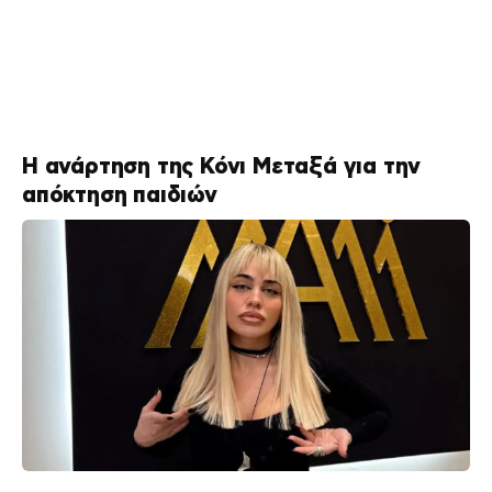
Η ανάρτηση της Κόνι Μεταξά για την
απόκτηση παιδιών