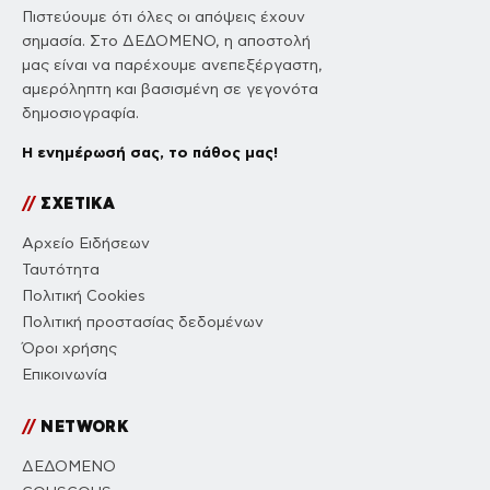
Πιστεύουμε ότι όλες οι απόψεις έχουν
σημασία. Στο ΔΕΔΟΜΕΝΟ, η αποστολή
μας είναι να παρέχουμε ανεπεξέργαστη,
αμερόληπτη και βασισμένη σε γεγονότα
δημοσιογραφία.
Η ενημέρωσή σας, το πάθος μας!
//
ΣΧΕΤΙΚΑ
Αρχείο Ειδήσεων
Ταυτότητα
Πολιτική Cookies
Πολιτική προστασίας δεδομένων
Όροι χρήσης
Επικοινωνία
//
NETWORK
ΔΕΔΟΜΕΝΟ