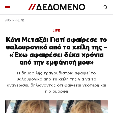
ΑΡΧΙΚΉ
LIFE
LIFE
Κόνι Μεταξά: Γιατί αφαίρεσε το
υαλουρονικό από τα χείλη της –
«Έχω αφαιρέσει δέκα χρόνια
από την εμφάνισή μου»
Η δημοφιλής τραγουδίστρια αφαιρεί το
υαλουρονικό από τα χείλη της για να το
ανανεώσει, δηλώνοντας ότι φαίνεται νεότερη και
πιο όμορφη