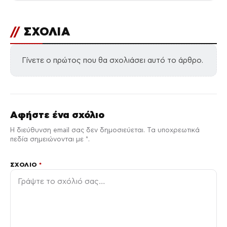
//
ΣΧΟΛΙΑ
Γίνετε ο πρώτος που θα σχολιάσει αυτό το άρθρο.
Αφήστε ένα σχόλιο
Η διεύθυνση email σας δεν δημοσιεύεται. Τα υποχρεωτικά
πεδία σημειώνονται με *.
ΣΧΌΛΙΟ
*