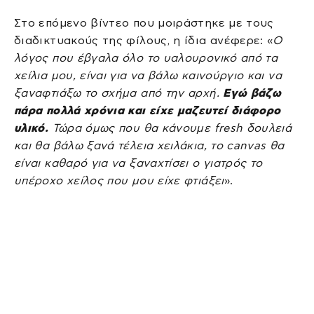
Στο επόμενο βίντεο που μοιράστηκε με τους
διαδικτυακούς της φίλους, η ίδια ανέφερε: «
Ο
λόγος που έβγαλα όλο το υαλουρονικό από τα
χείλια μου, είναι για να βάλω καινούργιο και να
ξαναφτιάξω το σχήμα από την αρχή.
Εγώ βάζω
πάρα πολλά χρόνια και είχε μαζευτεί διάφορο
υλικό.
Τώρα όμως που θα κάνουμε fresh δουλειά
και θα βάλω ξανά τέλεια χειλάκια, το canvas θα
είναι καθαρό για να ξαναχτίσει ο γιατρός το
υπέροχο χείλος που μου είχε φτιάξει
».