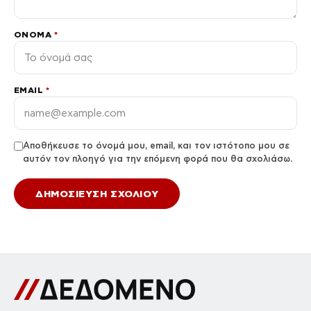
ΌΝΟΜΑ
*
EMAIL
*
Αποθήκευσε το όνομά μου, email, και τον ιστότοπο μου σε
αυτόν τον πλοηγό για την επόμενη φορά που θα σχολιάσω.