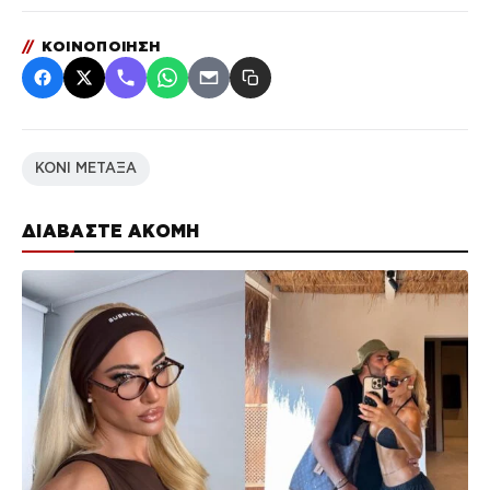
//
ΚΟΙΝΟΠΟΙΗΣΗ
ΚΟΝΙ ΜΕΤΑΞΑ
ΔΙΑΒΑΣΤΕ ΑΚΟΜΗ