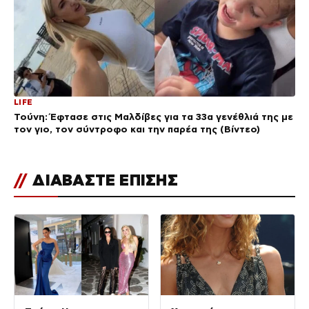
LIFE
Τούνη: Έφτασε στις Μαλδίβες για τα 33α γενέθλιά της με
τον γιο, τον σύντροφο και την παρέα της (Βίντεο)
//
ΔΙΑΒΑΣΤΕ ΕΠΙΣΗΣ