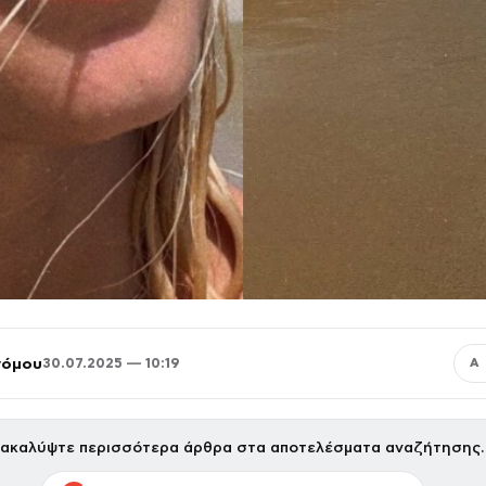
νόμου
30.07.2025 — 10:19
Α
ακαλύψτε περισσότερα άρθρα στα αποτελέσματα αναζήτησης.