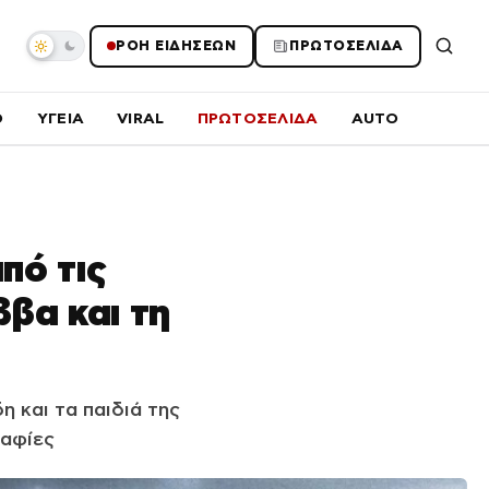
ΡΟΗ ΕΙΔΗΣΕΩΝ
ΠΡΩΤΟΣΕΛΙΔΑ
O
ΥΓΕΙΑ
VIRAL
ΠΡΩΤΟΣΕΛΙΔΑ
AUTO
πό τις
ββα και τη
 και τα παιδιά της
ραφίες