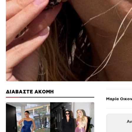
ΔΙΑΒΑΣΤΕ ΑΚΟΜΗ
Μαρία Οικο
Αν