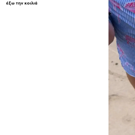
έξω την κοιλιά