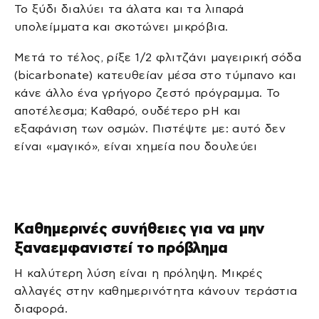
Το ξύδι διαλύει τα άλατα και τα λιπαρά
υπολείμματα και σκοτώνει μικρόβια.
Μετά το τέλος, ρίξε 1/2 φλιτζάνι μαγειρική σόδα
(bicarbonate) κατευθείαν μέσα στο τύμπανο και
κάνε άλλο ένα γρήγορο ζεστό πρόγραμμα. Το
αποτέλεσμα; Καθαρό, ουδέτερο pH και
εξαφάνιση των οσμών. Πιστέψτε με: αυτό δεν
είναι «μαγικό», είναι χημεία που δουλεύει
Καθημερινές συνήθειες για να μην
ξαναεμφανιστεί το πρόβλημα
Η καλύτερη λύση είναι η πρόληψη. Μικρές
αλλαγές στην καθημερινότητα κάνουν τεράστια
διαφορά.