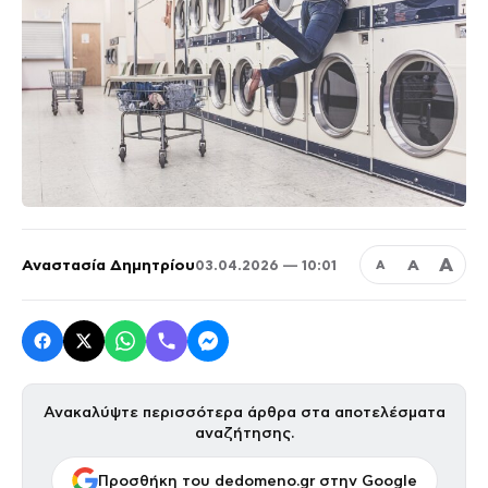
Α
Αναστασία Δημητρίου
Α
03.04.2026 — 10:01
Α
Ανακαλύψτε περισσότερα άρθρα στα αποτελέσματα
αναζήτησης.
Προσθήκη του dedomeno.gr στην Google