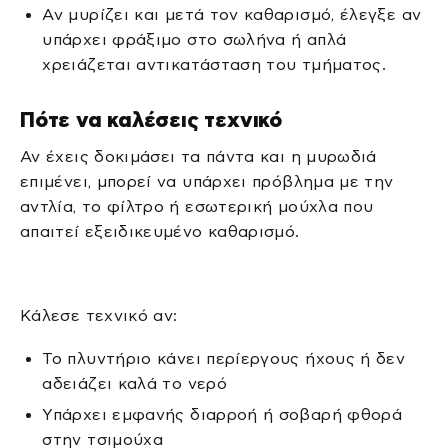
Αν μυρίζει και μετά τον καθαρισμό, έλεγξε αν
υπάρχει φράξιμο στο σωλήνα ή απλά
χρειάζεται αντικατάσταση του τμήματος.
Πότε να καλέσεις τεχνικό
Αν έχεις δοκιμάσει τα πάντα και η μυρωδιά
επιμένει, μπορεί να υπάρχει πρόβλημα με την
αντλία, το φίλτρο ή εσωτερική μούχλα που
απαιτεί εξειδικευμένο καθαρισμό.
Κάλεσε τεχνικό αν:
Το πλυντήριο κάνει περίεργους ήχους ή δεν
αδειάζει καλά το νερό
Υπάρχει εμφανής διαρροή ή σοβαρή φθορά
στην τσιμούχα