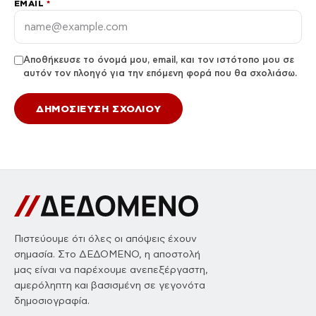
EMAIL
*
Αποθήκευσε το όνομά μου, email, και τον ιστότοπο μου σε
αυτόν τον πλοηγό για την επόμενη φορά που θα σχολιάσω.
Πιστεύουμε ότι όλες οι απόψεις έχουν
σημασία. Στο ΔΕΔΟΜΕΝΟ, η αποστολή
μας είναι να παρέχουμε ανεπεξέργαστη,
αμερόληπτη και βασισμένη σε γεγονότα
δημοσιογραφία.