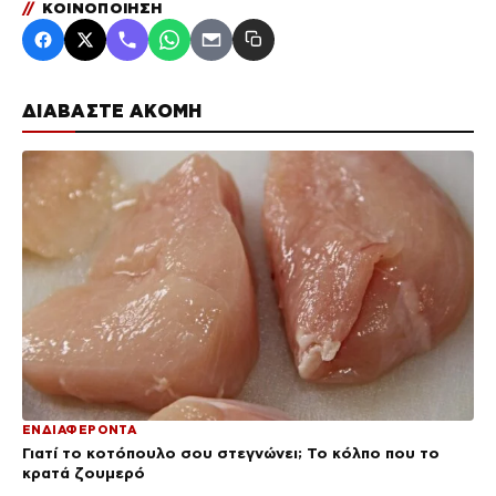
//
ΚΟΙΝΟΠΟΙΗΣΗ
ΔΙΑΒΑΣΤΕ ΑΚΟΜΗ
ΕΝΔΙΑΦΕΡΟΝΤΑ
Γιατί το κοτόπουλο σου στεγνώνει; Το κόλπο που το
κρατά ζουμερό