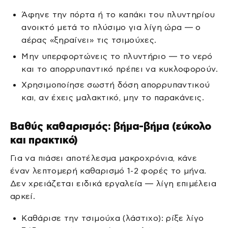
Άφηνε την πόρτα ή το καπάκι του πλυντηρίου
ανοικτό μετά το πλύσιμο για λίγη ώρα — ο
αέρας «ξηραίνει» τις τσιμούχες.
Μην υπερφορτώνεις το πλυντήριο — το νερό
και το απορρυπαντικό πρέπει να κυκλοφορούν.
Χρησιμοποίησε σωστή δόση απορρυπαντικού
και, αν έχεις μαλακτικό, μην το παρακάνεις.
Βαθύς καθαρισμός: βήμα-βήμα (εύκολο
και πρακτικό)
Για να πιάσει αποτέλεσμα μακροχρόνια, κάνε
έναν λεπτομερή καθαρισμό 1-2 φορές το μήνα.
Δεν χρειάζεται ειδικά εργαλεία — λίγη επιμέλεια
αρκεί.
Καθάρισε την τσιμούχα (λάστιχο): ρίξε λίγο