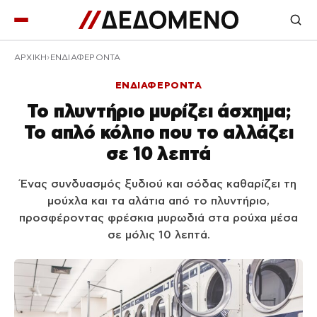
ΑΡΧΙΚΉ
ΕΝΔΙΑΦΕΡΟΝΤΑ
ΕΝΔΙΑΦΕΡΟΝΤΑ
Το πλυντήριο μυρίζει άσχημα;
Το απλό κόλπο που το αλλάζει
σε 10 λεπτά
Ένας συνδυασμός ξυδιού και σόδας καθαρίζει τη
μούχλα και τα αλάτια από το πλυντήριο,
προσφέροντας φρέσκια μυρωδιά στα ρούχα μέσα
σε μόλις 10 λεπτά.