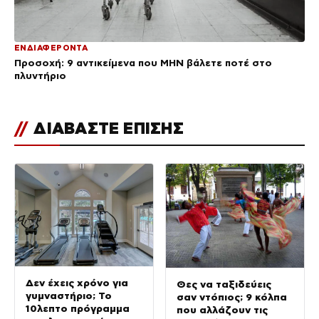
ΕΝΔΙΑΦΕΡΟΝΤΑ
Προσοχή: 9 αντικείμενα που ΜΗΝ βάλετε ποτέ στο
πλυντήριο
//
ΔΙΑΒΑΣΤΕ ΕΠΙΣΗΣ
Δεν έχεις χρόνο για
Θες να ταξιδεύεις
γυμναστήριο; Το
σαν ντόπιος; 9 κόλπα
10λεπτο πρόγραμμα
που αλλάζουν τις