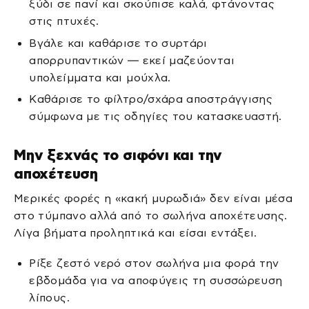
ξύδι σε πανί και σκούπισε καλά, φτάνοντας
στις πτυχές.
Βγάλε και καθάρισε το συρτάρι
απορρυπαντικών — εκεί μαζεύονται
υπολείμματα και μούχλα.
Καθάρισε το φίλτρο/σχάρα αποστράγγισης
σύμφωνα με τις οδηγίες του κατασκευαστή.
Μην ξεχνάς το σιφόνι και την
αποχέτευση
Μερικές φορές η «κακή μυρωδιά» δεν είναι μέσα
στο τύμπανο αλλά από το σωλήνα αποχέτευσης.
Λίγα βήματα προληπτικά και είσαι εντάξει.
Ρίξε ζεστό νερό στον σωλήνα μια φορά την
εβδομάδα για να αποφύγεις τη συσσώρευση
λίπους.