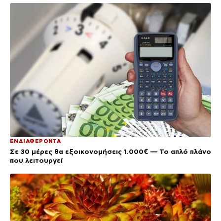
ΕΝΔΙΑΦΕΡΟΝΤΑ
Σε 30 μέρες θα εξοικονομήσεις 1.000€ — Το απλό πλάνο
που λειτουργεί