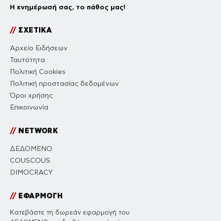
Η ενημέρωσή σας, το πάθος μας!
//
ΣΧΕΤΙΚΑ
Αρχείο Ειδήσεων
Ταυτότητα
Πολιτική Cookies
Πολιτική προστασίας δεδομένων
Όροι χρήσης
Επικοινωνία
//
NETWORK
ΔΕΔΟΜΕΝΟ
COUSCOUS
DIMOCRACY
//
ΕΦΑΡΜΟΓΗ
Κατεβάστε τη δωρεάν εφαρμογή του