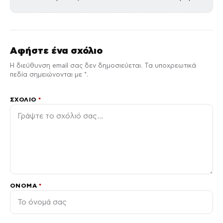
Αφήστε ένα σχόλιο
Η διεύθυνση email σας δεν δημοσιεύεται. Τα υποχρεωτικά
πεδία σημειώνονται με *.
ΣΧΌΛΙΟ
*
ΌΝΟΜΑ
*