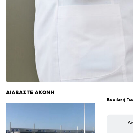
ΔΙΑΒΑΣΤΕ ΑΚΟΜΗ
Βασιλική Γε
Αν