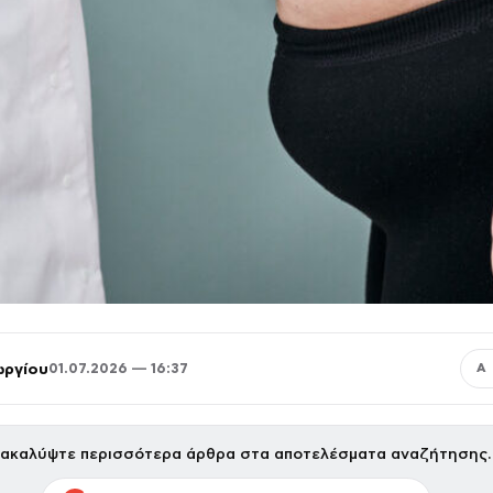
ωργίου
01.07.2026 — 16:37
Α
ακαλύψτε περισσότερα άρθρα στα αποτελέσματα αναζήτησης.