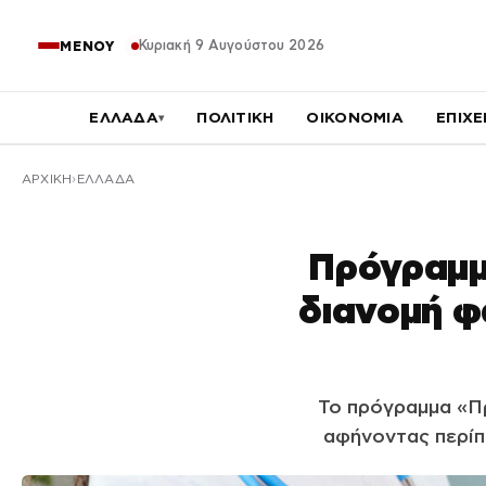
Κυριακή 9 Αυγούστου 2026
ΜΕΝΟΥ
ΕΛΛΑΔΑ
ΠΟΛΙΤΙΚΗ
ΟΙΚΟΝΟΜΙΑ
ΕΠΙΧΕ
▾
ΑΡΧΙΚΉ
ΕΛΛΑΔΑ
Πρόγραμμ
διανομή φ
Το πρόγραμμα «Πρ
αφήνοντας περίπ