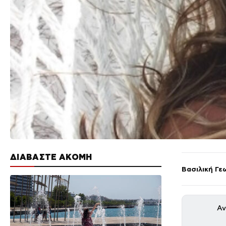
ΔΙΑΒΑΣΤΕ ΑΚΟΜΗ
Βασιλική Γε
Αν