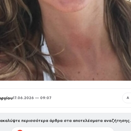
ωργίου
17.06.2026 — 09:07
Α
ακαλύψτε περισσότερα άρθρα στα αποτελέσματα αναζήτησης.