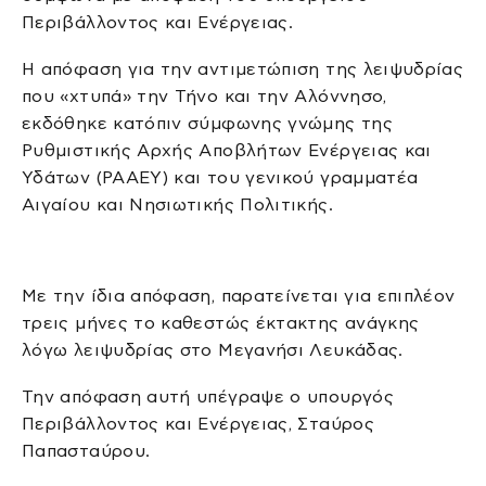
Περιβάλλοντος και Ενέργειας.
Η απόφαση για την αντιμετώπιση της λειψυδρίας
που «χτυπά» την Τήνο και την Αλόννησο,
εκδόθηκε κατόπιν σύμφωνης γνώμης της
Ρυθμιστικής Αρχής Αποβλήτων Ενέργειας και
Υδάτων (ΡΑΑΕΥ) και του γενικού γραμματέα
Αιγαίου και Νησιωτικής Πολιτικής.
Με την ίδια απόφαση, παρατείνεται για επιπλέον
τρεις μήνες το καθεστώς έκτακτης ανάγκης
λόγω λειψυδρίας στο Μεγανήσι Λευκάδας.
Την απόφαση αυτή υπέγραψε ο υπουργός
Περιβάλλοντος και Ενέργειας, Σταύρος
Παπασταύρου.