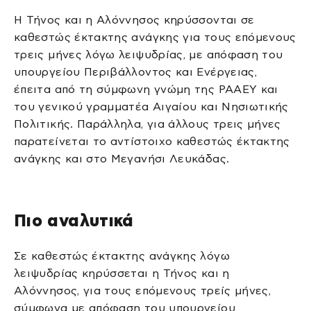
Η Τήνος και η Αλόννησος κηρύσσονται σε
καθεστώς έκτακτης ανάγκης για τους επόμενους
τρεις μήνες λόγω λειψυδρίας, με απόφαση του
υπουργείου Περιβάλλοντος και Ενέργειας,
έπειτα από τη σύμφωνη γνώμη της ΡΑΑΕΥ και
του γενικού γραμματέα Αιγαίου και Νησιωτικής
Πολιτικής. Παράλληλα, για άλλους τρεις μήνες
παρατείνεται το αντίστοιχο καθεστώς έκτακτης
ανάγκης και στο Μεγανήσι Λευκάδας.
Πιο αναλυτικά
Σε καθεστώς έκτακτης ανάγκης λόγω
λειψυδρίας κηρύσσεται η Τήνος και η
Αλόννησος, για τους επόμενους τρείς μήνες,
σύμφωνα με απόφαση του υπουργείου