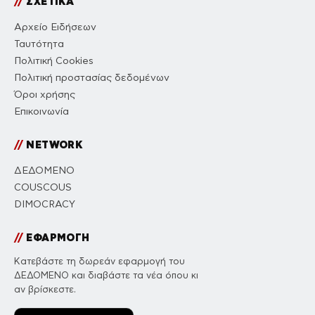
//
ΣΧΕΤΙΚΑ
Αρχείο Ειδήσεων
Ταυτότητα
Πολιτική Cookies
Πολιτική προστασίας δεδομένων
Όροι χρήσης
Επικοινωνία
//
NETWORK
ΔΕΔΟΜΕΝΟ
COUSCOUS
DIMOCRACY
//
ΕΦΑΡΜΟΓΗ
Κατεβάστε τη δωρεάν εφαρμογή του
ΔΕΔΟΜΕΝΟ και διαβάστε τα νέα όπου κι
αν βρίσκεστε.