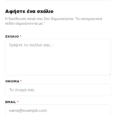
Αφήστε ένα σχόλιο
Η διεύθυνση email σας δεν δημοσιεύεται. Τα υποχρεωτικά
πεδία σημειώνονται με *.
ΣΧΌΛΙΟ
*
ΌΝΟΜΑ
*
EMAIL
*