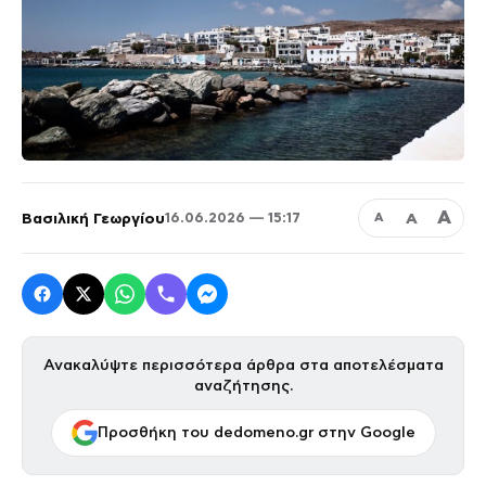
Α
Βασιλική Γεωργίου
Α
16.06.2026 — 15:17
Α
Ανακαλύψτε περισσότερα άρθρα στα αποτελέσματα
αναζήτησης.
Προσθήκη του dedomeno.gr στην Google