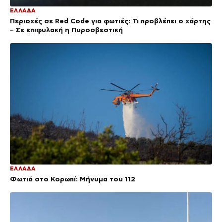
ΕΛΛΑΔΑ
Περιοχές σε Red Code για φωτιές: Τι προβλέπει ο χάρτης
– Σε επιφυλακή η Πυροσβεστική
ΕΛΛΑΔΑ
Φωτιά στο Κορωπί: Μήνυμα του 112