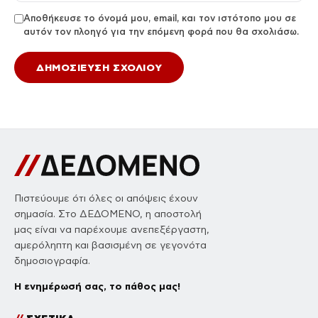
Αποθήκευσε το όνομά μου, email, και τον ιστότοπο μου σε
αυτόν τον πλοηγό για την επόμενη φορά που θα σχολιάσω.
Πιστεύουμε ότι όλες οι απόψεις έχουν
σημασία. Στο ΔΕΔΟΜΕΝΟ, η αποστολή
μας είναι να παρέχουμε ανεπεξέργαστη,
αμερόληπτη και βασισμένη σε γεγονότα
δημοσιογραφία.
Η ενημέρωσή σας, το πάθος μας!