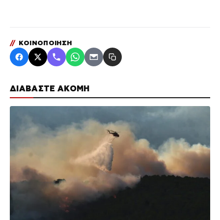
//
ΚΟΙΝΟΠΟΙΗΣΗ
ΔΙΑΒΑΣΤΕ ΑΚΟΜΗ