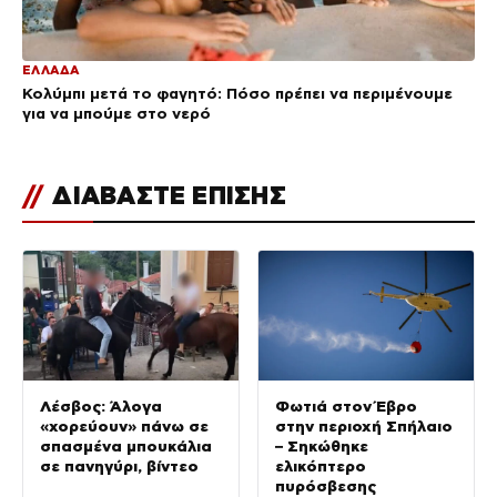
ΕΛΛΑΔΑ
Κολύμπι μετά το φαγητό: Πόσο πρέπει να περιμένουμε
για να μπούμε στο νερό
//
ΔΙΑΒΑΣΤΕ ΕΠΙΣΗΣ
Λέσβος: Άλογα
Φωτιά στον Έβρο
«χορεύουν» πάνω σε
στην περιοχή Σπήλαιο
σπασμένα μπουκάλια
– Σηκώθηκε
σε πανηγύρι, βίντεο
ελικόπτερο
πυρόσβεσης