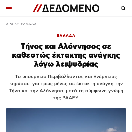
ΑΡΧΙΚΉ
ΕΛΛΑΔΑ
ΕΛΛΑΔΑ
Τήνος και Αλόννησος σε
καθεστώς έκτακτης ανάγκης
λόγω λειψυδρίας
Το υπουργείο Περιβάλλοντος και Ενέργειας
κηρύσσει για τρεις μήνες σε έκτακτη ανάγκη την
Τήνο και την Αλόννησο, μετά τη σύμφωνη γνώμη
της ΡΑΑΕΥ.