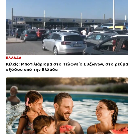
ΕΛΛΑΔΑ
Κιλκίς: Μποτιλιάρισμα στο Τελωνείο Ευζώνων, στο ρεύμα
εξόδου από την Ελλάδα