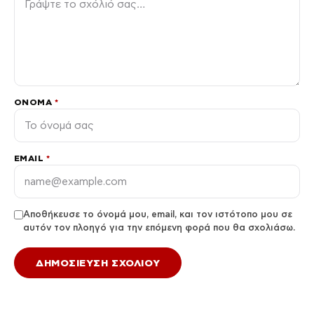
ΌΝΟΜΑ
*
EMAIL
*
Αποθήκευσε το όνομά μου, email, και τον ιστότοπο μου σε
αυτόν τον πλοηγό για την επόμενη φορά που θα σχολιάσω.