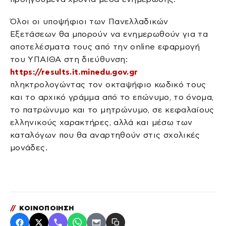
Όλοι οι υποψήφιοι των Πανελλαδικών
Εξετάσεων θα μπορούν να ενημερωθούν για τα
αποτελέσματα τους από την online εφαρμογή
του ΥΠΑΙΘΑ στη διεύθυνση:
https://results.it.minedu.gov.gr
πληκτρολογώντας τον οκταψήφιο κωδικό τους
και το αρχικό γράμμα από το επώνυμο, το όνομα,
το πατρώνυμο και το μητρώνυμο, σε κεφαλαίους
ελληνικούς χαρακτήρες, αλλά και μέσω των
καταλόγων που θα αναρτηθούν στις σχολικές
μονάδες.
//
ΚΟΙΝΟΠΟΙΗΣΗ