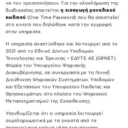
να τον τροποποιήσουν. Για την ολοκλήρωση της
διαδικασίας απαιτείται
η εισαγωγή μοναδικού
κωδικού
(One Time Password) που θα αποσταλεί
στο κινητό που δηλώθηκε κατά την εγγραφή
στην υπηρεσία.
Η υπηρεσία αναπτύχθηκε και λειτουργεί από το
2021 από το Εθνικό Δίκτυο Υποδομών
Τεχνολογίας και Έρευνας – ΕΔΥΤΕ ΑΕ (GRNET),
Φορέα του Υπουργείου Ψηφιακής
Διακυβέρνησης, σε συνεργασία με τη Γενική́
Διεύθυνση Ψηφιακών Συστημάτων, Υποδομών
και Εξετάσεων του Υπουργείου Παιδείας και
Θρησκευμάτων, στο πλαίσιο του Ψηφιακού
Μετασχηματισμού της Εκπαίδευσης.
Υπενθυμίζεται ότι η υπηρεσία λειτουργεί
συμπληρωματικά με τα γνωστά από τα
προηγούμενα χρόνια μέσα ενημέρωσης.