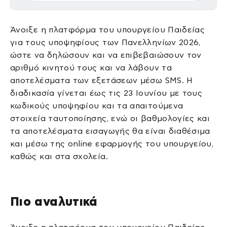
Άνοιξε η πλατφόρμα του υπουργείου Παιδείας
για τους υποψηφίους των Πανελληνίων 2026,
ώστε να δηλώσουν και να επιβεβαιώσουν τον
αριθμό κινητού τους και να λάβουν τα
αποτελέσματα των εξετάσεων μέσω SMS. Η
διαδικασία γίνεται έως τις 23 Ιουνίου με τους
κωδικούς υποψηφίου και τα απαιτούμενα
στοιχεία ταυτοποίησης, ενώ οι βαθμολογίες και
τα αποτελέσματα εισαγωγής θα είναι διαθέσιμα
και μέσω της online εφαρμογής του υπουργείου,
καθώς και στα σχολεία.
Πιο αναλυτικά