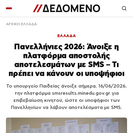
ΑΡΧΙΚΉ
ΕΛΛΑΔΑ
ΕΛΛΑΔΑ
Πανελλήνιες 2026: Άνοιξε η
πλατφόρμα αποστολής
αποτελεσμάτων με SMS – Τι
πρέπει να κάνουν οι υποψήφιοι
Το υπουργείο Παιδείας άνοιξε σήμερα, 16/06/2026,
την πλατφόρμα smsresults.minedu.gov.gr για
επιβεβαίωση κινητού, ώστε οι υποψήφιοι των
Πανελληνίων να λάβουν αποτελέσματα με SMS.