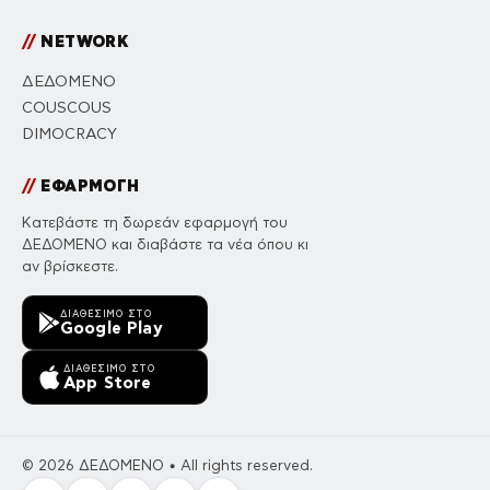
//
NETWORK
ΔΕΔΟΜΕΝΟ
COUSCOUS
DIMOCRACY
//
ΕΦΑΡΜΟΓΗ
Κατεβάστε τη δωρεάν εφαρμογή του
ΔΕΔΟΜΕΝΟ και διαβάστε τα νέα όπου κι
αν βρίσκεστε.
ΔΙΑΘΈΣΙΜΟ ΣΤΟ
Google Play
ΔΙΑΘΈΣΙΜΟ ΣΤΟ
App Store
© 2026 ΔΕΔΟΜΕΝΟ • All rights reserved.