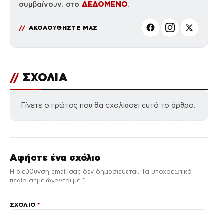
ΔΕΔΟΜΕΝΟ
συμβαίνουν, στο
.
ΑΚΟΛΟΥΘΗΣΤΕ ΜΑΣ
//
ΣΧΟΛΙΑ
Γίνετε ο πρώτος που θα σχολιάσει αυτό το άρθρο.
Αφήστε ένα σχόλιο
Η διεύθυνση email σας δεν δημοσιεύεται. Τα υποχρεωτικά
πεδία σημειώνονται με *.
ΣΧΌΛΙΟ
*