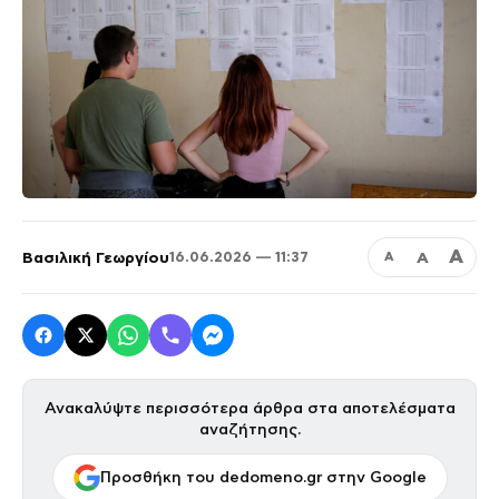
Α
Βασιλική Γεωργίου
Α
16.06.2026 — 11:37
Α
Ανακαλύψτε περισσότερα άρθρα στα αποτελέσματα
αναζήτησης.
Προσθήκη του dedomeno.gr στην Google