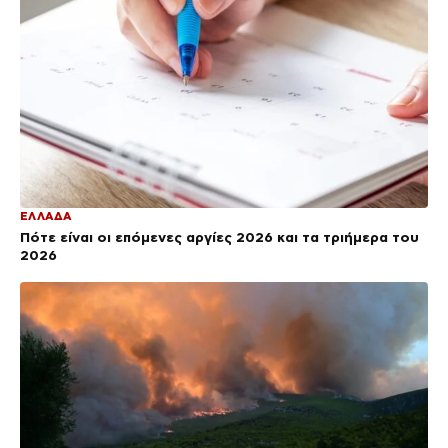
ΕΛΛΑΔΑ
Πότε είναι οι επόμενες αργίες 2026 και τα τριήμερα του
2026