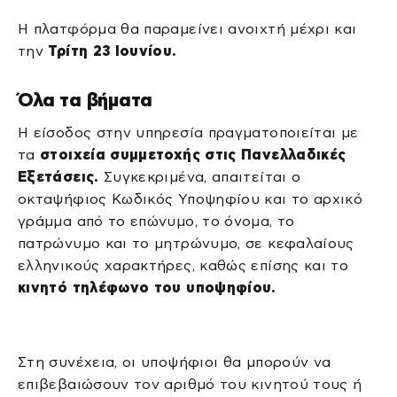
Η πλατφόρμα θα παραμείνει ανοιχτή μέχρι και
την
Τρίτη 23 Ιουνίου.
Όλα τα βήματα
Η είσοδος στην υπηρεσία πραγματοποιείται με
τα
στοιχεία συμμετοχής στις Πανελλαδικές
Εξετάσεις.
Συγκεκριμένα, απαιτείται ο
οκταψήφιος Κωδικός Υποψηφίου και το αρχικό
γράμμα από το επώνυμο, το όνομα, το
πατρώνυμο και το μητρώνυμο, σε κεφαλαίους
ελληνικούς χαρακτήρες, καθώς επίσης και το
κινητό τηλέφωνο του υποψηφίου.
Στη συνέχεια, οι υποψήφιοι θα μπορούν να
επιβεβαιώσουν τον αριθμό του κινητού τους ή