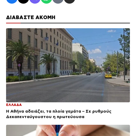
ΔΙΑΒΑΣΤΕ ΑΚΟΜΗ
ΕΛΛΑΔΑ
Η Αθήνα αδειάζει, τα πλοία γεμάτα – Σε ρυθμούς
Δεκαπενταύγουστου η πρωτεύουσα