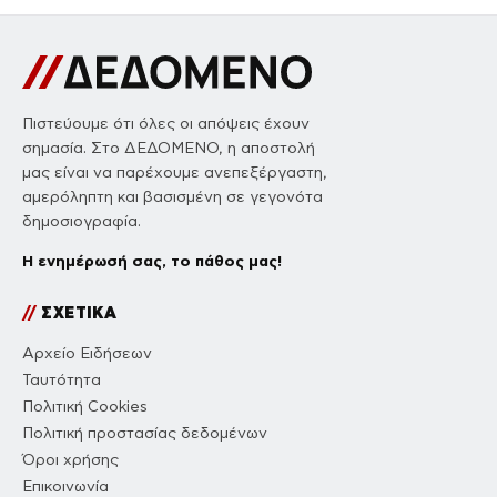
Πιστεύουμε ότι όλες οι απόψεις έχουν
σημασία. Στο ΔΕΔΟΜΕΝΟ, η αποστολή
μας είναι να παρέχουμε ανεπεξέργαστη,
αμερόληπτη και βασισμένη σε γεγονότα
δημοσιογραφία.
Η ενημέρωσή σας, το πάθος μας!
//
ΣΧΕΤΙΚΑ
Αρχείο Ειδήσεων
Ταυτότητα
Πολιτική Cookies
Πολιτική προστασίας δεδομένων
Όροι χρήσης
Επικοινωνία