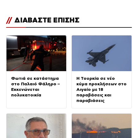
//
ΔΙΑΒΑΣΤΕ ΕΠΙΣΗΣ
Φωτιά σε κατάστημα
Η Τουρκία σε νέο
στο Παλαιό Φάληρο –
κύμα προκλήσεων στο
Εκκενώνεται
Αιγαίο με 18
πολυκατοικία
παραβάσεις και
παραβιάσεις