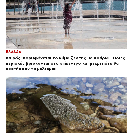
ΕΛΛΑΔΑ
Καιρός: Κορυφώνεται το κύμα ζέστης με 40άρια – Ποιες
περιοχές βρίσκονται στο επίκεντρο και μέχρι πότε θα
κρατήσουν τα μελτέμια