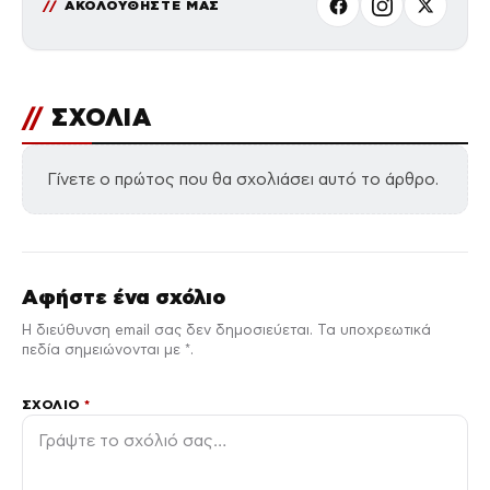
ΑΚΟΛΟΥΘΗΣΤΕ ΜΑΣ
//
ΣΧΟΛΙΑ
Γίνετε ο πρώτος που θα σχολιάσει αυτό το άρθρο.
Αφήστε ένα σχόλιο
Η διεύθυνση email σας δεν δημοσιεύεται. Τα υποχρεωτικά
πεδία σημειώνονται με *.
ΣΧΌΛΙΟ
*