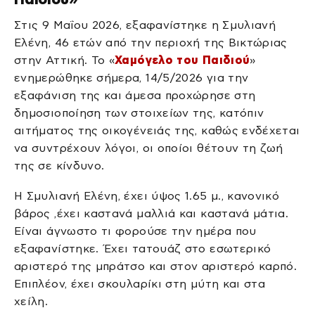
Στις 9 Μαΐου 2026, εξαφανίστηκε η Σμυλιανή
Ελένη, 46 ετών από την περιοχή της Βικτώριας
στην Αττική. Το «
Χαμόγελο του Παιδιού
»
ενημερώθηκε σήμερα, 14/5/2026 για την
εξαφάνιση της και άμεσα προχώρησε στη
δημοσιοποίηση των στοιχείων της, κατόπιν
αιτήματος της οικογένειάς της, καθώς ενδέχεται
να συντρέχουν λόγοι, οι οποίοι θέτουν τη ζωή
της σε κίνδυνο.
Η Σμυλιανή Ελένη, έχει ύψος 1.65 μ., κανονικό
βάρος ,έχει καστανά μαλλιά και καστανά μάτια.
Είναι άγνωστο τι φορούσε την ημέρα που
εξαφανίστηκε. Έχει τατουάζ στο εσωτερικό
αριστερό της μπράτσο και στον αριστερό καρπό.
Επιπλέον, έχει σκουλαρίκι στη μύτη και στα
χείλη.