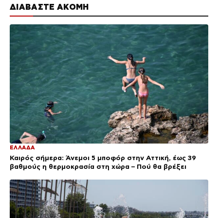
ΔΙΑΒΑΣΤΕ ΑΚΟΜΗ
ΕΛΛΑΔΑ
Καιρός σήμερα: Άνεμοι 5 μποφόρ στην Αττική, έως 39
βαθμούς η θερμοκρασία στη χώρα – Πού θα βρέξει