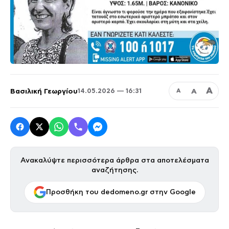
Α
Βασιλική Γεωργίου
Α
14.05.2026 — 16:31
Α
Ανακαλύψτε περισσότερα άρθρα στα αποτελέσματα
αναζήτησης.
Προσθήκη του dedomeno.gr στην Google