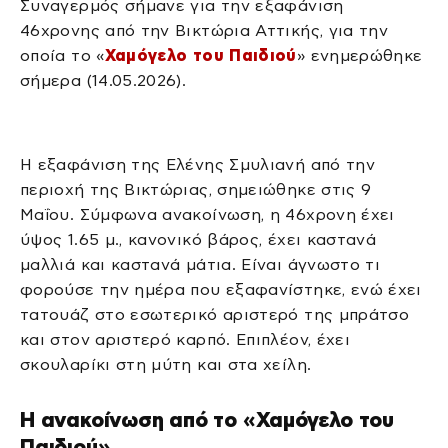
Συναγερμός σήμανε για την εξαφάνιση
46χρονης από την Βικτώρια Αττικής, για την
οποία το «
Χαμόγελο του Παιδιού
» ενημερώθηκε
σήμερα (14.05.2026).
Η εξαφάνιση της Ελένης Σμυλιανή από την
περιοχή της Βικτώριας, σημειώθηκε στις 9
Μαΐου. Σύμφωνα ανακοίνωση, η 46χρονη έχει
ύψος 1.65 μ., κανονικό βάρος, έχει καστανά
μαλλιά και καστανά μάτια. Είναι άγνωστο τι
φορούσε την ημέρα που εξαφανίστηκε, ενώ έχει
τατουάζ στο εσωτερικό αριστερό της μπράτσο
και στον αριστερό καρπό. Επιπλέον, έχει
σκουλαρίκι στη μύτη και στα χείλη.
Η ανακοίνωση από το «Χαμόγελο του
Παιδιού»