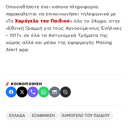
Οποιοσδήποτε έχει κάποια πληροφορία,
παρακαλείται να επικοινωνήσει τηλεφωνικά με
«Το
Χαμόγελο του Παιδιού
» όλο το 24ωρο, στην
«Εθνική Γραμμή για τους Αγνοούμενους Ενήλικες
– 1017», σε όλα τα Αστυνομικά Τμήματα της
χώρας αλλά και μέσω της εφαρμογής Missing
Alert app
//
ΚΟΙΝΟΠΟΙΗΣΗ
ΕΛΛΑΔΑ
ΕΞΑΦΑΝΙΣΗ
ΧΑΜΟΓΕΛΟ ΤΟΥ ΠΑΙΔΙΟΥ