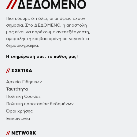
Πιστεύουμε ότι όλες οι απόψεις έχουν
σημασία. Στο ΔΕΔΟΜΕΝΟ, η αποστολή
μας είναι να παρέχουμε ανεπεξέργαστη,
αμερόληπτη και βασισμένη σε γεγονότα
δημοσιογραφία.
Η ενημέρωσή σας, το πάθος μας!
//
ΣΧΕΤΙΚΑ
Αρχείο Ειδήσεων
Ταυτότητα
Πολιτική Cookies
Πολιτική προστασίας δεδομένων
Όροι χρήσης
Επικοινωνία
//
NETWORK