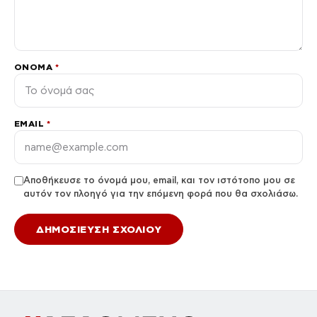
ΌΝΟΜΑ
*
EMAIL
*
Αποθήκευσε το όνομά μου, email, και τον ιστότοπο μου σε
αυτόν τον πλοηγό για την επόμενη φορά που θα σχολιάσω.