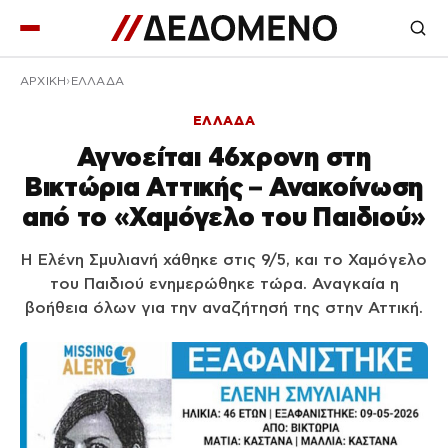
ΑΡΧΙΚΉ
ΕΛΛΑΔΑ
ΕΛΛΑΔΑ
Αγνοείται 46χρονη στη
Βικτώρια Αττικής – Ανακοίνωση
από το «Χαμόγελο του Παιδιού»
Η Ελένη Σμυλιανή χάθηκε στις 9/5, και το Χαμόγελο
του Παιδιού ενημερώθηκε τώρα. Αναγκαία η
βοήθεια όλων για την αναζήτησή της στην Αττική.