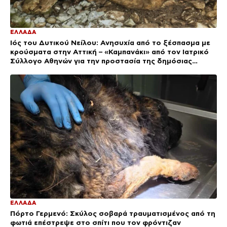
ΕΛΛΑΔΑ
Ιός του Δυτικού Νείλου: Ανησυχία από το ξέσπασμα με
κρούσματα στην Αττική – «Καμπανάκι» από τον Ιατρικό
Σύλλογο Αθηνών για την προστασία της δημόσιας
υγείας
ΕΛΛΑΔΑ
Πόρτο Γερμενό: Σκύλος σοβαρά τραυματισμένος από τη
φωτιά επέστρεψε στο σπίτι που τον φρόντιζαν