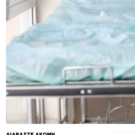
ΔΙΑΒΑΣΤΕ ΑΚΟΜΗ