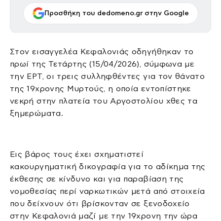
Προσθήκη του dedomeno.gr στην Google
Στον εισαγγελέα Κεφαλονιάς οδηγήθηκαν το
πρωί της Τετάρτης (15/04/2026), σύμφωνα με
την ΕΡΤ, οι τρεις συλληφθέντες για τον θάνατο
της 19χρονης Μυρτούς, η οποία εντοπίστηκε
νεκρή στην πλατεία του Αργοστολίου χθες τα
ξημερώματα.
Εις βάρος τους έχει σχηματιστεί
κακουργηματική δικογραφία για το αδίκημα της
έκθεσης σε κίνδυνο και για παραβίαση της
νομοθεσίας περί ναρκωτικών μετά από στοιχεία
που δείχνουν ότι βρίσκονταν σε ξενοδοχείο
στην Κεφαλονιά μαζί με την 19χρονη την ώρα