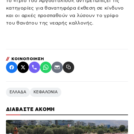
το «τρίο του Αργοστολίου», αντιμετωπίζει τις
κατηγορίες για θανατηφόρα έκθεση σε κίνδυνο
και οι αρχές προσπαθούν να λύσουν το γρίφο
του θανάτου της νεαρής καλλονής.
//
ΚΟΙΝΟΠΟΙΗΣΗ
ΕΛΛΑΔΑ
ΚΕΦΑΛΟΝΙΑ
ΔΙΑΒΑΣΤΕ ΑΚΟΜΗ