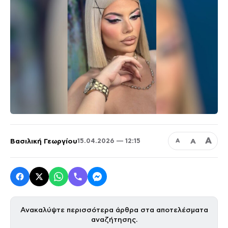
Α
Βασιλική Γεωργίου
Α
15.04.2026 — 12:15
Α
Ανακαλύψτε περισσότερα άρθρα στα αποτελέσματα
αναζήτησης.