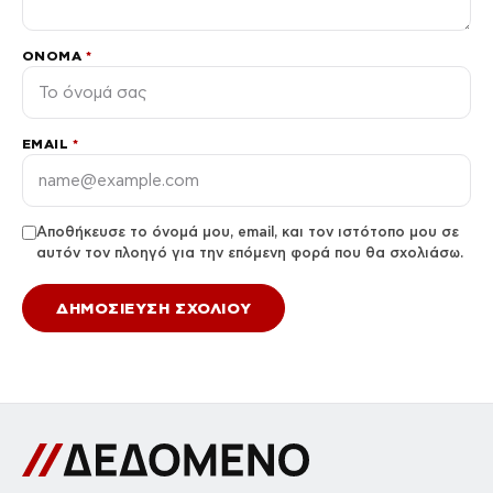
ΌΝΟΜΑ
*
EMAIL
*
Αποθήκευσε το όνομά μου, email, και τον ιστότοπο μου σε
αυτόν τον πλοηγό για την επόμενη φορά που θα σχολιάσω.