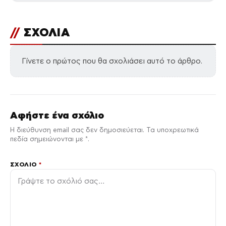
//
ΣΧΟΛΙΑ
Γίνετε ο πρώτος που θα σχολιάσει αυτό το άρθρο.
Αφήστε ένα σχόλιο
Η διεύθυνση email σας δεν δημοσιεύεται. Τα υποχρεωτικά
πεδία σημειώνονται με *.
ΣΧΌΛΙΟ
*