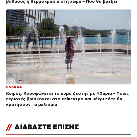
βαθμούς η θερμοκρασία στη χώρα – Πού θα βρέξει
ΕΛΛΑΔΑ
Καιρός: Κορυφώνεται το κύμα ζέστης με 40άρια – Ποιες
περιοχές βρίσκονται στο επίκεντρο και μέχρι πότε θα
κρατήσουν τα μελτέμια
//
ΔΙΑΒΑΣΤΕ ΕΠΙΣΗΣ