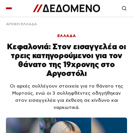
ΑΡΧΙΚΉ
ΕΛΛΑΔΑ
ΕΛΛΑΔΑ
Κεφαλονιά: Στον εισαγγελέα οι
τρεις κατηγορούμενοι για τον
θάνατο της 19χρονης στο
Αργοστόλι
Οι αρχές συλλέγουν στοιχεία για το θάνατο της
Μυρτούς, ενώ οι 3 συλληφθέντες οδηγήθηκαν
στον εισαγγελέα για έκθεση σε κίνδυνο και
ναρκωτικά.