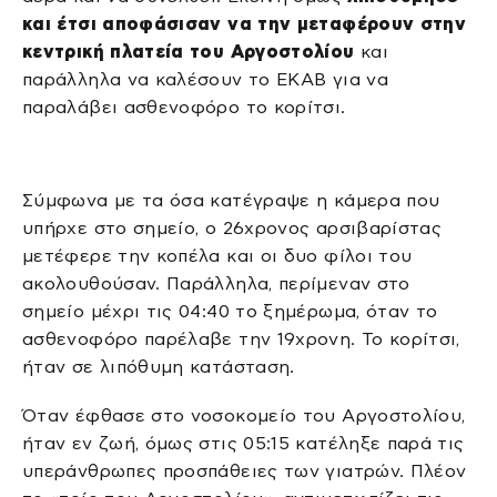
και έτσι αποφάσισαν να την μεταφέρουν στην
κεντρική πλατεία του Αργοστολίου
και
παράλληλα να καλέσουν το ΕΚΑΒ για να
παραλάβει ασθενοφόρο το κορίτσι.
Σύμφωνα με τα όσα κατέγραψε η κάμερα που
υπήρχε στο σημείο, ο 26χρονος αρσιβαρίστας
μετέφερε την κοπέλα και οι δυο φίλοι του
ακολουθούσαν. Παράλληλα, περίμεναν στο
σημείο μέχρι τις 04:40 το ξημέρωμα, όταν το
ασθενοφόρο παρέλαβε την 19χρονη. Το κορίτσι,
ήταν σε λιπόθυμη κατάσταση.
Όταν έφθασε στο νοσοκομείο του Αργοστολίου,
ήταν εν ζωή, όμως στις 05:15 κατέληξε παρά τις
υπεράνθρωπες προσπάθειες των γιατρών. Πλέον