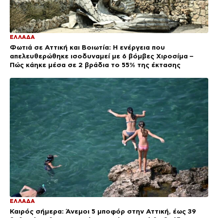
ΕΛΛΑΔΑ
Φωτιά σε Αττική και Βοιωτία: Η ενέργεια που
απελευθερώθηκε ισοδυναμεί με 6 βόμβες Χιροσίμα –
Πώς κάηκε μέσα σε 2 βράδια το 55% της έκτασης
ΕΛΛΑΔΑ
Καιρός σήμερα: Άνεμοι 5 μποφόρ στην Αττική, έως 39