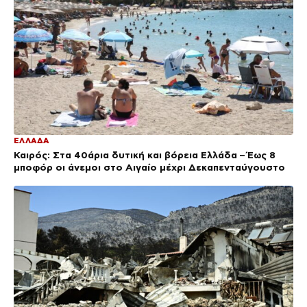
ΕΛΛΑΔΑ
Καιρός: Στα 40άρια δυτική και βόρεια Ελλάδα – Έως 8
μποφόρ οι άνεμοι στο Αιγαίο μέχρι Δεκαπενταύγουστο