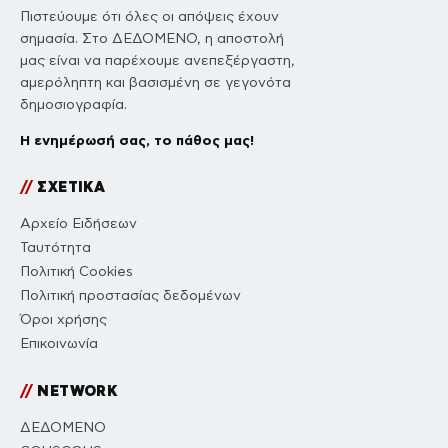
Πιστεύουμε ότι όλες οι απόψεις έχουν
σημασία. Στο ΔΕΔΟΜΕΝΟ, η αποστολή
μας είναι να παρέχουμε ανεπεξέργαστη,
αμερόληπτη και βασισμένη σε γεγονότα
δημοσιογραφία.
Η ενημέρωσή σας, το πάθος μας!
//
ΣΧΕΤΙΚΑ
Αρχείο Ειδήσεων
Ταυτότητα
Πολιτική Cookies
Πολιτική προστασίας δεδομένων
Όροι χρήσης
Επικοινωνία
//
NETWORK
ΔΕΔΟΜΕΝΟ