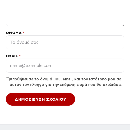
ΌΝΟΜΑ
*
EMAIL
*
Αποθήκευσε το όνομά μου, email, και τον ιστότοπο μου σε
αυτόν τον πλοηγό για την επόμενη φορά που θα σχολιάσω.