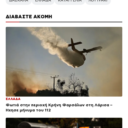
ΔΑΣΚΑΛΑ
ΕΛΛΑΔΑ
ΚΑΤΑΓΓΕΛΙΑ
ΛΟΥΤΡΑΚΙ
ΔΙΑΒΑΣΤΕ ΑΚΟΜΗ
ΕΛΛΑΔΑ
Φωτιά στην περιοχή Κρήνη Φαρσάλων στη Λάρισα –
Ήχησε μήνυμα του 112