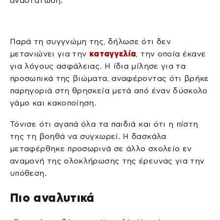
αναστάτωση.
Παρά τη συγγνώμη της, δήλωσε ότι δεν
μετανιώνει για την
καταγγελία
, την οποία έκανε
για λόγους ασφάλειας. Η ίδια μίλησε για τα
προσωπικά της βιώματα, αναφέροντας ότι βρήκε
παρηγοριά στη θρησκεία μετά από έναν δύσκολο
γάμο και κακοποίηση.
Τόνισε ότι αγαπά όλα τα παιδιά και ότι η πίστη
της τη βοηθά να συγχωρεί. Η δασκάλα
μεταφέρθηκε προσωρινά σε άλλο σχολείο εν
αναμονή της ολοκλήρωσης της έρευνας για την
υπόθεση.
Πιο αναλυτικά