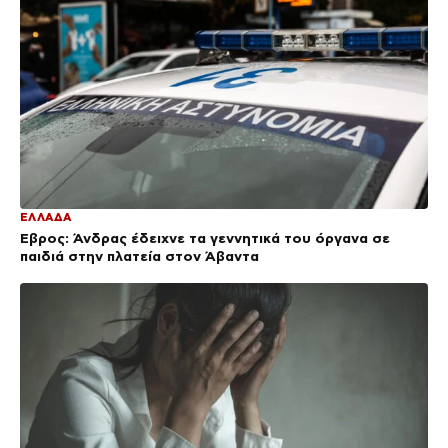
ΕΛΛΑΔΑ
Έβρος: Άνδρας έδειχνε τα γεννητικά του όργανα σε
παιδιά στην πλατεία στον Άβαντα