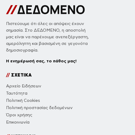
Πιστεύουμε ότι όλες οι απόψεις έχουν
σημασία. Στο ΔΕΔΟΜΕΝΟ, η αποστολή
μας είναι να παρέχουμε ανεπεξέργαστη,
αμερόληπτη και βασισμένη σε γεγονότα
δημοσιογραφία.
Η ενημέρωσή σας, το πάθος μας!
//
ΣΧΕΤΙΚΑ
Αρχείο Ειδήσεων
Ταυτότητα
Πολιτική Cookies
Πολιτική προστασίας δεδομένων
Όροι χρήσης
Επικοινωνία