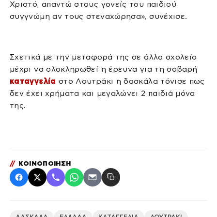
Χριστό, απαντώ στους γονείς του παιδιού
συγγνώμη αν τους στεναχώρησα», συνέχισε.
Σχετικά με την μεταφορά της σε άλλο σχολείο
μέχρι να ολοκληρωθεί η έρευνα για τη σοβαρή
καταγγελία
στο Λουτράκι η δασκάλα τόνισε πως
δεν έχει χρήματα και μεγαλώνει 2 παιδιά μόνα
της.
//
ΚΟΙΝΟΠΟΙΗΣΗ