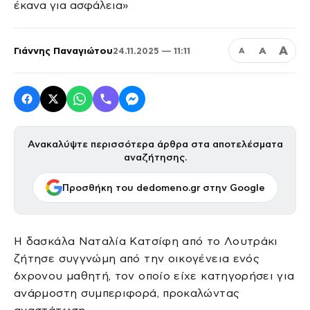
Α
Γιάννης Παναγιώτου
Α
24.11.2025 — 11:11
Α
Ανακαλύψτε περισσότερα άρθρα στα αποτελέσματα
αναζήτησης.
Προσθήκη του dedomeno.gr στην Google
Η δασκάλα Ναταλία Κατσίφη από το Λουτράκι
ζήτησε συγγνώμη από την οικογένεια ενός
6χρονου μαθητή, τον οποίο είχε κατηγορήσει για
ανάρμοστη συμπεριφορά, προκαλώντας