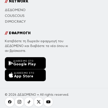
//
NETWORK
ΔΕΔΟΜΕΝΟ
COUSCOUS
DIMOCRACY
//
ΕΦΑΡΜΟΓΗ
Κατεβάστε τη δωρεάν εφαρμογή του
ΔΕΔΟΜΕΝΟ και διαβάστε τα νέα όπου κι
αν βρίσκεστε.
ΔΙΑΘΈΣΙΜΟ ΣΤΟ
Google Play
ΔΙΑΘΈΣΙΜΟ ΣΤΟ
App Store
© 2026 ΔΕΔΟΜΕΝΟ • All rights reserved.