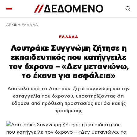
ΑΡΧΙΚΉ
ΕΛΛΑΔΑ
ΕΛΛΑΔΑ
Λουτράκι: Συγγνώμη ζήτησε η
εκπαιδευτικός που κατήγγειλε
τον 6χρονο – «Δεν μετανιώνω,
το έκανα για ασφάλεια»
Δασκάλα από το Λουτράκι ζητά συγγνώμη για την
καταγγελία του 6χρονου, υποστηρίζοντας ότι
έδρασε από πρόθεση προστασίας και όχι κακής
προαίρεσης