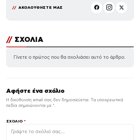
ΑΚΟΛΟΥΘΗΣΤΕ ΜΑΣ
//
ΣΧΟΛΙΑ
Γίνετε ο πρώτος που θα σχολιάσει αυτό το άρθρο.
Αφήστε ένα σχόλιο
Η διεύθυνση email σας δεν δημοσιεύεται. Τα υποχρεωτικά
πεδία σημειώνονται με *.
ΣΧΌΛΙΟ
*