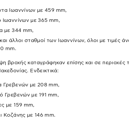
τα Ιωαννίνων με 459 mm,
 Ιωαννίνων με 365 mm,
α με 344 mm,
και άλλοι σταθμοί των Ιωαννίνων, όλοι με τιμές ά
00 mm.
ψη βροχής καταγράφηκαν επίσης και σε περιοχές 
ακεδονίας. Ενδεικτικά:
 Γρεβενών με 208 mm,
ό Γρεβενών με 191 mm,
ς με 159 mm,
ι Κοζάνης με 146 mm.