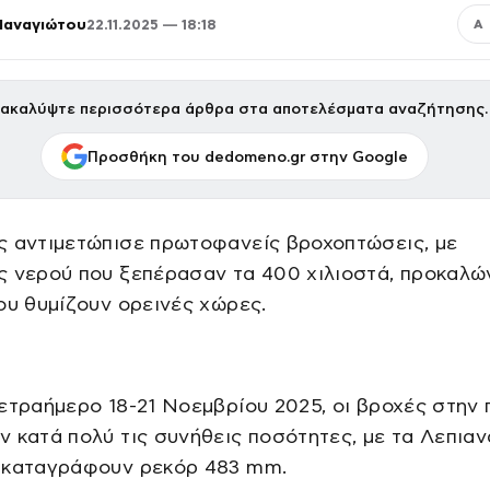
Παναγιώτου
22.11.2025 — 18:18
Α
ακαλύψτε περισσότερα άρθρα στα αποτελέσματα αναζήτησης.
Προσθήκη του dedomeno.gr στην Google
ς αντιμετώπισε πρωτοφανείς βροχοπτώσεις, με
ς νερού που ξεπέρασαν τα 400 χιλιοστά, προκαλώ
ου θυμίζουν ορεινές χώρες.
ετραήμερο 18-21 Νοεμβρίου 2025, οι βροχές στην 
 κατά πολύ τις συνήθεις ποσότητες, με τα Λεπιαν
 καταγράφουν ρεκόρ 483 mm.