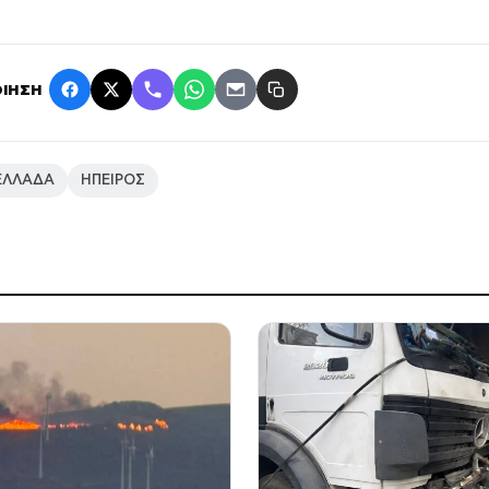
ΙΗΣΗ
ΕΛΛΑΔΑ
ΗΠΕΙΡΟΣ