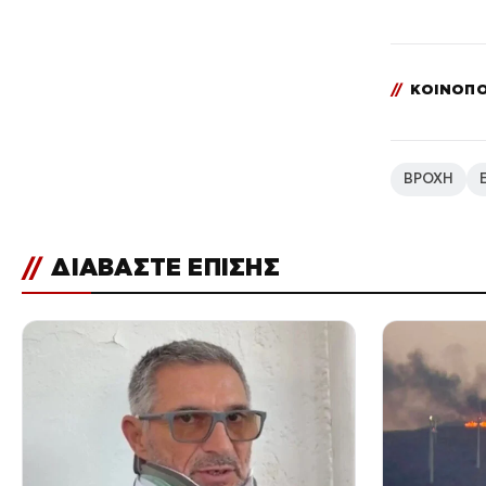
//
ΚΟΙΝΟΠΟ
ΒΡΟΧΗ
//
ΔΙΑΒΑΣΤΕ ΕΠΙΣΗΣ