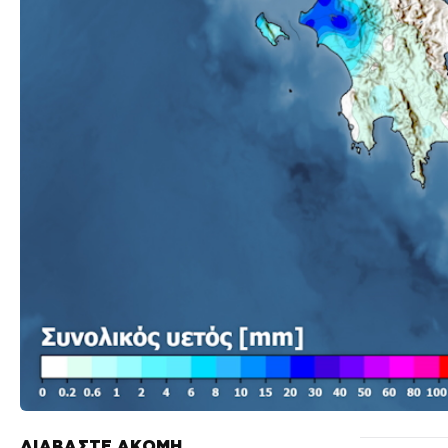
ΔΙΑΒΑΣΤΕ ΑΚΟΜΗ