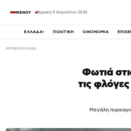
Κυριακή 9 Αυγούστου 2026
ΜΕΝΟΥ
ΕΛΛΑΔΑ
ΠΟΛΙΤΙΚΗ
ΟΙΚΟΝΟΜΙΑ
ΕΠΙΧΕ
▾
ΑΡΧΙΚΉ
ΕΛΛΑΔΑ
Φωτιά στι
τις φλόγες
Μεγάλη πυρκαγιά