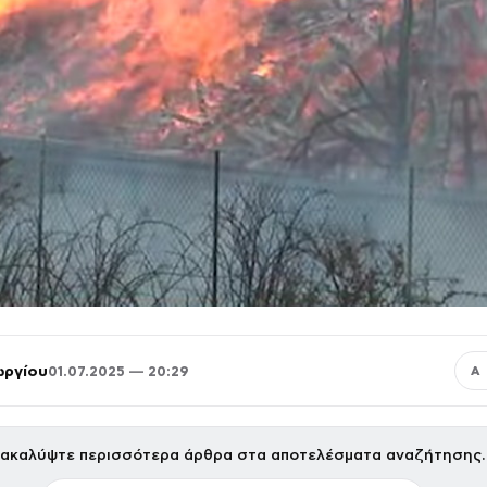
ωργίου
01.07.2025 — 20:29
Α
ακαλύψτε περισσότερα άρθρα στα αποτελέσματα αναζήτησης.