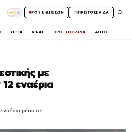
ΡΟΗ ΕΙΔΗΣΕΩΝ
ΠΡΩΤΟΣΕΛΙΔΑ
O
ΥΓΕΙΑ
VIRAL
ΠΡΩΤΟΣΕΛΙΔΑ
AUTO
εστικής με
 12 εναέρια
 εναέρια μέσα σε