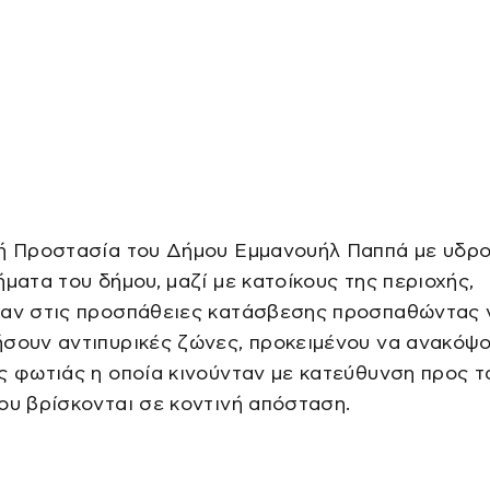
κή Προστασία του Δήμου Εμμανουήλ Παππά με υδρ
ήματα του δήμου, μαζί με κατοίκους της περιοχής,
χαν στις προσπάθειες κατάσβεσης προσπαθώντας 
σουν αντιπυρικές ζώνες, προκειμένου να ανακόψο
ς φωτιάς η οποία κινούνταν με κατεύθυνση προς τ
ου βρίσκονται σε κοντινή απόσταση.