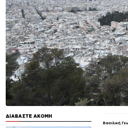
ΔΙΑΒΑΣΤΕ ΑΚΟΜΗ
Βασιλική Γε