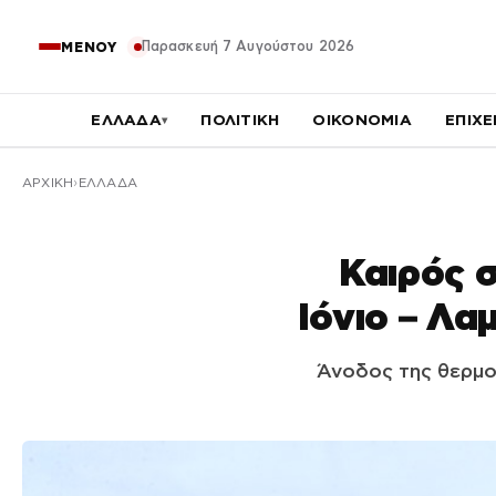
Παρασκευή 7 Αυγούστου 2026
ΜΕΝΟΥ
ΕΛΛΑΔΑ
ΠΟΛΙΤΙΚΗ
ΟΙΚΟΝΟΜΙΑ
ΕΠΙΧΕ
▾
ΑΡΧΙΚΉ
ΕΛΛΑΔΑ
Καιρός 
Ιόνιο – Λα
Άνοδος της θερμοκ