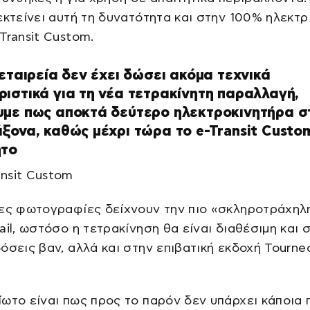
εκτείνει αυτή τη δυνατότητα και στην 100% ηλεκτρ
Transit Custom.
 εταιρεία δεν έχει δώσει ακόμα τεχνικά
ιστικά για τη νέα τετρακίνητη παραλλαγή,
υμε πως αποκτά δεύτερο ηλεκτροκινητήρα σ
ξονα, καθώς μέχρι τώρα το e-Transit Custo
ητο
μες φωτογραφίες δείχνουν την πιο «σκληροτράχηλ
ail, ωστόσο η τετρακίνηση θα είναι διαθέσιμη και σ
όσεις βαν, αλλά και στην επιβατική εκδοχή Tourne
ωτο είναι πως προς το παρόν δεν υπάρχει κάποια 