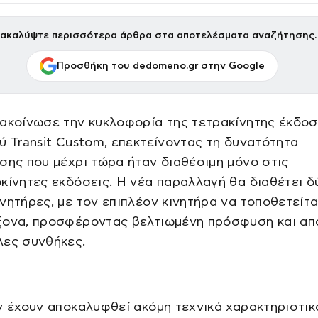
ακαλύψτε περισσότερα άρθρα στα αποτελέσματα αναζήτησης.
Προσθήκη του dedomeno.gr στην Google
ακοίνωσε την κυκλοφορία της τετρακίνητης έκδοσ
ύ Transit Custom, επεκτείνοντας τη δυνατότητα
σης που μέχρι τώρα ήταν διαθέσιμη μόνο στις
κίνητες εκδόσεις. Η νέα παραλλαγή θα διαθέτει δ
νητήρες, με τον επιπλέον κινητήρα να τοποθετείτα
ξονα, προσφέροντας βελτιωμένη πρόσφυση και α
λες συνθήκες.
ν έχουν αποκαλυφθεί ακόμη τεχνικά χαρακτηριστικά