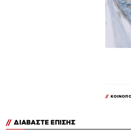
//
ΚΟΙΝΟΠΟ
//
ΔΙΑΒΑΣΤΕ ΕΠΙΣΗΣ