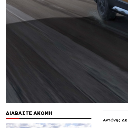
ΔΙΑΒΑΣΤΕ ΑΚΟΜΗ
Αντώνης Δη