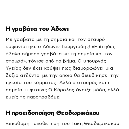
Η γραβάτα του Άδωνι
Με γραβάτα με τη σημαία και τον σταυρό
εμφανίστηκε ο Άδωνις Γεωργιάδης! «Επίτηδες
έβαλα σήμερα γραβάτα με τη σημαία και τον
σταυρό», τόνισε από το βήμα. Ο υπουργός
Υγείας δεν έχει κρύψει πως διαμορφώνει μια
δεξιά ατζέντα, με την οποία θα διεκδικήσει την
ηγεσία του κόμματος. Αλλά ο σταυρός και η
σημαία τι φταίνε; Ο Κάρολος άνοιξε μόδα, αλλά
εμείς το παρατραβάμε!
Η προειδοποίηση Θεοδωρικάκου
Ξεκάθαρη τοποθέτηση του Τάκη Θεοδωρικάκου: