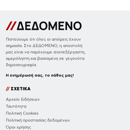
Πιστεύουμε ότι όλες οι απόψεις έχουν
σημασία. Στο ΔΕΔΟΜΕΝΟ, η αποστολή
μας είναι να παρέχουμε ανεπεξέργαστη,
αμερόληπτη και βασισμένη σε γεγονότα
δημοσιογραφία.
Η ενημέρωσή σας, το πάθος μας!
//
ΣΧΕΤΙΚΑ
Αρχείο Ειδήσεων
Ταυτότητα
Πολιτική Cookies
Πολιτική προστασίας δεδομένων
Όροι χρήσης