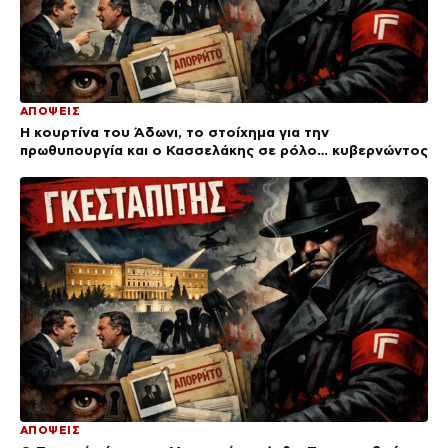
ΑΠΟΨΕΙΣ
Η κουρτίνα του Άδωνι, το στοίχημα για την
πρωθυπουργία και ο Κασσελάκης σε ρόλο… κυβερνώντος
ΑΠΟΨΕΙΣ