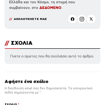
Ελλάδα και τον Κόσμο, τη στιγμή που
ΔΕΔΟΜΕΝΟ
συμβαίνουν, στο
.
ΑΚΟΛΟΥΘΗΣΤΕ ΜΑΣ
//
ΣΧΟΛΙΑ
Γίνετε ο πρώτος που θα σχολιάσει αυτό το άρθρο.
Αφήστε ένα σχόλιο
Η διεύθυνση email σας δεν δημοσιεύεται. Τα υποχρεωτικά
πεδία σημειώνονται με *.
ΣΧΌΛΙΟ
*