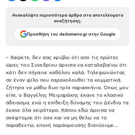
Ανακαλύψτε περισσότερα άρθρα στα αποτελέσματα
αναζήτησης.
Προσθήκη του dedomeno.gr στην Google
– Χαίρετε, δεν σας κρύβω ότι από τις πρώτες
ώρες του Συνεδρίου άρχισα να καταλαβαίνω ότι
κάτι δεν πήγαινε καθόλου καλά. Τηλεφωνώντας
σε έναν φίλο που παρακολουθεί τα κομματικά,
ζήτησα να μάθω δυο-τρία παρασκήνια. Όπως μου
είπε, ο Βαγγέλης Μειμαράκης έκανε το κλασικό
άδειασμα, ενώ η επίδειξη δύναμης του Δένδια τα
έκανε όλα χειρότερα. Κάπου εδώ άρχισα να
σκέφτομαι ότι όσο και να μη θέλω να το
παραδεχτώ, εποχή παράκρουσης διανύουμε…