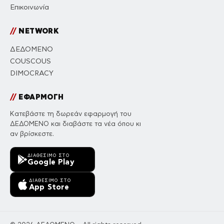
Επικοινωνία
//
NETWORK
ΔΕΔΟΜΕΝΟ
COUSCOUS
DIMOCRACY
//
ΕΦΑΡΜΟΓΗ
Κατεβάστε τη δωρεάν εφαρμογή του
ΔΕΔΟΜΕΝΟ και διαβάστε τα νέα όπου κι
αν βρίσκεστε.
ΔΙΑΘΈΣΙΜΟ ΣΤΟ
Google Play
ΔΙΑΘΈΣΙΜΟ ΣΤΟ
App Store