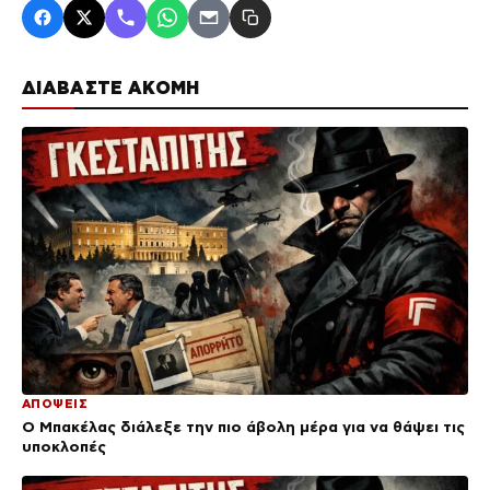
ΔΙΑΒΑΣΤΕ ΑΚΟΜΗ
ΑΠΟΨΕΙΣ
Ο Μπακέλας διάλεξε την πιο άβολη μέρα για να θάψει τις
υποκλοπές