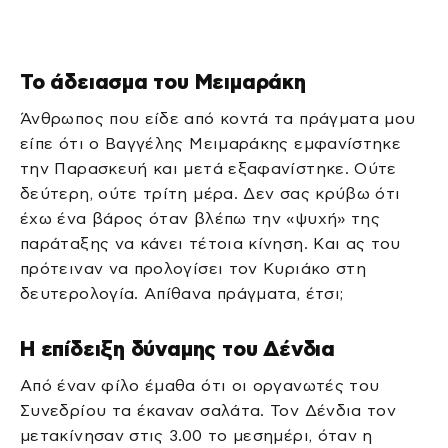
Το άδειασμα του Μειμαράκη
Άνθρωπος που είδε από κοντά τα πράγματα μου
είπε ότι ο Βαγγέλης Μειμαράκης εμφανίστηκε
την Παρασκευή και μετά εξαφανίστηκε. Ούτε
δεύτερη, ούτε τρίτη μέρα. Δεν σας κρύβω ότι
έχω ένα βάρος όταν βλέπω την «ψυχή» της
παράταξης να κάνει τέτοια κίνηση. Και ας του
πρότειναν να προλογίσει τον Κυριάκο στη
δευτερολογία. Απίθανα πράγματα, έτσι;
Η επίδειξη δύναμης του Δένδια
Από έναν φίλο έμαθα ότι οι οργανωτές του
Συνεδρίου τα έκαναν σαλάτα. Τον Δένδια τον
μετακίνησαν στις 3.00 το μεσημέρι, όταν η