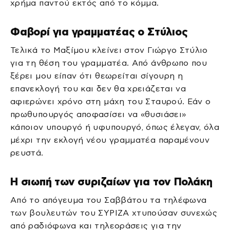
χρήμα παντού εκτός από το κόμμα.
Φαβορί για γραμματέας ο Στύλιος
Τελικά το Μαξίμου κλείνει στον Γιώργο Στύλιο
για τη θέση του γραμματέα. Από άνθρωπο που
ξέρει μου είπαν ότι θεωρείται σίγουρη η
επανεκλογή του και δεν θα χρειάζεται να
αφιερώνει χρόνο στη μάχη του Σταυρού. Εάν ο
πρωθυπουργός αποφασίσει να «θυσιάσει»
κάποιον υπουργό ή υφυπουργό, όπως έλεγαν, όλα
μέχρι την εκλογή νέου γραμματέα παραμένουν
ρευστά.
Η σιωπή των συριζαίων για τον Πολάκη
Από το απόγευμα του Σαββάτου τα τηλέφωνα
των βουλευτών του ΣΥΡΙΖΑ χτυπούσαν συνεχώς
από ραδιόφωνα και τηλεοράσεις για την