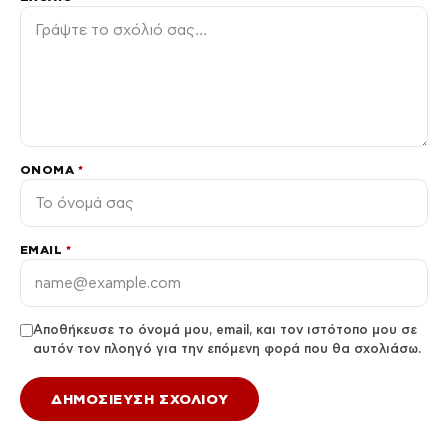
ΌΝΟΜΑ
*
EMAIL
*
Αποθήκευσε το όνομά μου, email, και τον ιστότοπο μου σε
αυτόν τον πλοηγό για την επόμενη φορά που θα σχολιάσω.