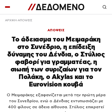
ΑΡΧΙΚΉ
ΑΠΟΨΕΙΣ
ΑΠΟΨΕΙΣ
Το άδειασμα του Μειμαράκη
στο Συνέδριο, η επίδειξη
δύναμης του Δένδια, ο Στύλιος
φαβορί για γραμματέας, η
σιωπή των συριζαίων για τον
Πολάκη, ο Akylas και το
Eurovision κουβά
Ο Μειμαράκης εξαφανίζεται μετά την πρώτη μέρα
του Συνεδρίου, ενώ ο Δένδιας εντυπωσιάζει με
400 φίλους σε άδεια αίθουσα. Στύλιος επικρατεί