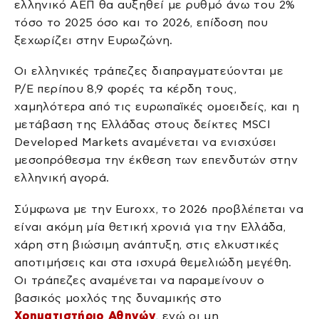
ελληνικό ΑΕΠ θα αυξηθεί με ρυθμό άνω του 2%
τόσο το 2025 όσο και το 2026, επίδοση που
ξεχωρίζει στην Ευρωζώνη.
Οι ελληνικές τράπεζες διαπραγματεύονται με
P/E περίπου 8,9 φορές τα κέρδη τους,
χαμηλότερα από τις ευρωπαϊκές ομοειδείς, και η
μετάβαση της Ελλάδας στους δείκτες MSCI
Developed Markets αναμένεται να ενισχύσει
μεσοπρόθεσμα την έκθεση των επενδυτών στην
ελληνική αγορά.
Σύμφωνα με την Euroxx, το 2026 προβλέπεται να
είναι ακόμη μία θετική χρονιά για την Ελλάδα,
χάρη στη βιώσιμη ανάπτυξη, στις ελκυστικές
αποτιμήσεις και στα ισχυρά θεμελιώδη μεγέθη.
Οι τράπεζες αναμένεται να παραμείνουν ο
βασικός μοχλός της δυναμικής στο
Χρηματιστήριο Αθηνών
, ενώ οι μη