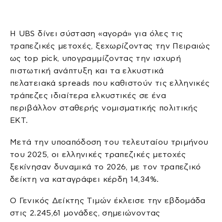
Η UBS δίνει σύσταση «αγορά» για όλες τις
τραπεζικές μετοχές, ξεχωρίζοντας την Πειραιώς
ως top pick, υπογραμμίζοντας την ισχυρή
πιστωτική ανάπτυξη και τα ελκυστικά
πελατειακά spreads που καθιστούν τις ελληνικές
τράπεζες ιδιαίτερα ελκυστικές σε ένα
περιβάλλον σταθερής νομισματικής πολιτικής
ΕΚΤ.
Μετά την υποαπόδοση του τελευταίου τριμήνου
του 2025, οι ελληνικές τραπεζικές μετοχές
ξεκίνησαν δυναμικά το 2026, με τον τραπεζικό
δείκτη να καταγράφει κέρδη 14,34%.
Ο Γενικός Δείκτης Τιμών έκλεισε την εβδομάδα
στις 2.245,61 μονάδες, σημειώνοντας