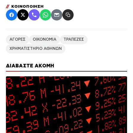
//
ΚΟΙΝΟΠΟΙΗΣΗ
ΑΓΟΡΕΣ
ΟΙΚΟΝΟΜΙΑ
ΤΡΑΠΕΖΕΣ
ΧΡΗΜΑΤΙΣΤΗΡΙΟ ΑΘΗΝΩΝ
ΔΙΑΒΑΣΤΕ ΑΚΟΜΗ