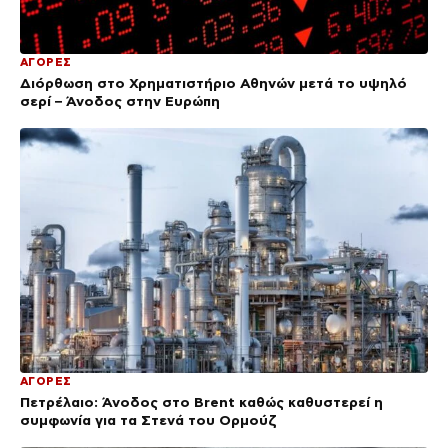
ΑΓΟΡΕΣ
Διόρθωση στο Χρηματιστήριο Αθηνών μετά το υψηλό
σερί – Άνοδος στην Ευρώπη
ΑΓΟΡΕΣ
Πετρέλαιο: Άνοδος στο Brent καθώς καθυστερεί η
συμφωνία για τα Στενά του Ορμούζ