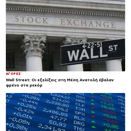
ΑΓΟΡΕΣ
Wall Street: Οι εξελίξεις στη Μέση Ανατολή έβαλαν
φρένο στα ρεκόρ