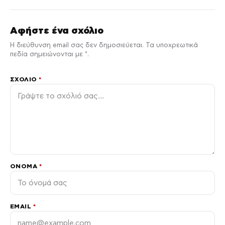
Αφήστε ένα σχόλιο
Η διεύθυνση email σας δεν δημοσιεύεται. Τα υποχρεωτικά
πεδία σημειώνονται με *.
ΣΧΌΛΙΟ
*
ΌΝΟΜΑ
*
EMAIL
*