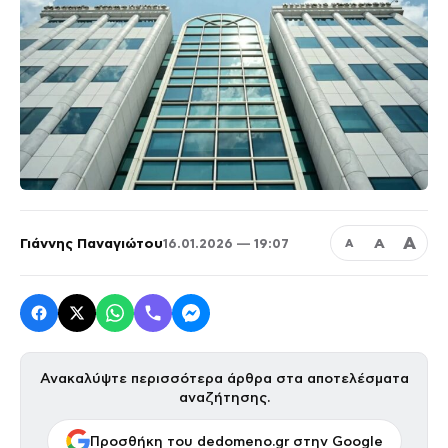
Α
Γιάννης Παναγιώτου
Α
16.01.2026 — 19:07
Α
Ανακαλύψτε περισσότερα άρθρα στα αποτελέσματα
αναζήτησης.
Προσθήκη του dedomeno.gr στην Google