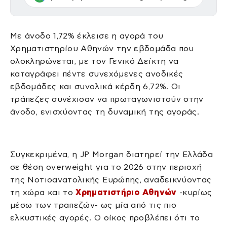
Με άνοδο 1,72% έκλεισε η αγορά του
Χρηματιστηρίου Αθηνών την εβδομάδα που
ολοκληρώνεται, με τον Γενικό Δείκτη να
καταγράφει πέντε συνεχόμενες ανοδικές
εβδομάδες και συνολικά κέρδη 6,72%. Οι
τράπεζες συνέχισαν να πρωταγωνιστούν στην
άνοδο, ενισχύοντας τη δυναμική της αγοράς.
Συγκεκριμένα, η JP Morgan διατηρεί την Ελλάδα
σε θέση overweight για το 2026 στην περιοχή
της Νοτιοανατολικής Ευρώπης, αναδεικνύοντας
τη χώρα και το
Χρηματιστήριο Αθηνών
-κυρίως
μέσω των τραπεζών- ως μία από τις πιο
ελκυστικές αγορές. Ο οίκος προβλέπει ότι το