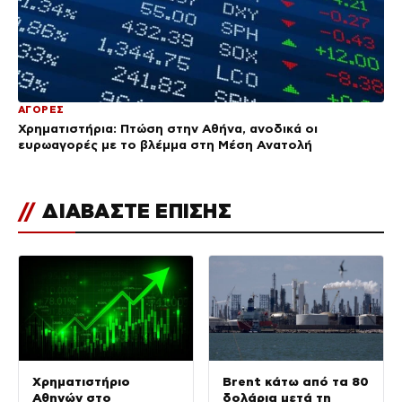
ΑΓΟΡΕΣ
Χρηματιστήρια: Πτώση στην Αθήνα, ανοδικά οι
ευρωαγορές με το βλέμμα στη Μέση Ανατολή
//
ΔΙΑΒΑΣΤΕ ΕΠΙΣΗΣ
Χρηματιστήριο
Brent κάτω από τα 80
Αθηνών στο
δολάρια μετά τη