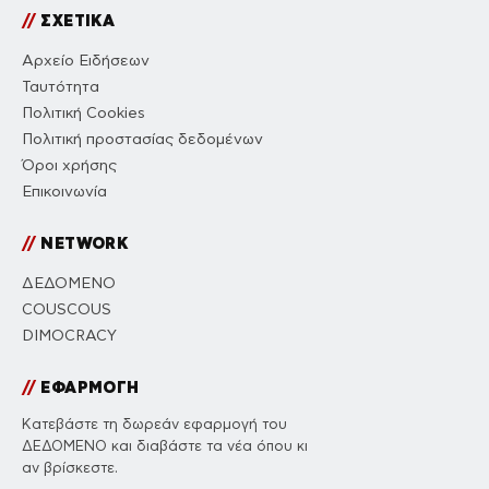
//
ΣΧΕΤΙΚΑ
Αρχείο Ειδήσεων
Ταυτότητα
Πολιτική Cookies
Πολιτική προστασίας δεδομένων
Όροι χρήσης
Επικοινωνία
//
NETWORK
ΔΕΔΟΜΕΝΟ
COUSCOUS
DIMOCRACY
//
ΕΦΑΡΜΟΓΗ
Κατεβάστε τη δωρεάν εφαρμογή του
ΔΕΔΟΜΕΝΟ και διαβάστε τα νέα όπου κι
αν βρίσκεστε.