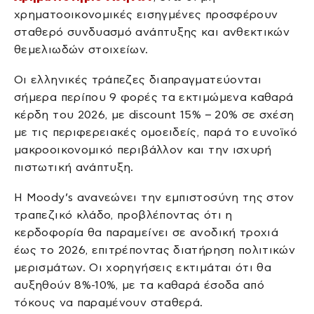
χρηματοοικονομικές εισηγμένες προσφέρουν
σταθερό συνδυασμό ανάπτυξης και ανθεκτικών
θεμελιωδών στοιχείων.
Οι ελληνικές τράπεζες διαπραγματεύονται
σήμερα περίπου 9 φορές τα εκτιμώμενα καθαρά
κέρδη του 2026, με discount 15% – 20% σε σχέση
με τις περιφερειακές ομοειδείς, παρά το ευνοϊκό
μακροοικονομικό περιβάλλον και την ισχυρή
πιστωτική ανάπτυξη.
Η Moody’s ανανεώνει την εμπιστοσύνη της στον
τραπεζικό κλάδο, προβλέποντας ότι η
κερδοφορία θα παραμείνει σε ανοδική τροχιά
έως το 2026, επιτρέποντας διατήρηση πολιτικών
μερισμάτων. Οι χορηγήσεις εκτιμάται ότι θα
αυξηθούν 8%-10%, με τα καθαρά έσοδα από
τόκους να παραμένουν σταθερά.