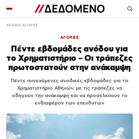
ΑΡΧΙΚΉ
ΑΓΟΡΕΣ
ΑΓΟΡΕΣ
Πέντε εβδομάδες ανόδου για
το Χρηματιστήριο – Οι τράπεζες
πρωτοστατούν στην ανάκαμψη
Πέντε συνεχόμενες ανοδικές εβδομάδες για το
Χρηματιστήριο Αθηνών, με τις τράπεζες να
οδηγούν την ανάκαμψη και να προσελκύουν το
ενδιαφέρον των επενδυτών