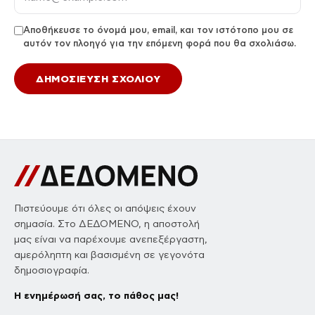
Αποθήκευσε το όνομά μου, email, και τον ιστότοπο μου σε
αυτόν τον πλοηγό για την επόμενη φορά που θα σχολιάσω.
Πιστεύουμε ότι όλες οι απόψεις έχουν
σημασία. Στο ΔΕΔΟΜΕΝΟ, η αποστολή
μας είναι να παρέχουμε ανεπεξέργαστη,
αμερόληπτη και βασισμένη σε γεγονότα
δημοσιογραφία.
Η ενημέρωσή σας, το πάθος μας!