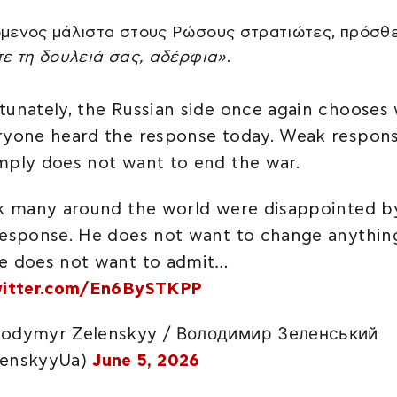
μενος μάλιστα στους Ρώσους στρατιώτες, πρόσθε
τε τη δουλειά σας, αδέρφια»
.
tunately, the Russian side once again chooses
ryone heard the response today. Weak respons
mply does not want to end the war.
nk many around the world were disappointed b
response. He does not want to change anythin
e does not want to admit…
witter.com/En6BySTKPP
odymyr Zelenskyy / Володимир Зеленський
lenskyyUa)
June 5, 2026