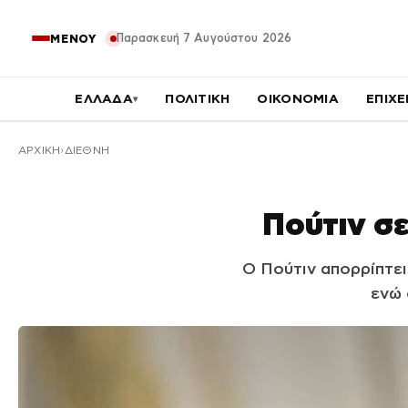
Παρασκευή 7 Αυγούστου 2026
ΜΕΝΟΥ
ΕΛΛΑΔΑ
ΠΟΛΙΤΙΚΗ
ΟΙΚΟΝΟΜΙΑ
ΕΠΙΧΕ
▾
ΑΡΧΙΚΉ
ΔΙΕΘΝΗ
Πούτιν σε
Ο Πούτιν απορρίπτει
ενώ 