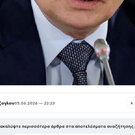
ζογλου
05.06.2026 — 22:23
Α
ακαλύψτε περισσότερα άρθρα στα αποτελέσματα αναζήτησης.