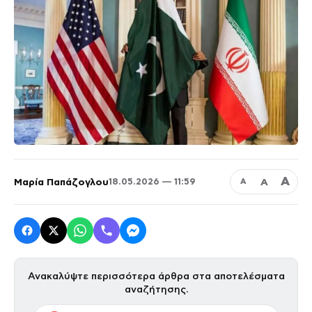
Α
Μαρία Παπάζογλου
Α
18.05.2026 — 11:59
Α
Ανακαλύψτε περισσότερα άρθρα στα αποτελέσματα
αναζήτησης.