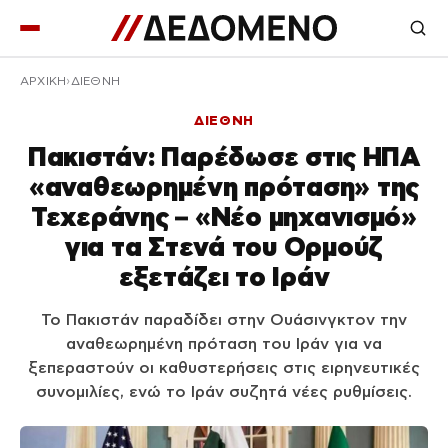
ΑΡΧΙΚΉ
ΔΙΕΘΝΗ
ΔΙΕΘΝΗ
Πακιστάν: Παρέδωσε στις ΗΠΑ
«αναθεωρημένη πρόταση» της
Τεχεράνης – «Νέο μηχανισμό»
για τα Στενά του Ορμούζ
εξετάζει το Ιράν
Το Πακιστάν παραδίδει στην Ουάσινγκτον την
αναθεωρημένη πρόταση του Ιράν για να
ξεπεραστούν οι καθυστερήσεις στις ειρηνευτικές
συνομιλίες, ενώ το Ιράν συζητά νέες ρυθμίσεις.