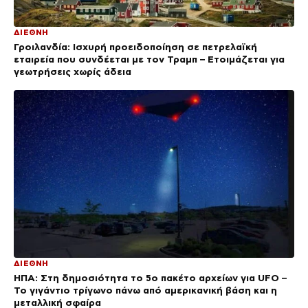
ΔΙΕΘΝΗ
Γροιλανδία: Ισχυρή προειδοποίηση σε πετρελαϊκή
εταιρεία που συνδέεται με τον Τραμπ – Ετοιμάζεται για
γεωτρήσεις χωρίς άδεια
ΔΙΕΘΝΗ
ΗΠΑ: Στη δημοσιότητα το 5ο πακέτο αρχείων για UFO –
Το γιγάντιο τρίγωνο πάνω από αμερικανική βάση και η
μεταλλική σφαίρα