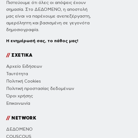
Πιστεύουμε ότι όλες οι απόψεις έχουν
σημασία. Στο ΔΕΔΟΜΕΝΟ, η αποστολή
μας είναι να παρέχουμε ανεπεξέργαστη,
αμερόληπτη και βασισμένη σε γεγονότα
δημοσιογραφία.
Η ενημέρωσή σας, το πάθος μας!
//
ΣΧΕΤΙΚΑ
Αρχείο Ειδήσεων
Ταυτότητα
Πολιτική Cookies
Πολιτική προστασίας δεδομένων
Όροι χρήσης
Επικοινωνία
//
NETWORK
ΔΕΔΟΜΕΝΟ
COUSCOUS