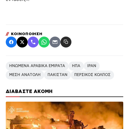
//
ΚΟΙΝΟΠΟΙΗΣΗ
ΗΝΩΜΕΝΑ ΑΡΑΒΙΚΑ ΕΜΙΡΑΤΑ
ΗΠΑ
ΙΡΑΝ
ΜΕΣΗ ΑΝΑΤΟΛΗ
ΠΑΚΙΣΤΑΝ
ΠΕΡΣΙΚΟΣ ΚΟΛΠΟΣ
ΔΙΑΒΑΣΤΕ ΑΚΟΜΗ