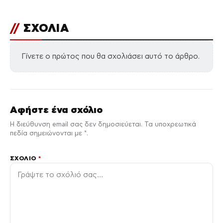
//
ΣΧΟΛΙΑ
Γίνετε ο πρώτος που θα σχολιάσει αυτό το άρθρο.
Αφήστε ένα σχόλιο
Η διεύθυνση email σας δεν δημοσιεύεται. Τα υποχρεωτικά
πεδία σημειώνονται με *.
ΣΧΌΛΙΟ
*