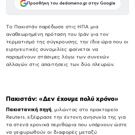
Προσθήκη του dedomeno.gr στην Google
Tο Πακιστάν παρέδωσε στις ΗΠΑ μια
αναθεωρημένη πρόταση του Ιράν για τον
τερματισμό της σύγκρουσης, την ίδια ώρα που οι
ειρηνευτικές συνομιλίες φαίνεται να
παραμένουν στάσιμες λόγω των συνεχών
αλλαγών στις απαιτήσεις των δύο πλευρών.
Πακιστάν: «Δεν έχουμε πολύ χρόνο»
Πακιστανική πηγή
, μιλώντας στο πρακτορείο
Reuters, εξέφρασε την έντονη ανησυχία της για
τα στενά χρονικά περιθώρια που υπάρχουν ώστε
να γεφυρωθούν οι διαφορές μεταξύ