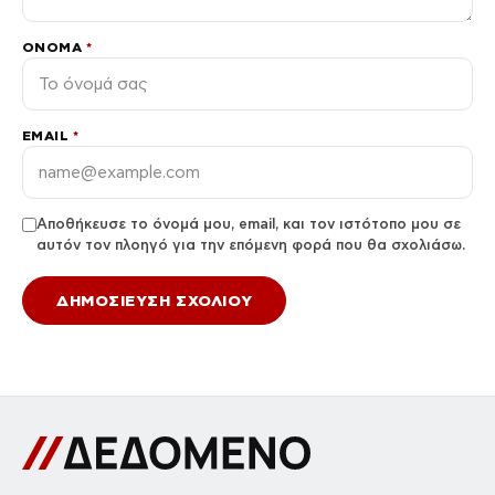
ΌΝΟΜΑ
*
EMAIL
*
Αποθήκευσε το όνομά μου, email, και τον ιστότοπο μου σε
αυτόν τον πλοηγό για την επόμενη φορά που θα σχολιάσω.