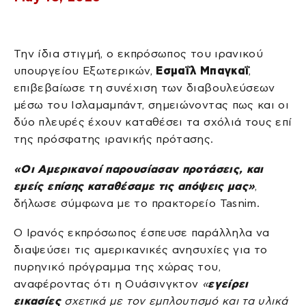
Την ίδια στιγμή, ο εκπρόσωπος του ιρανικού
υπουργείου Εξωτερικών,
Εσμαΐλ Μπαγκαΐ
,
επιβεβαίωσε τη συνέχιση των διαβουλεύσεων
μέσω του Ισλαμαμπάντ, σημειώνοντας πως και οι
δύο πλευρές έχουν καταθέσει τα σχόλιά τους επί
της πρόσφατης ιρανικής πρότασης.
«Οι Αμερικανοί παρουσίασαν προτάσεις, και
εμείς επίσης καταθέσαμε τις απόψεις μας»
,
δήλωσε σύμφωνα με το πρακτορείο Tasnim.
Ο Ιρανός εκπρόσωπος έσπευσε παράλληλα να
διαψεύσει τις αμερικανικές ανησυχίες για το
πυρηνικό πρόγραμμα της χώρας του,
αναφέροντας ότι η Ουάσινγκτον
«
εγείρει
εικασίες
σχετικά με τον εμπλουτισμό και τα υλικά