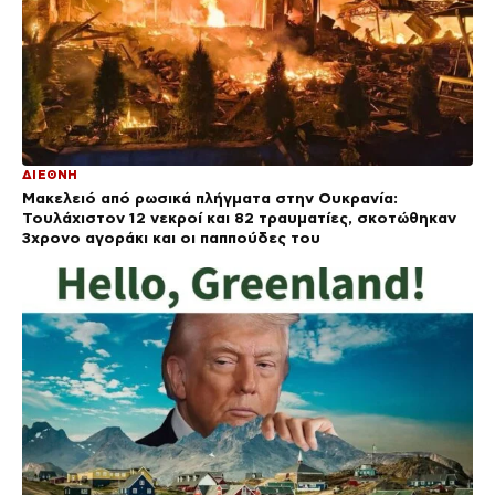
ΔΙΕΘΝΗ
Μακελειό από ρωσικά πλήγματα στην Ουκρανία:
Τουλάχιστον 12 νεκροί και 82 τραυματίες, σκοτώθηκαν
3χρονο αγοράκι και οι παππούδες του