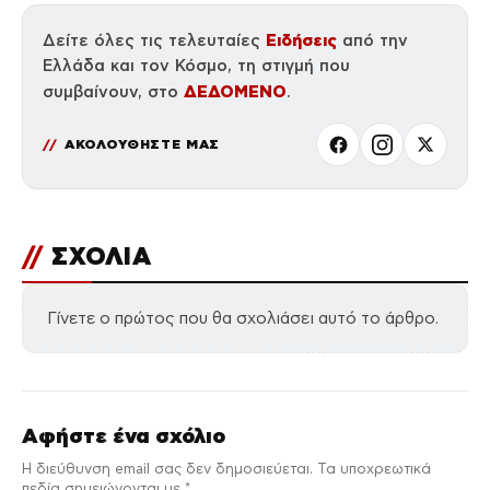
Ειδήσεις
Δείτε όλες τις τελευταίες
από την
Ελλάδα και τον Κόσμο, τη στιγμή που
ΔΕΔΟΜΕΝΟ
συμβαίνουν, στο
.
ΑΚΟΛΟΥΘΗΣΤΕ ΜΑΣ
//
ΣΧΟΛΙΑ
Γίνετε ο πρώτος που θα σχολιάσει αυτό το άρθρο.
Αφήστε ένα σχόλιο
Η διεύθυνση email σας δεν δημοσιεύεται. Τα υποχρεωτικά
πεδία σημειώνονται με *.