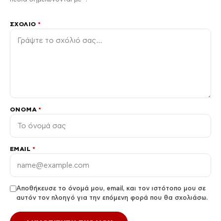
ΣΧΌΛΙΟ
*
ΌΝΟΜΑ
*
EMAIL
*
Αποθήκευσε το όνομά μου, email, και τον ιστότοπο μου σε
αυτόν τον πλοηγό για την επόμενη φορά που θα σχολιάσω.