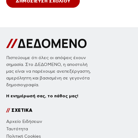
Πιστεύουμε ότι όλες οι απόψεις έχουν
σημασία. Στο ΔΕΔΟΜΕΝΟ, η αποστολή
μας είναι να παρέχουμε ανεπεξέργαστη,
αμερόληπτη και βασισμένη σε γεγονότα
δημοσιογραφία.
Η ενημέρωσή σας, το πάθος μας!
//
ΣΧΕΤΙΚΑ
Αρχείο Ειδήσεων
Ταυτότητα
Πολιτική Cookies