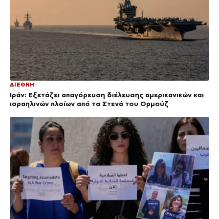
ΔΙΕΘΝΗ
Ιράν: Εξετάζει απαγόρευση διέλευσης αμερικανικών και
ισραηλινών πλοίων από τα Στενά του Ορμούζ