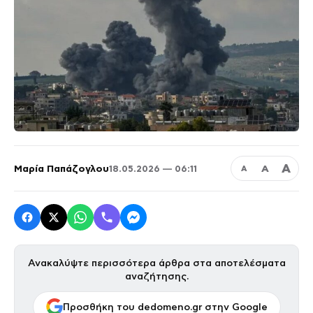
Α
Μαρία Παπάζογλου
Α
18.05.2026 — 06:11
Α
Ανακαλύψτε περισσότερα άρθρα στα αποτελέσματα
αναζήτησης.
Προσθήκη του dedomeno.gr στην Google