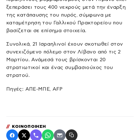
ξεπεράσει τους 400 νεκρούς μετά την έναρξη
της κατάπαυσης του πυρός, σύμφωνα με
καταμέτρηση του Γαλλικού Πρακτορείου που
βασίζεται σε επίσημα στοιχεία.
Συνολικά, 21 Ισραηλινοί έχουν σκοτωθεί στον
συνεχιζόμενο πόλεμο στον Λίβανο από τις 2
Μαρτίου. Ανάμεσά τους βρίσκονται 20
στρατιωτικοί και ένας συμβασιούχος του
στρατού.
Πηγές: ΑΠΕ-ΜΠΕ, AFP
//
ΚΟΙΝΟΠΟΙΗΣΗ