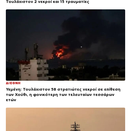
Τουλάχιστον 2 νεκροί και 15 τραυματίες
ΔΙΕΘΝΗ
Υεμένη: Τουλάχιστον 58 στρατιώτες νεκροί σε επίθεση
των Χούθι, η φονικότερη των τελευταίων τεσσάρων
ετών