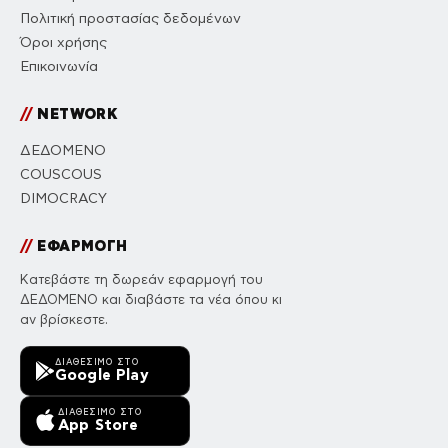
Πολιτική προστασίας δεδομένων
Όροι χρήσης
Επικοινωνία
//
NETWORK
ΔΕΔΟΜΕΝΟ
COUSCOUS
DIMOCRACY
//
ΕΦΑΡΜΟΓΗ
Κατεβάστε τη δωρεάν εφαρμογή του
ΔΕΔΟΜΕΝΟ και διαβάστε τα νέα όπου κι
αν βρίσκεστε.
ΔΙΑΘΈΣΙΜΟ ΣΤΟ
Google Play
ΔΙΑΘΈΣΙΜΟ ΣΤΟ
App Store