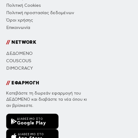
Πολιτική Cookies
Πολιτική προστασίας δεδομένων
Όροι χρήσης
Επικοινωνία
//
NETWORK
ΔΕΔΟΜΕΝΟ
COUSCOUS
DIMOCRACY
//
ΕΦΑΡΜΟΓΗ
Κατεβάστε τη δωρεάν εφαρμογή του
ΔΕΔΟΜΕΝΟ και διαβάστε τα νέα όπου κι
αν βρίσκεστε.
ΔΙΑΘΈΣΙΜΟ ΣΤΟ
Google Play
ΔΙΑΘΈΣΙΜΟ ΣΤΟ