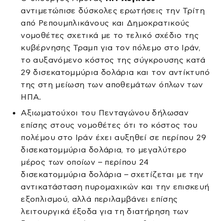
αντιμετώπισε δύσκολες ερωτήσεις την Τρίτη
από Ρεπουμπλικάνους και Δημοκρατικούς
νομοθέτες σχετικά με το τελικό σχέδιο της
κυβέρνησης Τραμπ για τον πόλεμο στο Ιράν,
το αυξανόμενο κόστος της σύγκρουσης κατά
29 δισεκατομμύρια δολάρια και τον αντίκτυπό
της στη μείωση των αποθεμάτων όπλων των
ΗΠΑ.
Αξιωματούχοι του Πενταγώνου δήλωσαν
επίσης στους νομοθέτες ότι το κόστος του
πολέμου στο Ιράν έχει αυξηθεί σε περίπου 29
δισεκατομμύρια δολάρια, το μεγαλύτερο
μέρος των οποίων – περίπου 24
δισεκατομμύρια δολάρια – σχετίζεται με την
αντικατάσταση πυρομαχικών και την επισκευή
εξοπλισμού, αλλά περιλαμβάνει επίσης
λειτουργικά έξοδα για τη διατήρηση των