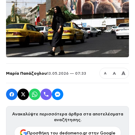
Α
Μαρία Παπάζογλου
Α
13.05.2026 — 07:33
Α
Ανακαλύψτε περισσότερα άρθρα στα αποτελέσματα
αναζήτησης.
Προσθήκη του dedomeno.gr στην Google