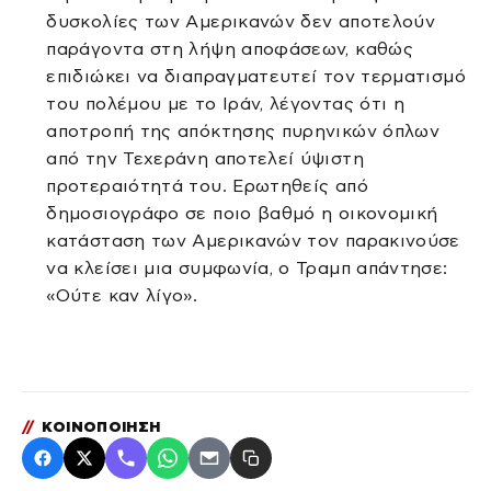
δυσκολίες των Αμερικανών δεν αποτελούν
παράγοντα στη λήψη αποφάσεων, καθώς
επιδιώκει να διαπραγματευτεί τον τερματισμό
του πολέμου με το Ιράν, λέγοντας ότι η
αποτροπή της απόκτησης πυρηνικών όπλων
από την Τεχεράνη αποτελεί ύψιστη
προτεραιότητά του. Ερωτηθείς από
δημοσιογράφο σε ποιο βαθμό η οικονομική
κατάσταση των Αμερικανών τον παρακινούσε
να κλείσει μια συμφωνία, ο Τραμπ απάντησε:
«Ούτε καν λίγο».
//
ΚΟΙΝΟΠΟΙΗΣΗ