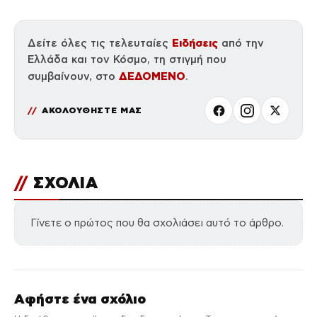
Ειδήσεις
Δείτε όλες τις τελευταίες
από την
Ελλάδα και τον Κόσμο, τη στιγμή που
ΔΕΔΟΜΕΝΟ
συμβαίνουν, στο
.
ΑΚΟΛΟΥΘΗΣΤΕ ΜΑΣ
//
ΣΧΟΛΙΑ
Γίνετε ο πρώτος που θα σχολιάσει αυτό το άρθρο.
Αφήστε ένα σχόλιο