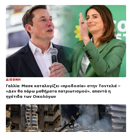
ΔΙΕΘΝΗ
Γαλλία: Μασκ καταλογίζει «προδοσία» στην Τοντελιέ –
«Δεν θα πάρω μαθήματα πατριωτισμού», απαντά η
ηγέτιδα των Οικολόγων