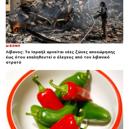
ΔΙΕΘΝΗ
Λίβανος: Το Ισραήλ αρνείται νέες ζώνες αποχώρησης
έως ότου επαληθευτεί ο έλεγχος από τον λιβανικό
στρατό