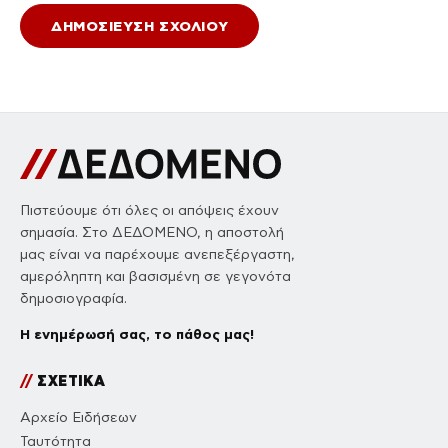
Πιστεύουμε ότι όλες οι απόψεις έχουν
σημασία. Στο ΔΕΔΟΜΕΝΟ, η αποστολή
μας είναι να παρέχουμε ανεπεξέργαστη,
αμερόληπτη και βασισμένη σε γεγονότα
δημοσιογραφία.
Η ενημέρωσή σας, το πάθος μας!
//
ΣΧΕΤΙΚΑ
Αρχείο Ειδήσεων
Ταυτότητα