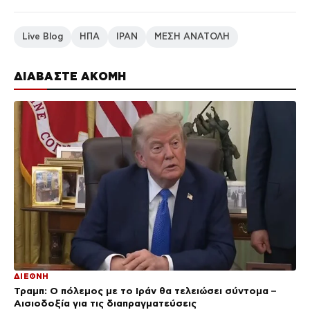
Live Blog
ΗΠΑ
ΙΡΑΝ
ΜΕΣΗ ΑΝΑΤΟΛΗ
ΔΙΑΒΑΣΤΕ ΑΚΟΜΗ
ΔΙΕΘΝΗ
Τραμπ: Ο πόλεμος με το Ιράν θα τελειώσει σύντομα –
Αισιοδοξία για τις διαπραγματεύσεις