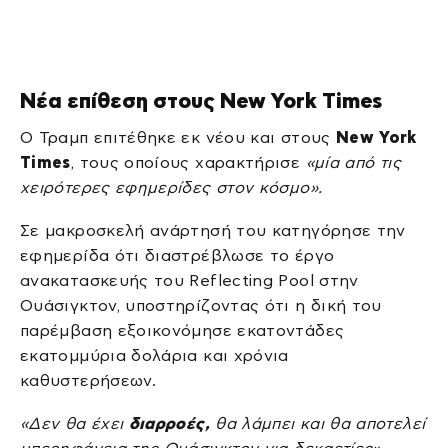
Νέα επίθεση στους New York Times
Ο Τραμπ επιτέθηκε εκ νέου και στους
New York
Times
, τους οποίους χαρακτήρισε
«μία από τις
χειρότερες εφημερίδες στον κόσμο».
Σε μακροσκελή ανάρτησή του κατηγόρησε την
εφημερίδα ότι διαστρέβλωσε το έργο
ανακατασκευής του Reflecting Pool στην
Ουάσιγκτον, υποστηρίζοντας ότι η δική του
παρέμβαση εξοικονόμησε εκατοντάδες
εκατομμύρια δολάρια και χρόνια
καθυστερήσεων.
«Δεν θα έχει
διαρροές,
θα λάμπει και θα αποτελεί