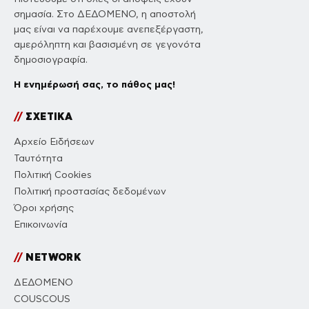
σημασία. Στο ΔΕΔΟΜΕΝΟ, η αποστολή
μας είναι να παρέχουμε ανεπεξέργαστη,
αμερόληπτη και βασισμένη σε γεγονότα
δημοσιογραφία.
Η ενημέρωσή σας, το πάθος μας!
//
ΣΧΕΤΙΚΑ
Αρχείο Ειδήσεων
Ταυτότητα
Πολιτική Cookies
Πολιτική προστασίας δεδομένων
Όροι χρήσης
Επικοινωνία
//
NETWORK
ΔΕΔΟΜΕΝΟ
COUSCOUS