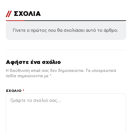
//
ΣΧΟΛΙΑ
Γίνετε ο πρώτος που θα σχολιάσει αυτό το άρθρο.
Αφήστε ένα σχόλιο
Η διεύθυνση email σας δεν δημοσιεύεται. Τα υποχρεωτικά
πεδία σημειώνονται με *.
ΣΧΌΛΙΟ
*