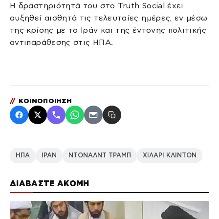
Η δραστηριότητά του στο Truth Social έχει
αυξηθεί αισθητά τις τελευταίες ημέρες, εν μέσω
της κρίσης με το Ιράν και της έντονης πολιτικής
αντιπαράθεσης στις ΗΠΑ.
//
ΚΟΙΝΟΠΟΙΗΣΗ
ΗΠΑ
ΙΡΑΝ
ΝΤΟΝΑΛΝΤ ΤΡΑΜΠ
ΧΙΛΑΡΙ ΚΛΙΝΤΟΝ
ΔΙΑΒΑΣΤΕ ΑΚΟΜΗ