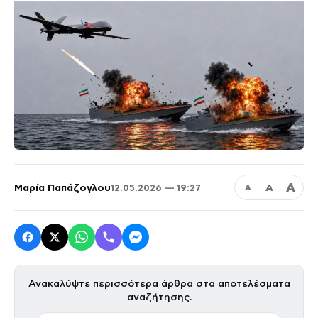
Α
Μαρία Παπάζογλου
Α
12.05.2026 — 19:27
Α
Ανακαλύψτε περισσότερα άρθρα στα αποτελέσματα
αναζήτησης.