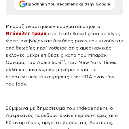
Προσθήκη του dedomeno.gr στην Google
Μπαράζ αναρτήσεων πραγματοποίησε ο
Ντόναλντ Τραμπ
στο Truth Social μέσα σε λίγες
ώρες, ανεβάζοντας δεκάδες posts που κινούνταν
από θεωρίες περί νοθείας στις αμερικανικές
εκλογές μέχρι επιθέσεις κατά του Μπαράκ
Ομπάμα, του Adam Schiff, των New York Times
αλλά και πανηγυρικά μηνύματα για τις
στρατιωτικές επιχειρήσεις των ΗΠΑ εναντίον
του Ιράν.
Σύμφωνα με δημοσίευμα του Independent, ο
Αμερικανός πρόεδρος έκανε περισσότερες από
50 αναρτήσεις αργά το βράδυ της Δευτέρας,