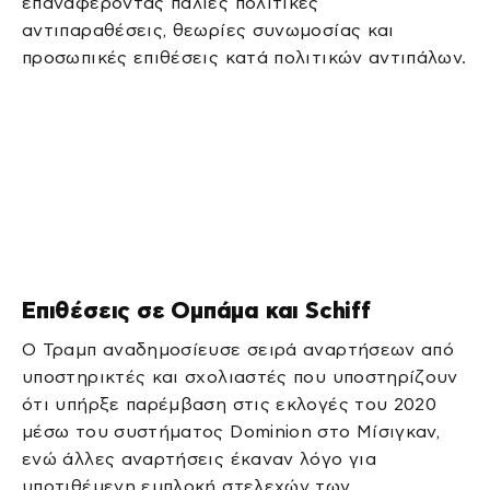
επαναφέροντας παλιές πολιτικές
αντιπαραθέσεις, θεωρίες συνωμοσίας και
προσωπικές επιθέσεις κατά πολιτικών αντιπάλων.
Επιθέσεις σε Ομπάμα και Schiff
Ο Τραμπ αναδημοσίευσε σειρά αναρτήσεων από
υποστηρικτές και σχολιαστές που υποστηρίζουν
ότι υπήρξε παρέμβαση στις εκλογές του 2020
μέσω του συστήματος Dominion στο Μίσιγκαν,
ενώ άλλες αναρτήσεις έκαναν λόγο για
υποτιθέμενη εμπλοκή στελεχών των