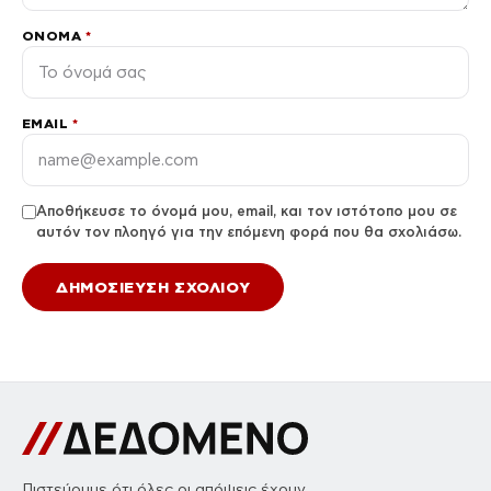
ΌΝΟΜΑ
*
EMAIL
*
Αποθήκευσε το όνομά μου, email, και τον ιστότοπο μου σε
αυτόν τον πλοηγό για την επόμενη φορά που θα σχολιάσω.
Πιστεύουμε ότι όλες οι απόψεις έχουν