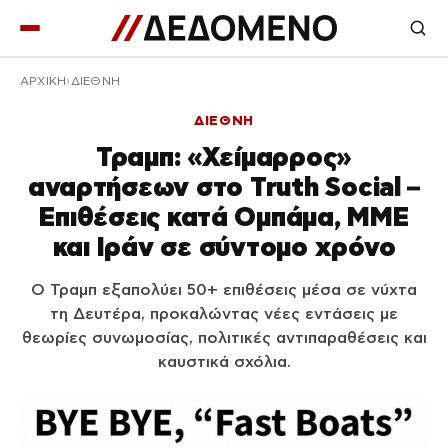
ΑΡΧΙΚΉ
ΔΙΕΘΝΗ
ΔΙΕΘΝΗ
Τραμπ: «Χείμαρρος»
αναρτήσεων στο Truth Social –
Επιθέσεις κατά Ομπάμα, ΜΜΕ
και Ιράν σε σύντομο χρόνο
Ο Τραμπ εξαπολύει 50+ επιθέσεις μέσα σε νύχτα
τη Δευτέρα, προκαλώντας νέες εντάσεις με
θεωρίες συνωμοσίας, πολιτικές αντιπαραθέσεις και
καυστικά σχόλια.