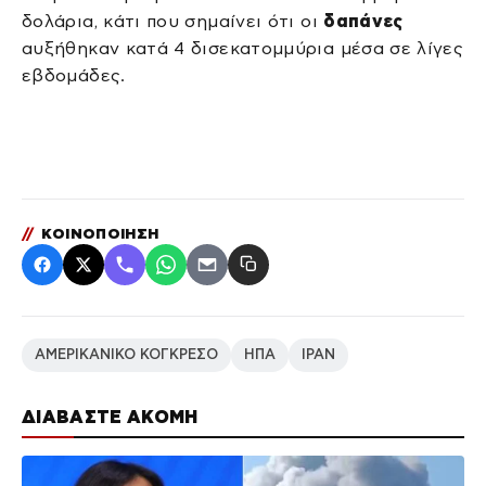
δολάρια, κάτι που σημαίνει ότι οι
δαπάνες
αυξήθηκαν κατά 4 δισεκατομμύρια μέσα σε λίγες
εβδομάδες.
//
ΚΟΙΝΟΠΟΙΗΣΗ
ΑΜΕΡΙΚΑΝΙΚΟ ΚΟΓΚΡΕΣΟ
ΗΠΑ
ΙΡΑΝ
ΔΙΑΒΑΣΤΕ ΑΚΟΜΗ