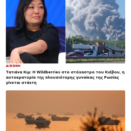
ΔΙΕΘΝΗ
Τατιάνα Κιμ: Η Wildberries στο στόχαστρο του Κιέβου, η
αυτοκρατορία της πλουσιότερης γυναίκας της Ρωσίας
γίνεται στάχτη