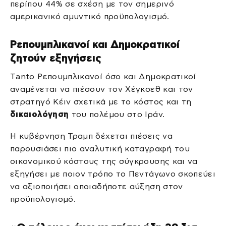
περίπου 44% σε σχέση με τον σημερινό
αμερικανικό αμυντικό προϋπολογισμό.
Ρεπουμπλικανοί και Δημοκρατικοί
ζητούν εξηγήσεις
Τanto Ρεπουμπλικανοί όσο και Δημοκρατικοί
αναμένεται να πιέσουν τον Χέγκσεθ και τον
στρατηγό Κέιν σχετικά με το κόστος και τη
δικαιολόγηση
του πολέμου στο Ιράν.
Η κυβέρνηση Τραμπ δέχεται πιέσεις να
παρουσιάσει πιο αναλυτική καταγραφή του
οικονομικού κόστους της σύγκρουσης και να
εξηγήσει με ποιον τρόπο το Πεντάγωνο σκοπεύει
να αξιοποιήσει οποιαδήποτε αύξηση στον
προϋπολογισμό.