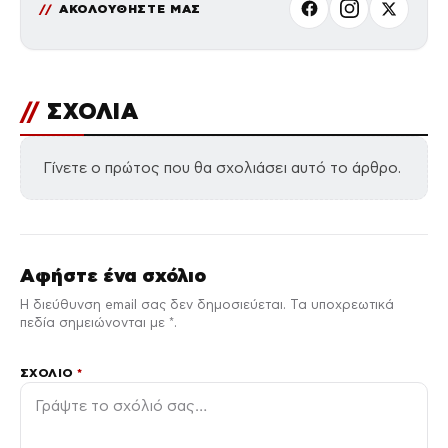
ΑΚΟΛΟΥΘΗΣΤΕ ΜΑΣ
//
ΣΧΟΛΙΑ
Γίνετε ο πρώτος που θα σχολιάσει αυτό το άρθρο.
Αφήστε ένα σχόλιο
Η διεύθυνση email σας δεν δημοσιεύεται. Τα υποχρεωτικά
πεδία σημειώνονται με *.
ΣΧΌΛΙΟ
*