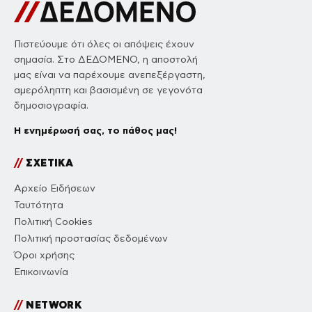
Πιστεύουμε ότι όλες οι απόψεις έχουν
σημασία. Στο ΔΕΔΟΜΕΝΟ, η αποστολή
μας είναι να παρέχουμε ανεπεξέργαστη,
αμερόληπτη και βασισμένη σε γεγονότα
δημοσιογραφία.
Η ενημέρωσή σας, το πάθος μας!
//
ΣΧΕΤΙΚΑ
Αρχείο Ειδήσεων
Ταυτότητα
Πολιτική Cookies
Πολιτική προστασίας δεδομένων
Όροι χρήσης
Επικοινωνία
//
NETWORK