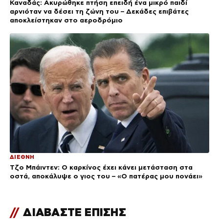
Καναδάς: Ακυρώθηκε πτήση επειδή ένα μικρό παιδί
αρνιόταν να δέσει τη ζώνη του – Δεκάδες επιβάτες
αποκλείστηκαν στο αεροδρόμιο
ΔΙΕΘΝΗ
Τζο Μπάιντεν: Ο καρκίνος έχει κάνει μετάσταση στα
οστά, αποκάλυψε ο γιος του – «Ο πατέρας μου πονάει»
//
ΔΙΑΒΑΣΤΕ ΕΠΙΣΗΣ