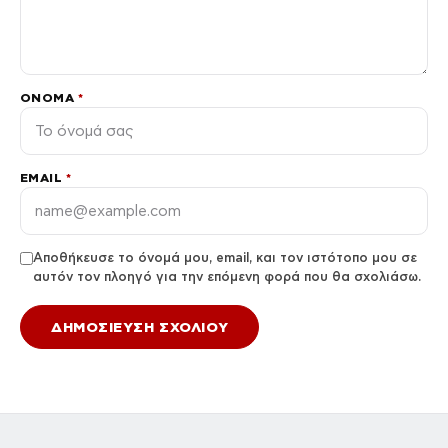
ΌΝΟΜΑ
*
EMAIL
*
Αποθήκευσε το όνομά μου, email, και τον ιστότοπο μου σε
αυτόν τον πλοηγό για την επόμενη φορά που θα σχολιάσω.