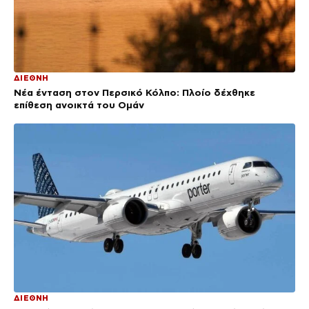
ΔΙΕΘΝΗ
Νέα ένταση στον Περσικό Κόλπο: Πλοίο δέχθηκε
επίθεση ανοικτά του Ομάν
ΔΙΕΘΝΗ